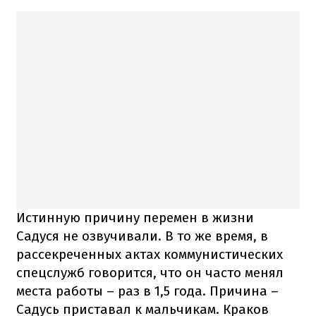
Истинную причину перемен в жизни
Садуся не озвучивали. В то же время, в
рассекреченных актах коммунистических
спецслужб говорится, что он часто менял
места работы – раз в 1,5 года. Причина –
Садусь приставал к мальчикам. Краков