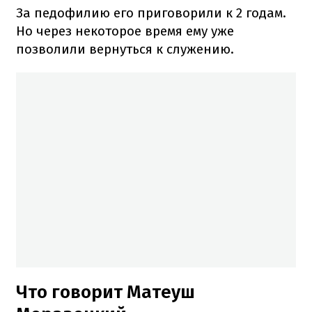
За педофилию его приговорили к 2 годам.
Но через некоторое время ему уже
позволили вернуться к служению.
Что говорит Матеуш