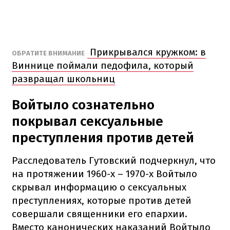
Прикрывался кружком: в
ОБРАТИТЕ ВНИМАНИЕ
Виннице поймали педофила, который
развращал школьниц
Войтыло сознательно
покрывал сексуальные
преступления против детей
Расследователь Гутовский подчеркнул, что
на протяжении 1960-х – 1970-х Войтыло
скрывал информацию о сексуальных
преступлениях, которые против детей
совершали священники его епархии.
Вместо канонических наказаний Войтыло