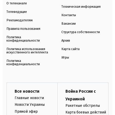
О телеканале
Техническая информация
Телеведущие
Контакты
Рекламодателям
Вакансии
Правила пользования
Структура собственности
Политика
конфиденциальности
Архив
Политика использования
Карта сайта
искусственного интеллекта
Игры
Политика
конфиденциальности
Все новости
Война России с
Главные новости
Украиной
Новости Украины
Ракетные обстрелы
Прямой эфир
Карта боевых действий