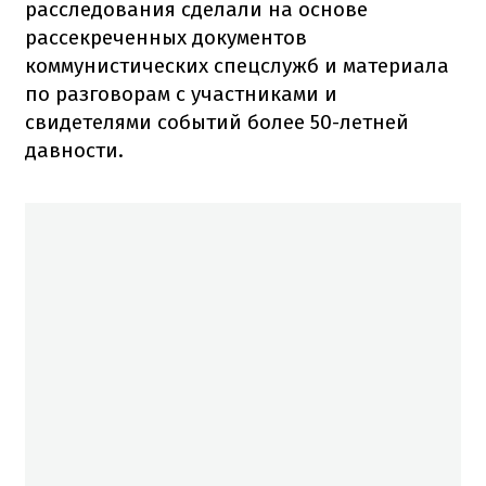
расследования сделали на основе
рассекреченных документов
коммунистических спецслужб и материала
по разговорам с участниками и
свидетелями событий более 50-летней
давности.