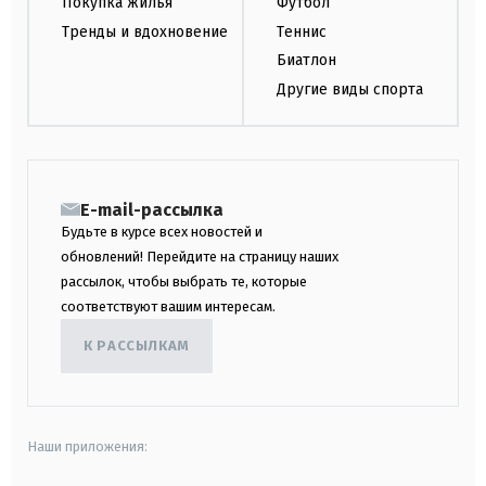
Покупка жилья
Футбол
Тренды и вдохновение
Теннис
Биатлон
Другие виды спорта
E-mail-рассылка
Будьте в курсе всех новостей и
обновлений! Перейдите на страницу наших
рассылок, чтобы выбрать те, которые
соответствуют вашим интересам.
К РАССЫЛКАМ
Наши приложения: