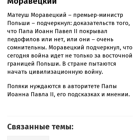
Моравецкий
Матеуш Моравецкий – премьер-министр
Польши – подчеркнул: доказательств того,
что Папа Иоанн Павел II покрывал
педофилов или нет, или они – очень
сомнительны. Моравецкий подчеркнул, что
сегодня война идет не только за восточной
границей Польши. В стране пытаются
начать цивилизационную войну.
Поляки нуждаются в авторитете Папы
Иоанна Павла II, его подсказках и мнении.
Связанные темы: