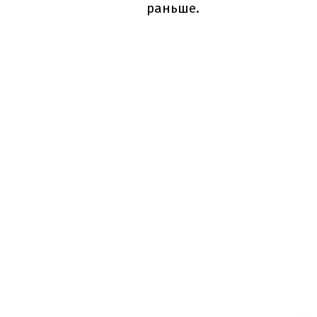
раньше.