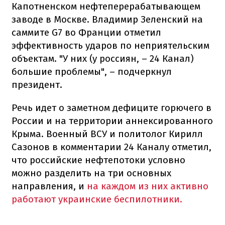
Капотненском нефтеперерабатывающем
заводе в Москве. Владимир Зеленский на
саммите G7 во Франции отметил
эффективность ударов по неприятельским
объектам. "У них (у россиян, – 24 Канал)
большие проблемы", – подчеркнул
президент.
Речь идет о заметном дефиците горючего в
России и на территории аннексированного
Крыма. Военный ВСУ и политолог Кирилл
Сазонов в комментарии 24 Каналу отметил,
что российские нефтепотоки условно
можно разделить на три основных
направления, и
на каждом из них активно
работают украинские беспилотники.