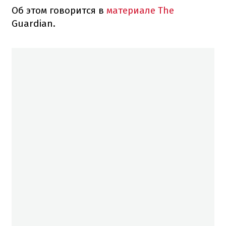
Об этом говорится в
материале The
Guardian.