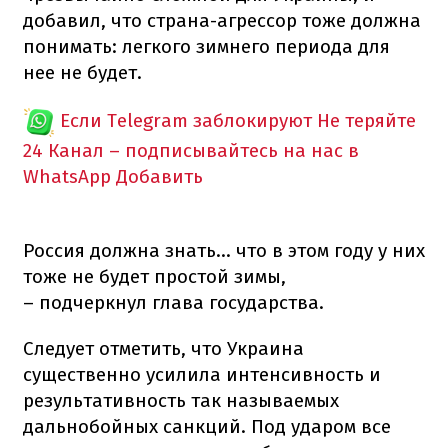
добавил, что страна-агрессор тоже должна
понимать: легкого зимнего периода для
нее не будет.
Если Telegram заблокируют
Не теряйте
24 Канал – подписывайтесь на нас в
WhatsApp
Добавить
Россия должна знать… что в этом году у них
тоже не будет простой зимы,
– подчеркнул глава государства.
Следует отметить, что Украина
существенно усилила интенсивность и
результативность так называемых
дальнобойных санкций. Под ударом все