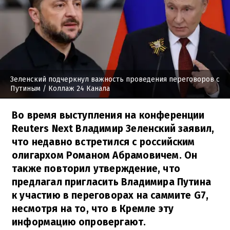
Зеленский подчеркнул важность проведения переговоров с
Путиным
/ Коллаж 24 Канала
Во время выступления на конференции
Reuters Next Владимир Зеленский заявил,
что недавно встретился с российским
олигархом Романом Абрамовичем. Он
также повторил утверждение, что
предлагал пригласить Владимира Путина
к участию в переговорах на саммите G7,
несмотря на то, что в Кремле эту
информацию опровергают.