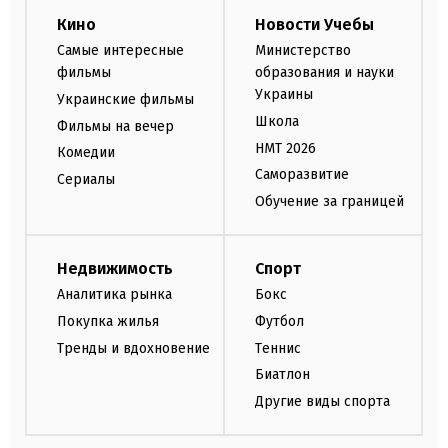
Кино
Новости Учебы
Самые интересные
Министерство
фильмы
образования и науки
Украины
Украинские фильмы
Школа
Фильмы на вечер
НМТ 2026
Комедии
Саморазвитие
Сериалы
Обучение за границей
Недвижимость
Спорт
Аналитика рынка
Бокс
Покупка жилья
Футбол
Тренды и вдохновение
Теннис
Биатлон
Другие виды спорта