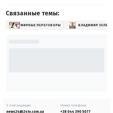
Связанные темы:
МИРНЫЕ ПЕРЕГОВОРЫ
ВЛАДИМИР ЗЕЛЕНС
E-mail редакции
Номер телефона:
news24@24tv.com.ua
+38 044 390 5077