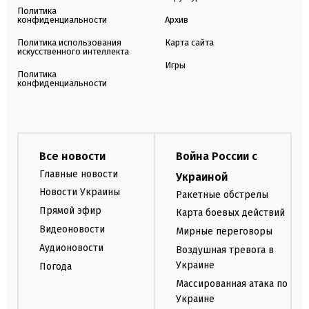
Политика
конфиденциальности
Архив
Политика использования
Карта сайта
искусственного интеллекта
Игры
Политика
конфиденциальности
Все новости
Война России с
Главные новости
Украиной
Новости Украины
Ракетные обстрелы
Прямой эфир
Карта боевых действий
Видеоновости
Мирные переговоры
Аудионовости
Воздушная тревога в
Украине
Погода
Массированная атака по
Украине