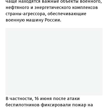
чаще находятся важные объекты военного,
нефтяного и энергетического комплексов
страны-агрессора, обеспечивающие
военную машину России.
В частности, 16 июня после атаки
беспилотников фиксировали пожар на