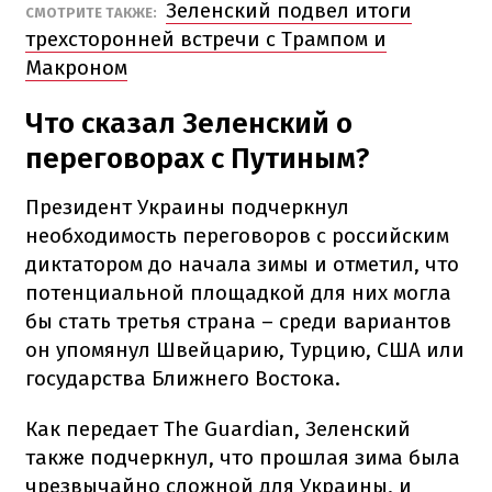
Зеленский подвел итоги
СМОТРИТЕ ТАКЖЕ:
трехсторонней встречи с Трампом и
Макроном
Что сказал Зеленский о
переговорах с Путиным?
Президент Украины подчеркнул
необходимость переговоров с российским
диктатором до начала зимы и отметил, что
потенциальной площадкой для них могла
бы стать третья страна – среди вариантов
он упомянул Швейцарию, Турцию, США или
государства Ближнего Востока.
Как передает The Guardian, Зеленский
также подчеркнул, что прошлая зима была
чрезвычайно сложной для Украины, и