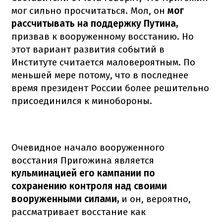
мог сильно просчитаться. Мол, он
мог
рассчитывать на поддержку Путина,
призвав к вооруженному восстанию. Но
этот вариант развития событий в
Институте считается маловероятным. По
меньшей мере потому, что в последнее
время президент России более решительно
присоединился к минобороны.
Очевидное начало вооруженного
восстания Пригожина является
кульминацией его кампании по
сохранению контроля над своими
вооруженными силами,
и он, вероятно,
рассматривает восстание как