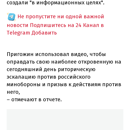
создали "в информационных целях".
Не пропустите ни одной важной
новости
Подпишитесь на 24 Канал в
Telegram
Добавить
Пригожин использовал видео, чтобы
оправдать свою наиболее откровенную на
сегодняшний день риторическую
эскалацию против российского
минобороны и призыв к действиям против
него,
– отмечают в отчете.