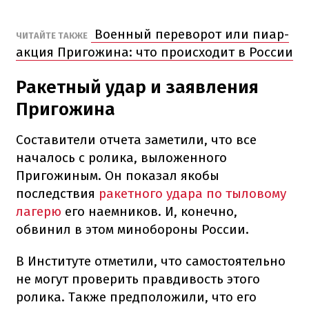
Военный переворот или пиар-
ЧИТАЙТЕ ТАКЖЕ
акция Пригожина: что происходит в России
Ракетный удар и заявления
Пригожина
Составители отчета заметили, что все
началось с ролика, выложенного
Пригожиным. Он показал якобы
последствия
ракетного удара по тыловому
лагерю
его наемников. И, конечно,
обвинил в этом минобороны России.
В Институте отметили, что самостоятельно
не могут проверить правдивость этого
ролика. Также предположили, что его