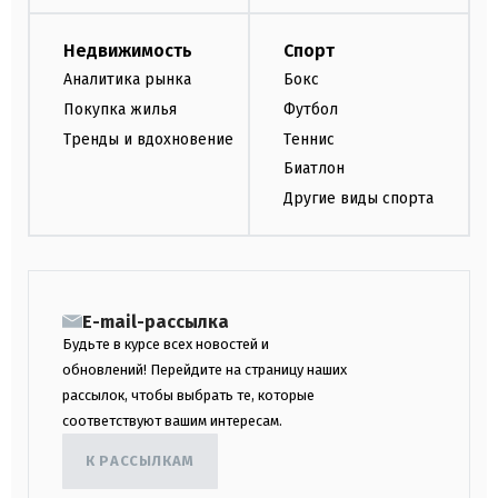
Недвижимость
Спорт
Аналитика рынка
Бокс
Покупка жилья
Футбол
Тренды и вдохновение
Теннис
Биатлон
Другие виды спорта
E-mail-рассылка
Будьте в курсе всех новостей и
обновлений! Перейдите на страницу наших
рассылок, чтобы выбрать те, которые
соответствуют вашим интересам.
К РАССЫЛКАМ