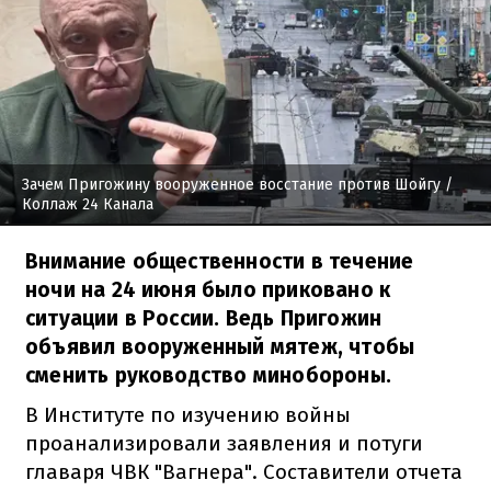
Зачем Пригожину вооруженное восстание против Шойгу
/
Коллаж 24 Канала
Внимание общественности в течение
ночи на 24 июня было приковано к
ситуации в России. Ведь Пригожин
объявил вооруженный мятеж, чтобы
сменить руководство минобороны.
В Институте по изучению войны
проанализировали заявления и потуги
главаря ЧВК "Вагнера". Составители отчета