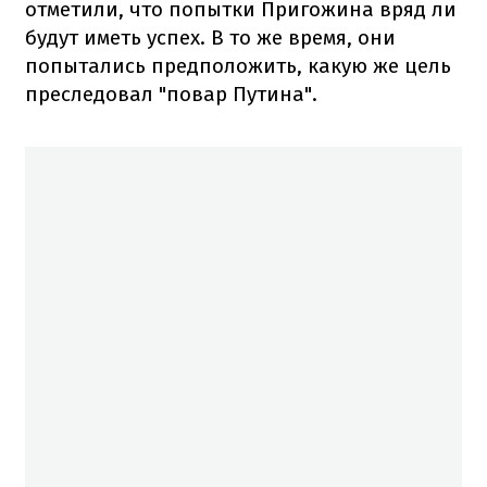
отметили, что попытки Пригожина вряд ли
будут иметь успех. В то же время, они
попытались предположить, какую же цель
преследовал "повар Путина".