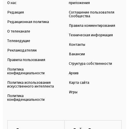
О нас
приложения
Редакция
Соглашение пользователя
Сообщества
Редакционная политика
Правила комментирования
О телеканале
Техническая информация
Телеведущие
Контакты
Рекламодателям
Вакансии
Правила пользования
Структура собственности
Политика
конфиденциальности
Архив
Политика использования
Карта сайта
искусственного интеллекта
Игры
Политика
конфиденциальности