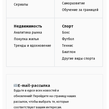
Саморазвитие
Сериалы
Обучение за границей
Недвижимость
Спорт
Аналитика рынка
Бокс
Покупка жилья
Футбол
Тренды и вдохновение
Теннис
Биатлон
Другие виды спорта
E-mail-рассылка
Будьте в курсе всех новостей и
обновлений! Перейдите на страницу наших
рассылок, чтобы выбрать те, которые
соответствуют вашим интересам.