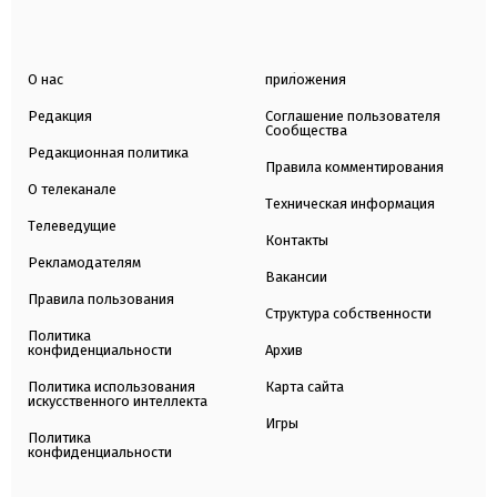
О нас
приложения
Редакция
Соглашение пользователя
Сообщества
Редакционная политика
Правила комментирования
О телеканале
Техническая информация
Телеведущие
Контакты
Рекламодателям
Вакансии
Правила пользования
Структура собственности
Политика
конфиденциальности
Архив
Политика использования
Карта сайта
искусственного интеллекта
Игры
Политика
конфиденциальности