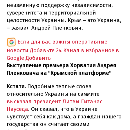
неизменную поддержку независимости,
суверенитета и территориальной
целостности Украины. Крым – это Украина,
– заявил Андрей Пленкович.
Если для вас важны оперативные
новости
Добавьте 24 Канал в избранное в
Google
Добавить
Выступление премьера Хорватии Андрея
Пленковича на "Крымской платформе"
Кстати.
Подобные теплые слова
относительно Украины на саммите
высказал президент Литвы Гитанас
Науседа
. Он сказал, что в Украине
чувствует себя как дома, а граждан нашего
государства он считает своими