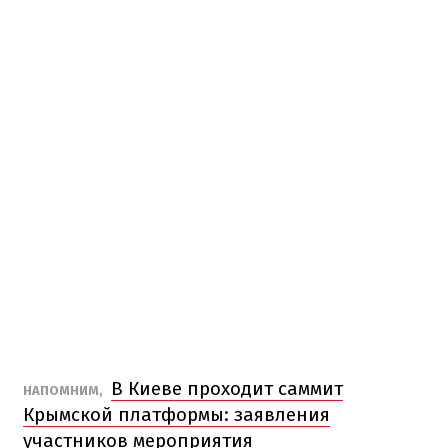
В Киеве проходит саммит
НАПОМНИМ,
Крымской платформы: заявления
участников мероприятия