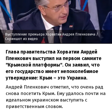
Выступление премьера Хорватии Андрея Пленковича
/
Скриншот из видео
Глава правительства Хорватии Анрдей
Пленкович выступил на первом саммите
"Крымской платформы". Он заявил, что
его государство имеет непоколебимое
утверждение: Крым – это Украина.
Андрей Пленкович отметил, что очень рад
снова посетить Крым. Ему удалось почти на
идеальном украинском выступить с
приветственным словом.