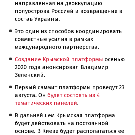
направленная на деоккупацию
полуострова Россией и возвращение в
состав Украины.
Это один из способов координировать
совместные усилия в рамках
международного партнерства.
Создание Крымской платформы
осенью
2020 года анонсировал Владимир
Зеленский.
Первый саммит платформы проведут 23
августа. Он
будет состоять из 4
тематических панелей
.
В дальнейшем Крымская платформа
будет действовать на постоянной
основе. В Киеве будет располагаться ее