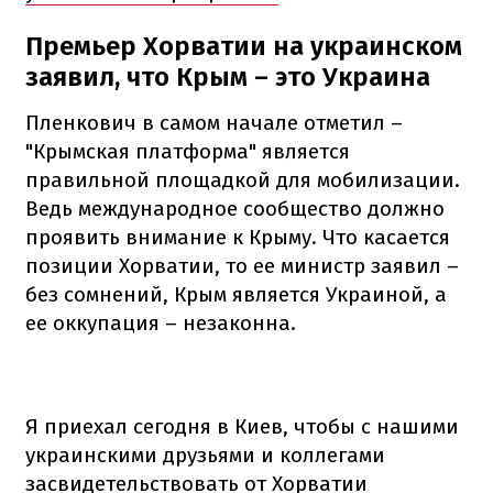
Премьер Хорватии на украинском
заявил, что Крым – это Украина
Пленкович в самом начале отметил –
"Крымская платформа" является
правильной площадкой для мобилизации.
Ведь международное сообщество должно
проявить внимание к Крыму. Что касается
позиции Хорватии, то ее министр заявил –
без сомнений, Крым является Украиной, а
ее оккупация – незаконна.
Я приехал сегодня в Киев, чтобы с нашими
украинскими друзьями и коллегами
засвидетельствовать от Хорватии