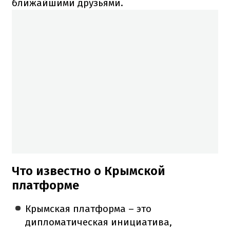
ближайшими друзьями.
Что известно о Крымской
платформе
Крымская платформа – это
дипломатическая инициатива,