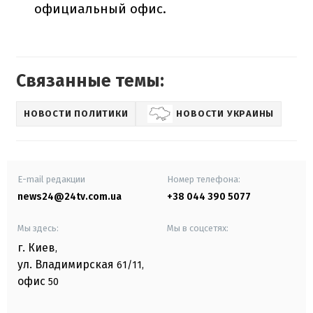
официальный офис.
Связанные темы:
НОВОСТИ ПОЛИТИКИ
НОВОСТИ УКРАИНЫ
E-mail редакции
Номер телефона:
news24@24tv.com.ua
+38 044 390 5077
Мы здесь:
Мы в соцсетях:
г. Киев
,
ул. Владимирская
61/11,
офис
50