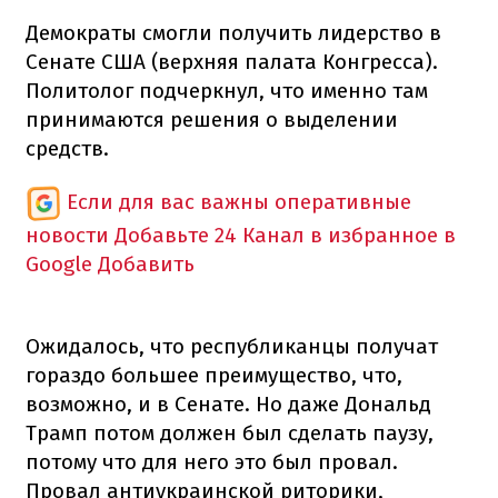
Демократы смогли получить лидерство в
Сенате США (верхняя палата Конгресса).
Политолог подчеркнул, что именно там
принимаются решения о выделении
средств.
Если для вас важны оперативные
новости
Добавьте 24 Канал в избранное в
Google
Добавить
Ожидалось, что республиканцы получат
гораздо большее преимущество, что,
возможно, и в Сенате. Но даже Дональд
Трамп потом должен был сделать паузу,
потому что для него это был провал.
Провал антиукраинской риторики,