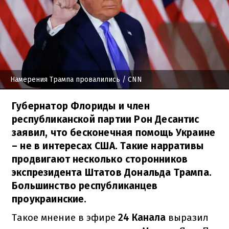
Намерения Трампа провалились
/ CNN
Губернатор Флориды и член
республиканской партии Рон Десантис
заявил, что бесконечная помощь Украине
– не в интересах США. Такие нарративы
продвигают несколько сторонников
экспрезидента Штатов Дональда Трампа.
Большинство республиканцев
проукраинские.
Такое мнение в эфире
24 Канала
выразил