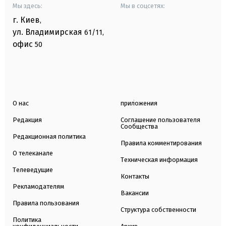
Мы здесь:
Мы в соцсетях:
г. Киев
,
ул. Владимирская
61/11,
офис
50
О нас
приложения
Редакция
Соглашение пользователя
Сообщества
Редакционная политика
Правила комментирования
О телеканале
Техническая информация
Телеведущие
Контакты
Рекламодателям
Вакансии
Правила пользования
Структура собственности
Политика