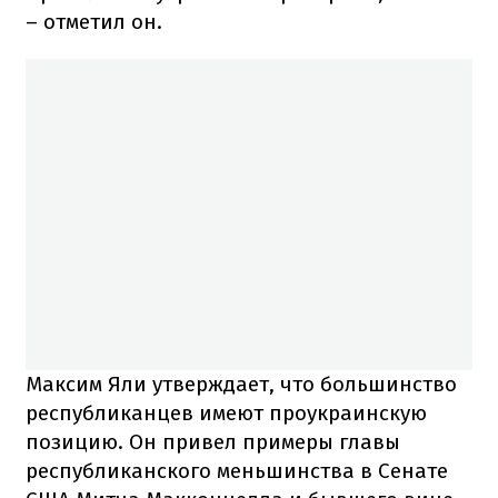
– отметил он.
Максим Яли утверждает, что большинство
республиканцев имеют проукраинскую
позицию. Он привел примеры главы
республиканского меньшинства в Сенате