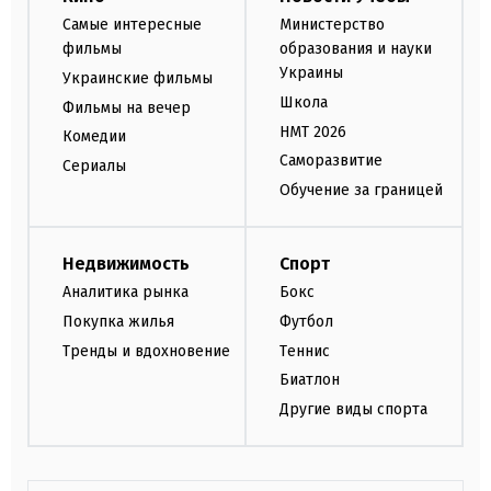
Самые интересные
Министерство
фильмы
образования и науки
Украины
Украинские фильмы
Школа
Фильмы на вечер
НМТ 2026
Комедии
Саморазвитие
Сериалы
Обучение за границей
Недвижимость
Спорт
Аналитика рынка
Бокс
Покупка жилья
Футбол
Тренды и вдохновение
Теннис
Биатлон
Другие виды спорта