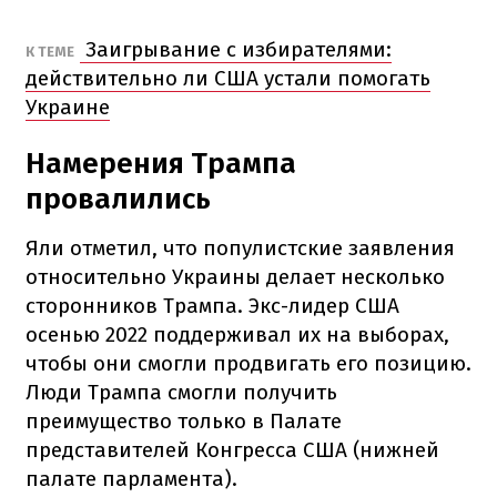
Заигрывание с избирателями:
К ТЕМЕ
действительно ли США устали помогать
Украине
Намерения Трампа
провалились
Яли отметил, что популистские заявления
относительно Украины делает несколько
сторонников Трампа. Экс-лидер США
осенью 2022 поддерживал их на выборах,
чтобы они смогли продвигать его позицию.
Люди Трампа смогли получить
преимущество только в Палате
представителей Конгресса США (нижней
палате парламента).