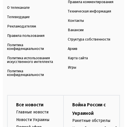
Правила комментирования
О телеканале
Техническая информация
Телеведущие
Контакты
Рекламодателям
Вакансии
Правила пользования
Структура собственности
Политика
конфиденциальности
Архив
Политика использования
Карта сайта
искусственного интеллекта
Игры
Политика
конфиденциальности
Все новости
Война России с
Главные новости
Украиной
Новости Украины
Ракетные обстрелы