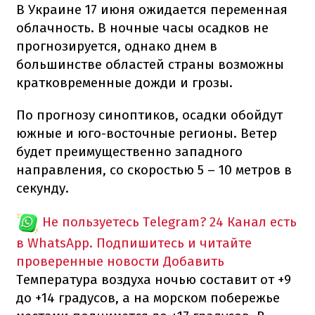
В Украине 17 июня ожидается переменная
облачность. В ночные часы осадков не
прогнозируется, однако днем в
большинстве областей страны возможны
кратковременные дожди и грозы.
По прогнозу синоптиков, осадки обойдут
южные и юго-восточные регионы. Ветер
будет преимущественно западного
направления, со скоростью 5 – 10 метров в
секунду.
Не пользуетесь Telegram?
24 Канал есть
в WhatsApp. Подпишитесь и читайте
проверенные новости
Добавить
Температура воздуха ночью составит от +9
до +14 градусов, а на морском побережье