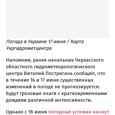
Погода в Украине 17 июня / Карта
Укргидрометцентра
Напомним, ранее начальник Черкасского
областного гидрометеорологического
центра Виталий Постригань сообщил, что
в течение 16 и 17 июня существенных
изменений в погоде не прогнозируется:
будут грозовые очаги с кратковременными
дождями различной интенсивности.
Однако с 18 июня
погодные условия начнут