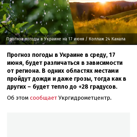
Прогноз погоды в Украине на 17 июня
/ Коллаж 24 Канала
Прогноз погоды в Украине в среду, 17
июня, будет различаться в зависимости
от региона. В одних областях местами
пройдут дожди и даже грозы, тогда как в
других – будет тепло до +28 градусов.
Об этом
сообщает
Укргидрометцентр.