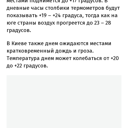
местами поднимется до +17 градусов. В
дневные часы столбики термометров будут
показывать +19 – +24 градуса, тогда как на
юге страны воздух прогреется до 23 – 28
градусов.
В Киеве также днем ожидаются местами
кратковременный дождь и гроза.
Температура днем может колебаться от +20
до +22 градусов.