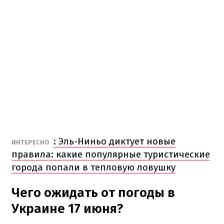
: Эль-Ниньо диктует новые
ИНТЕРЕСНО
правила: какие популярные туристические
города попали в тепловую ловушку
Чего ожидать от погоды в
Украине 17 июня?