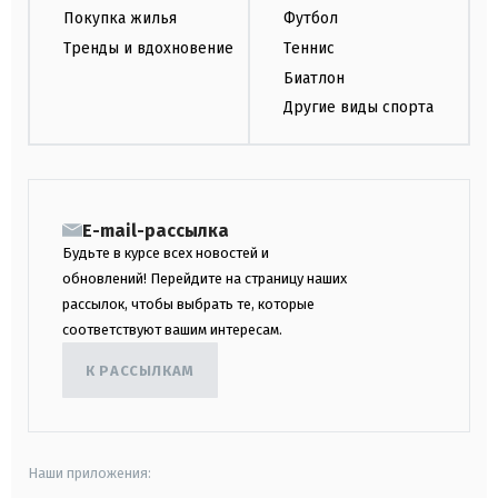
Покупка жилья
Футбол
Тренды и вдохновение
Теннис
Биатлон
Другие виды спорта
E-mail-рассылка
Будьте в курсе всех новостей и
обновлений! Перейдите на страницу наших
рассылок, чтобы выбрать те, которые
соответствуют вашим интересам.
К РАССЫЛКАМ
Наши приложения: