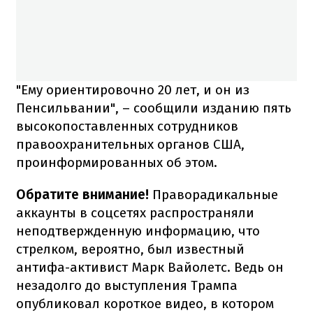
"Ему ориентировочно 20 лет, и он из
Пенсильвании", – сообщили изданию пять
высокопоставленных сотрудников
правоохранительных органов США,
проинформированных об этом.
Обратите внимание!
Праворадикальные
аккаунты в соцсетях распространяли
неподтвержденную информацию, что
стрелком, вероятно, был известный
антифа-активист Марк Вайолетс. Ведь он
незадолго до выступления Трампа
опубликовал короткое видео, в котором