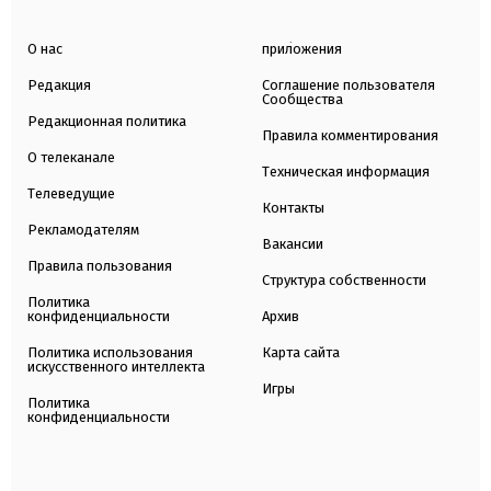
О нас
приложения
Редакция
Соглашение пользователя
Сообщества
Редакционная политика
Правила комментирования
О телеканале
Техническая информация
Телеведущие
Контакты
Рекламодателям
Вакансии
Правила пользования
Структура собственности
Политика
конфиденциальности
Архив
Политика использования
Карта сайта
искусственного интеллекта
Игры
Политика
конфиденциальности