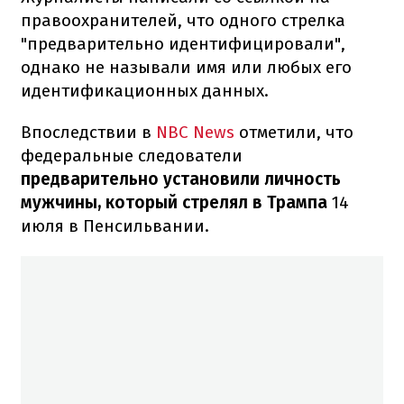
правоохранителей, что одного стрелка
"предварительно идентифицировали",
однако не называли имя или любых его
идентификационных данных.
Впоследствии в
NBC News
отметили, что
федеральные следователи
предварительно установили личность
мужчины, который стрелял в Трампа
14
июля в Пенсильвании.