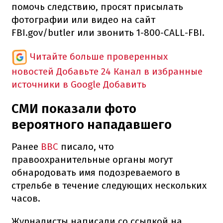
помочь следствию, просят присылать
фотографии или видео на сайт
FBI.gov/butler или звонить 1-800-CALL-FBI.
Читайте больше проверенных
новостей
Добавьте 24 Канал в избранные
источники в Google
Добавить
СМИ показали фото
вероятного нападавшего
Ранее
BBC
писало, что
правоохранительные органы могут
обнародовать имя подозреваемого в
стрельбе в течение следующих нескольких
часов.
Журналисты написали со ссылкой на