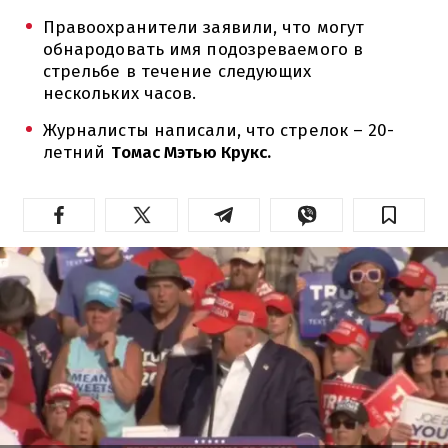
Правоохранители заявили, что могут
обнародовать имя подозреваемого в
стрельбе в течение следующих
нескольких часов.
Журналисты написали, что стрелок – 20-
летний
Томас Мэтью Крукс.