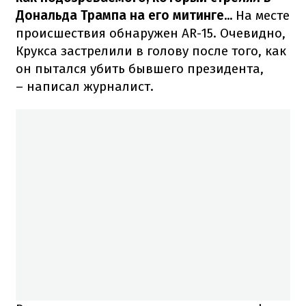
Дональда Трампа на его митинге...
На месте
происшествия обнаружен AR-15. Очевидно,
Крукса застрелили в голову после того, как
он пытался убить бывшего президента,
– написал журналист.