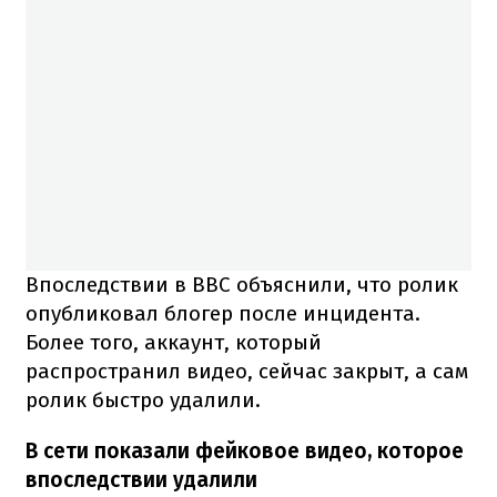
Впоследствии в BBC объяснили, что ролик
опубликовал блогер после инцидента.
Более того, аккаунт, который
распространил видео, сейчас закрыт, а сам
ролик быстро удалили.
В сети показали фейковое видео, которое
впоследствии удалили