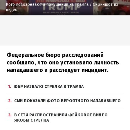
Кого подозревают в покушении на Трампа
/ Скриншот из
видео
Федеральное бюро расследований
сообщило, что оно установило личность
нападавшего и расследует инцидент.
1
ФБР НАЗВАЛО СТРЕЛКА В ТРАМПА
2
СМИ ПОКАЗАЛИ ФОТО ВЕРОЯТНОГО НАПАДАВШЕГО
3
В СЕТИ РАСПРОСТРАНИЛИ ФЕЙКОВОЕ ВИДЕО
ЯКОБЫ СТРЕЛКА