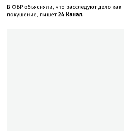
В ФБР объясняли, что расследуют дело как
покушение, пишет
24 Канал
.