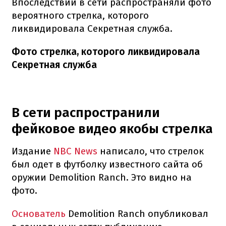
Впоследствии в сети распространяли фото
вероятного стрелка, которого
ликвидировала Секретная служба.
Фото стрелка, которого ликвидировала
Секретная служба
В сети распространили
фейковое видео якобы стрелка
Издание
NBC News
написало, что стрелок
был одет в футболку известного сайта об
оружии Demolition Ranch. Это видно на
фото.
Основатель
Demolition Ranch опубликовал