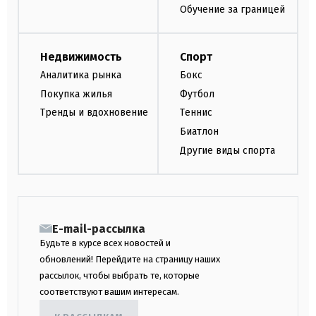
Обучение за границей
Недвижимость
Спорт
Аналитика рынка
Бокс
Покупка жилья
Футбол
Тренды и вдохновение
Теннис
Биатлон
Другие виды спорта
E-mail-рассылка
Будьте в курсе всех новостей и
обновлений! Перейдите на страницу наших
рассылок, чтобы выбрать те, которые
соответствуют вашим интересам.