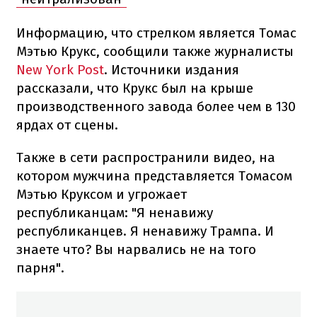
Информацию, что стрелком является Томас
Мэтью Крукс, сообщили также журналисты
New York Post
. Источники издания
рассказали, что Крукс был на крыше
производственного завода более чем в 130
ярдах от сцены.
Также в сети распространили видео, на
котором мужчина представляется Томасом
Мэтью Круксом и угрожает
республиканцам: "Я ненавижу
республиканцев. Я ненавижу Трампа. И
знаете что? Вы нарвались не на того
парня".