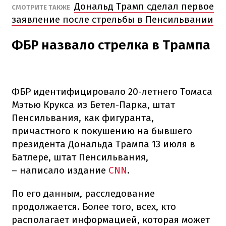
Дональд Трамп сделал первое
СМОТРИТЕ ТАКЖЕ
заявление после стрельбы в Пенсильвании
ФБР назвало стрелка в Трампа
ФБР идентифицировало 20-летнего Томаса
Мэтью Крукса из Бетел-Парка, штат
Пенсильвания, как фигуранта,
причастного к покушению на бывшего
президента Дональда Трампа 13 июля в
Батлере, штат Пенсильвания,
– написало издание
CNN
.
По его данным, расследование
продолжается. Более того, всех, кто
располагает информацией, которая может