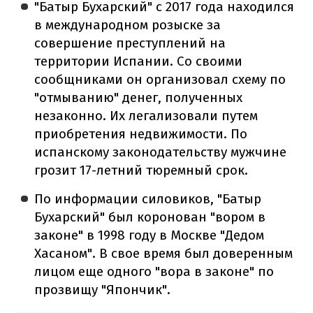
"Батыр Бухарский" с 2017 года находился
в международном розыске за
совершение преступлений на
территории Испании. Со своими
сообщниками он организовал схему по
"отмыванию" денег, полученных
незаконно. Их легализовали путем
приобретения недвижимости. По
испанскому законодательству мужчине
грозит 17-летний тюремный срок.
По информации силовиков, "Батыр
Бухарский" был коронован "вором в
законе" в 1998 году в Москве "Дедом
Хасаном". В свое время был доверенным
лицом еще одного "вора в законе" по
прозвищу "Япончик".