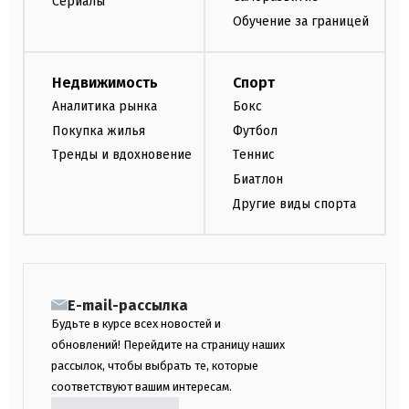
Сериалы
Обучение за границей
Недвижимость
Спорт
Аналитика рынка
Бокс
Покупка жилья
Футбол
Тренды и вдохновение
Теннис
Биатлон
Другие виды спорта
E-mail-рассылка
Будьте в курсе всех новостей и
обновлений! Перейдите на страницу наших
рассылок, чтобы выбрать те, которые
соответствуют вашим интересам.