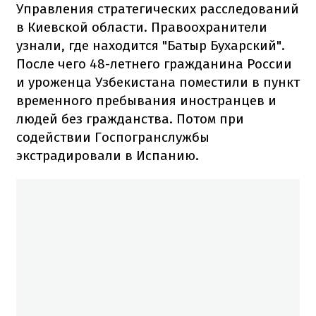
Управления стратегических расследований
в Киевской области. Правоохранители
узнали, где находится "Батыр Бухарский".
После чего 48-летнего гражданина России
и уроженца Узбекистана поместили в пункт
временного пребывания иностранцев и
людей без гражданства. Потом при
содействии Госпогранслужбы
экстрадировали в Испанию.