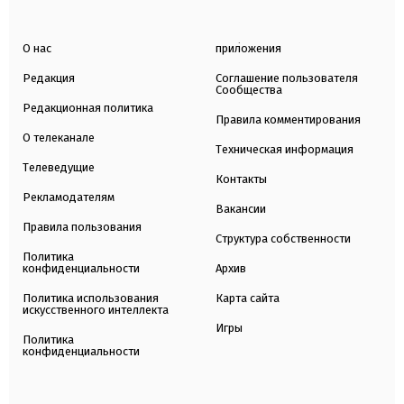
О нас
приложения
Редакция
Соглашение пользователя
Сообщества
Редакционная политика
Правила комментирования
О телеканале
Техническая информация
Телеведущие
Контакты
Рекламодателям
Вакансии
Правила пользования
Структура собственности
Политика
конфиденциальности
Архив
Политика использования
Карта сайта
искусственного интеллекта
Игры
Политика
конфиденциальности