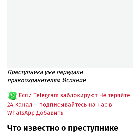
Преступника уже передали
правоохранителям Испании
Если Telegram заблокируют
Не теряйте
24 Канал – подписывайтесь на нас в
WhatsApp
Добавить
Что известно о преступнике