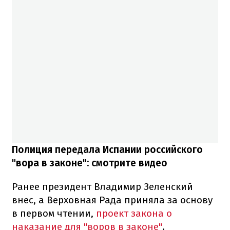
Полиция передала Испании российского
"вора в законе": смотрите видео
Ранее президент Владимир Зеленский
внес, а Верховная Рада приняла за основу
в первом чтении,
проект закона о
наказание для "воров в законе"
.