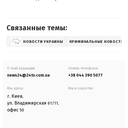
Связанные темы:
НОВОСТИ УКРАИНЫ
КРИМИНАЛЬНЫЕ НОВОСТИ
E-mail редакции
Номер телефона:
news24@24tv.com.ua
+38 044 390 5077
Мы здесь:
Мы в соцсетях:
г. Киев
,
ул. Владимирская
61/11,
офис
50