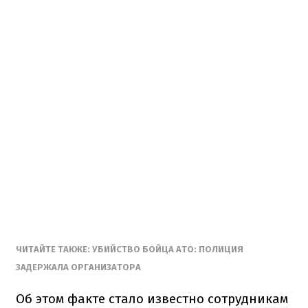
ЧИТАЙТЕ ТАКЖЕ: УБИЙСТВО БОЙЦА АТО: ПОЛИЦИЯ
ЗАДЕРЖАЛА ОРГАНИЗАТОРА
Об этом факте стало известно сотрудникам