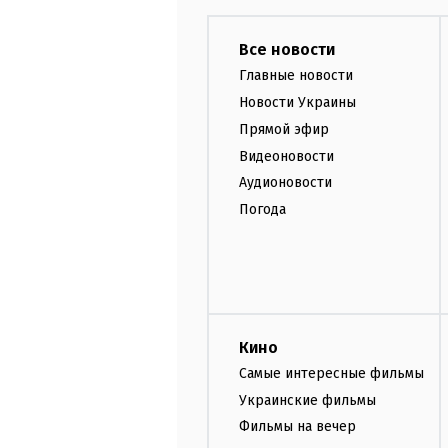
Все новости
Главные новости
Новости Украины
Прямой эфир
Видеоновости
Аудионовости
Погода
Кино
Самые интересные фильмы
Украинские фильмы
Фильмы на вечер