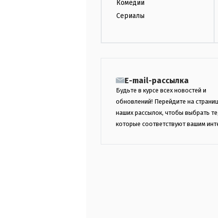
Комедии
Сериалы
E-mail-рассылка
Будьте в курсе всех новостей и
обновлений! Перейдите на страни
наших рассылок, чтобы выбрать те
которые соответствуют вашим инт