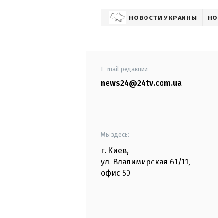
НОВОСТИ УКРАИНЫ
НО
E-mail редакции
news24@24tv.com.ua
Мы здесь:
г. Киев
,
ул. Владимирская
61/11,
офис
50