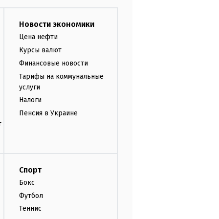
Новости экономики
Цена нефти
Курсы валют
Финансовые новости
Тарифы на коммунальные
услуги
Налоги
Пенсия в Украине
т
Спорт
Бокс
Футбол
Теннис