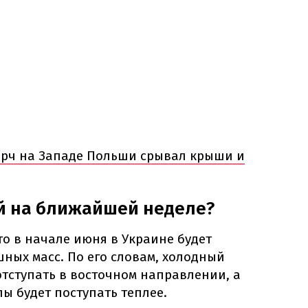
рч на Западе Польши срывал крыши и
ой на ближайшей неделе?
о в начале июня в Украине будет
ных масс. По его словам, холодный
отступать в восточном направлении, а
ы будет поступать теплее.