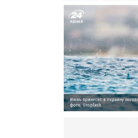
Июнь принесет в Украину погод
фото, Unsplash