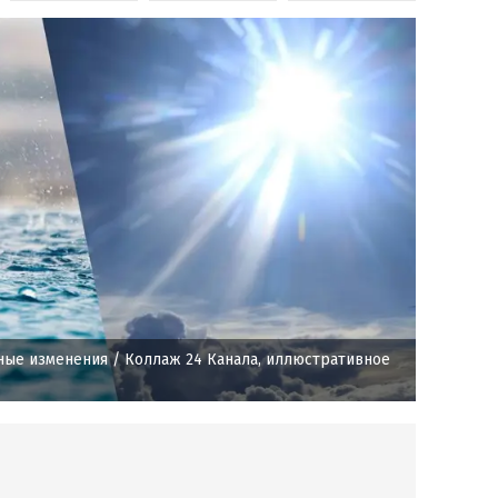
ные изменения
/ Коллаж 24 Канала, иллюстративное