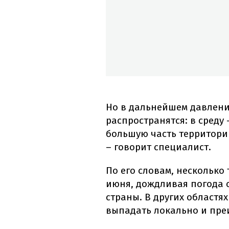
Но в дальнейшем давлени
распространятся: в среду 
большую часть территори
– говорит специалист.
По его словам, несколько
июня, дождливая погода с
страны. В других областя
выпадать локально и пре