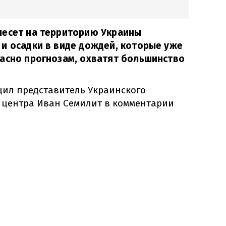
несет на территорию Украины
и осадки в виде дождей, которые уже
асно прогнозам, охватят большинство
ил представитель Украинского
 центра Иван Семилит в комментарии