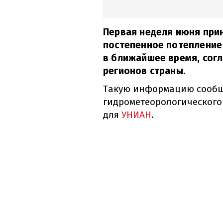
Первая неделя июня при
постепенное потепление 
в ближайшее время, согл
регионов страны.
Такую информацию сообщ
гидрометеорологического
для
УНИАН
.