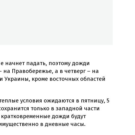
е начнет падать, поэтому дожди
– на Правобережье, а в четверг – на
и Украины, кроме восточных областей
 теплые условия ожидаются в пятницу, 5
охранится только в западной части
х кратковременные дожди будут
имущественно в дневные часы.