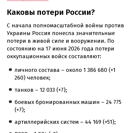
Каковы потери России?
С начала полномасштабной войны против
Украины Россия понесла значительные
потери в живой силе и вооружении. По
состоянию на 17 июня 2026 года потери
оккупационных войск составляют:
личного состава – около 1 386 680 (+1
260) человек;
танков – 12 033 (+7);
боевых бронированных машин – 24 775
(+7);
артиллерийских систем – 44 169 (+51);