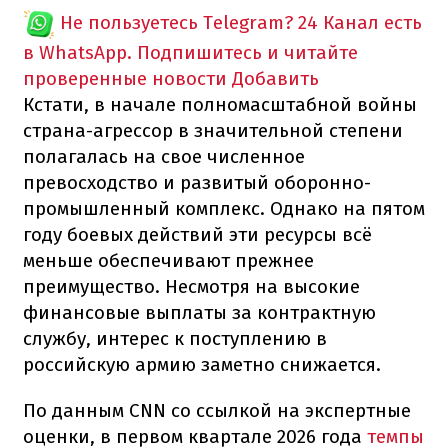
Не пользуетесь Telegram?
24 Канал есть
в WhatsApp. Подпишитесь и читайте
проверенные новости
Добавить
Кстати, в начале полномасштабной войны
страна-агрессор в значительной степени
полагалась на свое численное
превосходство и развитый оборонно-
промышленный комплекс. Однако на пятом
году боевых действий эти ресурсы всё
меньше обеспечивают прежнее
преимущество. Несмотря на высокие
финансовые выплаты за контрактную
службу, интерес к поступлению в
российскую армию заметно снижается.
По данным CNN со ссылкой на экспертные
оценки, в первом квартале 2026 года
темпы