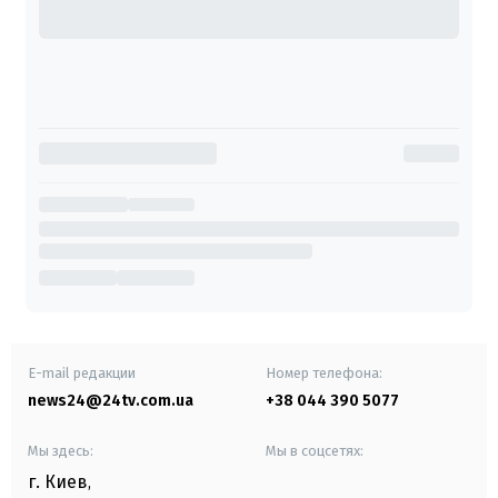
E-mail редакции
Номер телефона:
news24@24tv.com.ua
+38 044 390 5077
Мы здесь:
Мы в соцсетях:
г. Киев
,