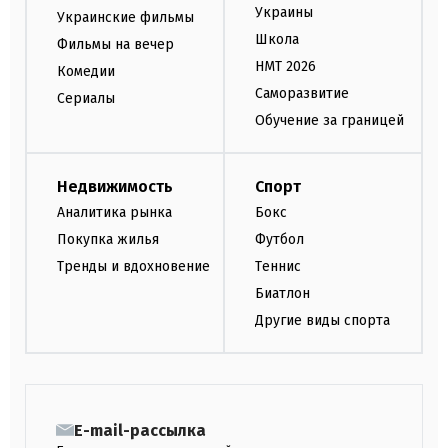
Украины
Украинские фильмы
Школа
Фильмы на вечер
НМТ 2026
Комедии
Саморазвитие
Сериалы
Обучение за границей
Недвижимость
Спорт
Аналитика рынка
Бокс
Покупка жилья
Футбол
Тренды и вдохновение
Теннис
Биатлон
Другие виды спорта
E-mail-рассылка