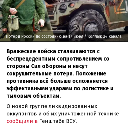
Потери России по состоянию на 17 июня
/ Коллаж 24 канала
Вражеские войска сталкиваются с
беспрецедентным сопротивлением со
стороны Сил обороны и несут
сокрушительные потери. Положение
противника всё больше осложняется
эффективными ударами по логистике и
тыловым объектам.
О новой группе ликвидированных
оккупантов и об их уничтоженной технике
сообщили в
Генштабе ВСУ.