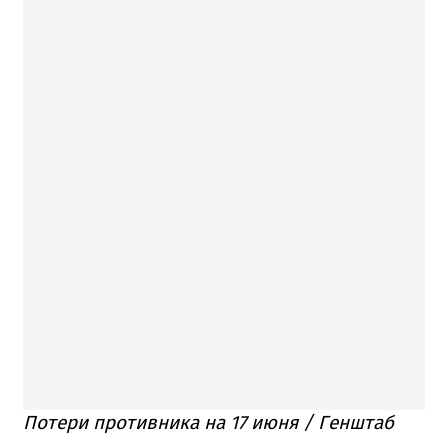
Потери противника на 17 июня / Генштаб