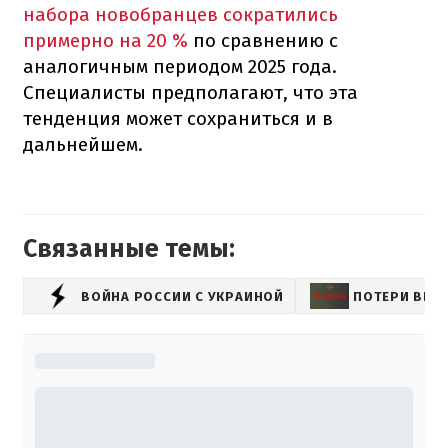
набора новобранцев сократились
примерно на 20 %
по сравнению с
аналогичным периодом 2025 года.
Специалисты предполагают, что эта
тенденция может сохраниться и в
дальнейшем.
Связанные темы:
ВОЙНА РОССИИ С УКРАИНОЙ
ПОТЕРИ ВРА