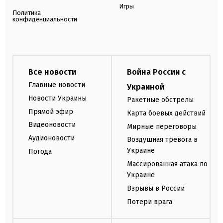
Игры
Политика
конфиденциальности
Все новости
Война России с
Главные новости
Украиной
Новости Украины
Ракетные обстрелы
Прямой эфир
Карта боевых действий
Видеоновости
Мирные переговоры
Аудионовости
Воздушная тревога в
Украине
Погода
Массированная атака по
Украине
Взрывы в России
Потери врага