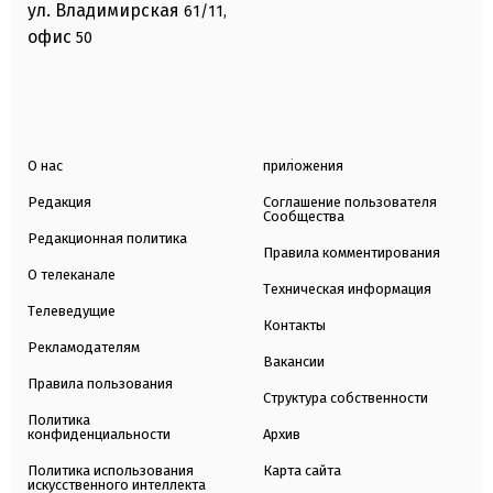
ул. Владимирская
61/11,
офис
50
О нас
приложения
Редакция
Соглашение пользователя
Сообщества
Редакционная политика
Правила комментирования
О телеканале
Техническая информация
Телеведущие
Контакты
Рекламодателям
Вакансии
Правила пользования
Структура собственности
Политика
конфиденциальности
Архив
Политика использования
Карта сайта
искусственного интеллекта