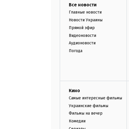
Все новости
Главные новости
Новости Украины
Прямой эфир
Видеоновости
Аудионовости
Погода
Кино
Самые интересные фильмы
Украинские фильмы
Фильмы на вечер
Комедии
Сериалы