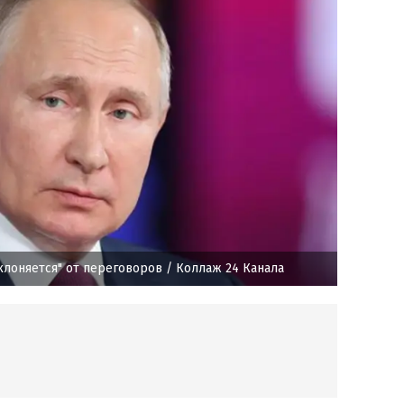
уклоняется" от переговоров
/ Коллаж 24 Канала