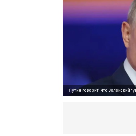
Путин говорит, что Зеленский "