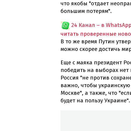
что якобы "отдает неопр
большим потерям".
24 Канал – в WhatsAp
читать проверенные ново
В то же время Путин утвер
можно скорее достичь мир
Еще с маяка президент Ро
победить на выборах нет 
Россия "не против сохран
важно, чтобы украинскую
Москве", а также, что "ес
будет на пользу Украине".