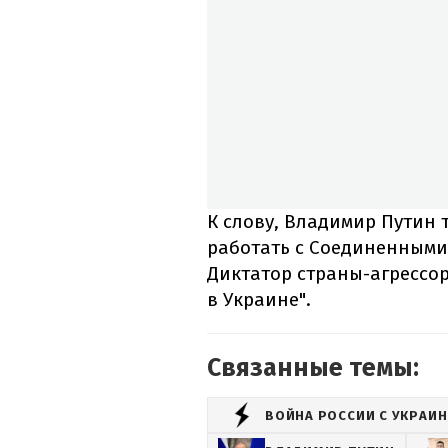
К слову, Владимир Путин 
работать с Соединенным
Диктатор страны-агрессор
в Украине".
Связанные темы:
ВОЙНА РОССИИ С УКРАИ