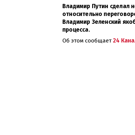
Владимир Путин сделал 
относительно переговоро
Владимир Зеленский яко
процесса.
Об этом сообщает
24 Кана