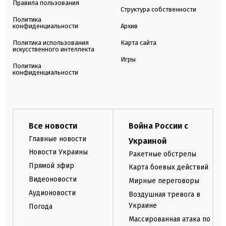
Правила пользования
Структура собственности
Политика
конфиденциальности
Архив
Политика использования
Карта сайта
искусственного интеллекта
Игры
Политика
конфиденциальности
Все новости
Война России с
Главные новости
Украиной
Новости Украины
Ракетные обстрелы
Прямой эфир
Карта боевых действий
Видеоновости
Мирные переговоры
Аудионовости
Воздушная тревога в
Украине
Погода
Массированная атака по