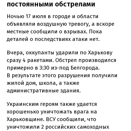
постоянными обстрелами
Ночью 17 июля в городе и области
объявляли воздушную тревогу, а вскоре
местные сообщили о взрывах. Пока
деталей о последствиях атаки нет.
Вчера, оккупанты ударили по Харькову
сразу 4 ракетами. Обстрел производился
примерно в 3:30 из-под Белгорода.
В результате этого разрушения получили
жилой дом, школа, а также
административные здания.
Украинским героям также удается
хорошенько уничтожать врага на
Харьковщине. ВСУ сообщили, что
уничтожили 2 российских самоходных