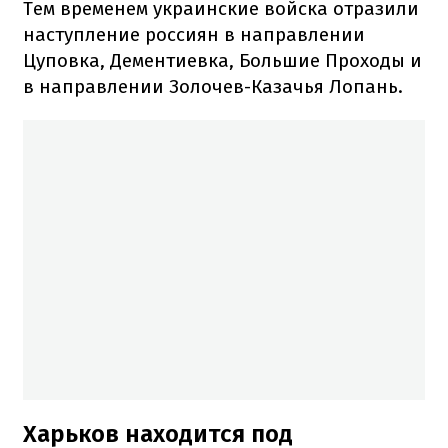
Тем временем украинские войска отразили
наступление россиян в направлении
Цуповка, Дементиевка, Большие Проходы и
в направлении Золочев-Казачья Лопань.
Харьков находится под