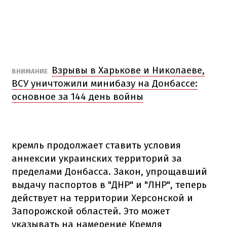
Взрывы в Харькове и Николаеве,
ВНИМАНИЕ
ВСУ уничтожили минибазу на Донбассе:
основное за 144 день войны
кремль продолжает ставить условия
аннексии украинских территорий за
пределами Донбасса. Закон, упрощавший
выдачу паспортов в "ДНР" и "ЛНР", теперь
действует на территории Херсонской и
Запорожской областей. Это может
указывать на намерение Кремля