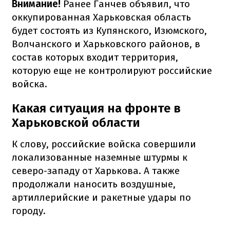
Внимание!
Ранее Ганчев объявил, что
оккупированная Харьковская область
будет состоять из Купянского, Изюмского,
Волчанского и Харьковского районов, в
состав которых входит территория,
которую еще не контролируют российские
войска.
Какая ситуация на фронте в
Харьковской области
К слову, российские войска совершили
локализованные наземные штурмы к
северо-западу от Харькова. А также
продолжали наносить воздушные,
артиллерийские и ракетные удары по
городу.