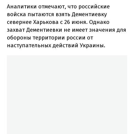
Аналитики отмечают, что российские
войска пытаются взять Дементиевку
севернее Харькова с 26 июня. Однако
захват Дементиевки не имеет значения для
обороны территории россии от
наступательных действий Украины.