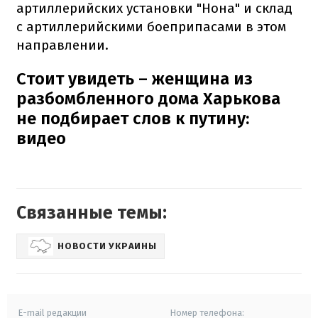
артиллерийских установки "Нона" и склад
с артиллерийскими боеприпасами в этом
направлении.
Стоит увидеть – женщина из
разбомбленного дома Харькова
не подбирает слов к путину:
видео
Связанные темы:
НОВОСТИ УКРАИНЫ
E-mail редакции
Номер телефона: