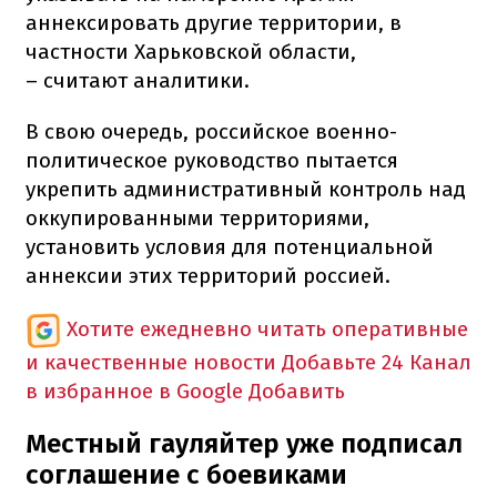
аннексировать другие территории, в
частности Харьковской области,
– считают аналитики.
В свою очередь, российское военно-
политическое руководство пытается
укрепить административный контроль над
оккупированными территориями,
установить условия для потенциальной
аннексии этих территорий россией.
Хотите ежедневно читать оперативные
и качественные новости
Добавьте 24 Канал
в избранное в Google
Добавить
Местный гауляйтер уже подписал
соглашение с боевиками