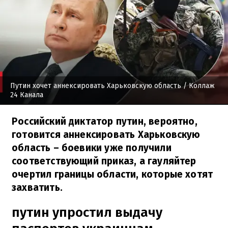
Путин хочет аннексировать Харьковскую область
/ Коллаж
24 Канала
Российский диктатор путин, вероятно,
готовится аннексировать Харьковскую
область – боевики уже получили
соответствующий приказ, а гауляйтер
очертил границы области, которые хотят
захватить.
путин упростил выдачу