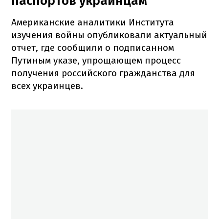
паспортов украинцам
Американские аналитики Института
изучения войны опубликовали актуальный
отчет, где сообщили о подписанном
Путиным указе, упрощающем процесс
получения российского гражданства для
всех украинцев.