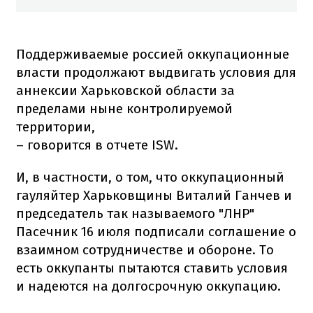
Поддерживаемые россией оккупационные
власти продолжают выдвигать условия для
аннексии Харьковской области за
пределами ныне контролируемой
территории,
– говорится в отчете ISW.
И, в частности, о том, что оккупационный
гауляйтер Харьковщины Виталий Ганчев и
председатель так называемого "ЛНР"
Пасечник 16 июля подписали соглашение о
взаимном сотрудничестве и обороне. То
есть оккупанты пытаются ставить условия
и надеются на долгосрочную оккупацию.