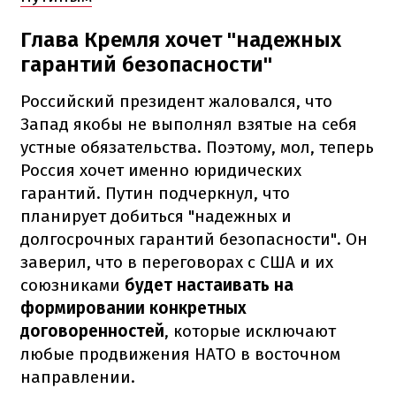
Глава Кремля хочет "надежных
гарантий безопасности"
Российский президент жаловался, что
Запад якобы не выполнял взятые на себя
устные обязательства. Поэтому, мол, теперь
Россия хочет именно юридических
гарантий. Путин подчеркнул, что
планирует добиться "надежных и
долгосрочных гарантий безопасности". Он
заверил, что в переговорах с США и их
союзниками
будет настаивать на
формировании конкретных
договоренностей
, которые исключают
любые продвижения НАТО в восточном
направлении.