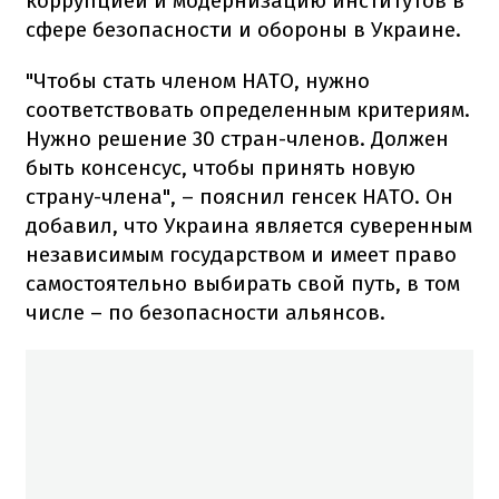
коррупцией и модернизацию институтов в
сфере безопасности и обороны в Украине.
"Чтобы стать членом НАТО, нужно
соответствовать определенным критериям.
Нужно решение 30 стран-членов. Должен
быть консенсус, чтобы принять новую
страну-члена", – пояснил генсек НАТО. Он
добавил, что Украина является суверенным
независимым государством и имеет право
самостоятельно выбирать свой путь, в том
числе – по безопасности альянсов.