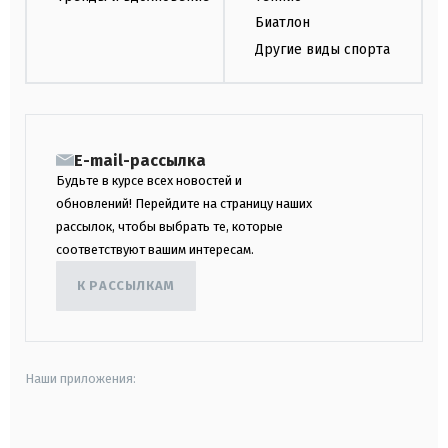
Биатлон
Другие виды спорта
E-mail-рассылка
Будьте в курсе всех новостей и
обновлений! Перейдите на страницу наших
рассылок, чтобы выбрать те, которые
соответствуют вашим интересам.
К РАССЫЛКАМ
Наши приложения:
android
apple