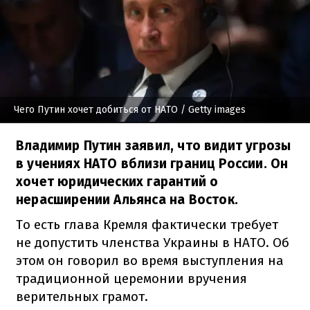
Чего Путин хочет добиться от НАТО
/ Getty images
Владимир Путин заявил, что видит угрозы
в учениях НАТО вблизи границ России. Он
хочет юридических гарантий о
нерасширении Альянса на Восток.
То есть глава Кремля фактически требует
не допустить членства Украины в НАТО. Об
этом он говорил во время выступления на
традиционной церемонии вручения
верительных грамот.