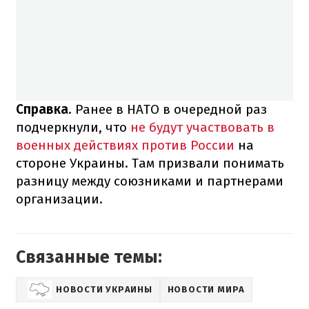
Справка
. Ранее в НАТО в очередной раз
подчеркнули, что
не будут участвовать в
военных действиях против России
на
стороне Украины. Там призвали понимать
разницу между союзниками и партнерами
организации.
Связанные темы:
НОВОСТИ УКРАИНЫ
НОВОСТИ МИРА