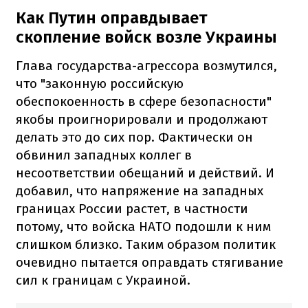
Как Путин оправдывает
скопление войск возле Украины
Глава государства-агрессора возмутился,
что "законную российскую
обеспокоенность в сфере безопасности"
якобы проигнорировали и продолжают
делать это до сих пор. Фактически он
обвинил западных коллег в
несоответствии обещаний и действий. И
добавил, что напряжение на западных
границах России растет, в частности
потому, что войска НАТО подошли к ним
слишком близко. Таким образом политик
очевидно пытается оправдать стягивание
сил к границам с Украиной.