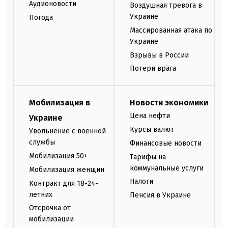
Аудионовости
Воздушная тревога в
Украине
Погода
Массированная атака по
Украине
Взрывы в России
Потери врага
Мобилизация в
Новости экономики
Цена нефти
Украине
Курсы валют
Увольнение с военной
службы
Финансовые новости
Мобилизация 50+
Тарифы на
коммунальные услуги
Мобилизация женщин
Налоги
Контракт для 18-24-
летних
Пенсия в Украине
Отсрочка от
мобилизации