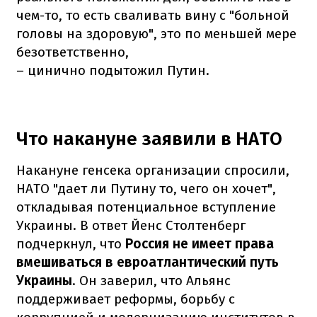
чем-то, то есть сваливать вину с "больной
головы на здоровую", это по меньшей мере
безответственно,
– цинично подытожил Путин.
Что накануне заявили в НАТО
Накануне генсека организации спросили,
НАТО "дает ли Путину то, чего он хочет",
откладывая потенциальное вступление
Украины. В ответ Йенс Столтенберг
подчеркнул, что
Россия не имеет права
вмешиваться в евроатлантический путь
Украины
. Он заверил, что Альянс
поддерживает реформы, борьбу с