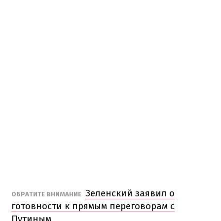
Зеленский заявил о
ОБРАТИТЕ ВНИМАНИЕ
готовности к прямым переговорам с
Путиным