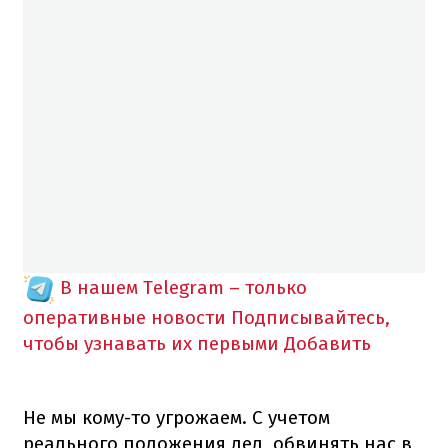
В нашем Telegram – только
оперативные новости
Подписывайтесь,
чтобы узнавать их первыми
Добавить
Не мы кому-то угрожаем. С учетом
реального положения дел, обвинять нас в