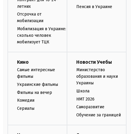
летних
Пенсия в Украине
Отсрочка от
мобилизации
Мобилизация в Украине:
сколько человек
мобилизует ТЦК
Кино
Новости Учебы
Самые интересные
Министерство
фильмы
образования и науки
Украины
Украинские фильмы
Школа
Фильмы на вечер
НМТ 2026
Комедии
Саморазвитие
Сериалы
Обучение за границей