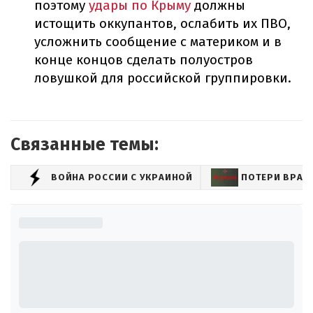
поэтому
удары по Крыму
должны
истощить оккупантов, ослабить их ПВО,
усложнить сообщение с материком и в
конце концов сделать полуостров
ловушкой для российской группировки.
Связанные темы:
ВОЙНА РОССИИ С УКРАИНОЙ
ПОТЕРИ ВРАГ