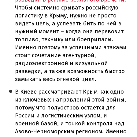
Чтобы системно срывать российскую
логистику в Крыму, нужно не просто
видеть цель, а успевать бить по ней в
нужный момент – когда она перевозит
топливо, технику или боеприпасы.
Именно поэтому за успешными атаками
стоит сочетание агентурной,
радиоэлектронной и визуальной
разведки, а также возможность быстро
замыкать весь огневой цикл.
В Киеве рассматривают Крым как одно
из ключевых направлений этой войны,
потому что полуостров остается для
России и логистическим узлом, и
военной базой, и точкой контроля над
Азово-Черноморским регионом. Именно