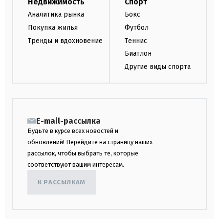
Недвижимость
Спорт
Аналитика рынка
Бокс
Покупка жилья
Футбол
Тренды и вдохновение
Теннис
Биатлон
Другие виды спорта
E-mail-рассылка
Будьте в курсе всех новостей и
обновлений! Перейдите на страницу наших
рассылок, чтобы выбрать те, которые
соответствуют вашим интересам.
К РАССЫЛКАМ