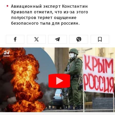
Авиационный эксперт Константин
Криволап отметил, что из-за этого
полуостров теряет ощущение
безопасного тыла для россиян.