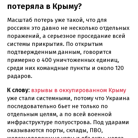
потеряла в Крыму?
Масштаб потерь уже такой, что для
россиян это давно не несколько отдельных
поражений, а серьезное проседание всей
системы прикрытия. По открытым
подтвержденным данным, говорится
примерно о 400 уничтоженных единиц,
среди них командные пункты и около 120
радаров.
К слову:
взрывы в оккупированном Крыму
уже стали системными, потому что Украина
последовательно бьет не только по
отдельным целям, а по всей военной
инфраструктуре полуострова. Под ударами
оказываются порты, склады, ПВО,