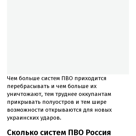
Чем больше систем ПВО приходится
перебрасывать и чем больше их
уничтожают, тем труднее оккупантам
прикрывать полуостров и тем шире
возможности открываются для новых
украинских ударов.
Сколько систем ПВО Россия