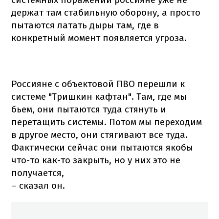
держат там стабильную оборону, а просто
пытаются латать дыры там, где в
конкретный момент появляется угроза.
Россияне с объектовой ПВО перешли к
системе "Тришкин кафтан". Там, где мы
бьем, они пытаются туда стянуть и
перетащить системы. Потом мы переходим
в другое место, они стягивают все туда.
Фактически сейчас они пытаются якобы
что-то как-то закрыть, но у них это не
получается,
– сказал он.