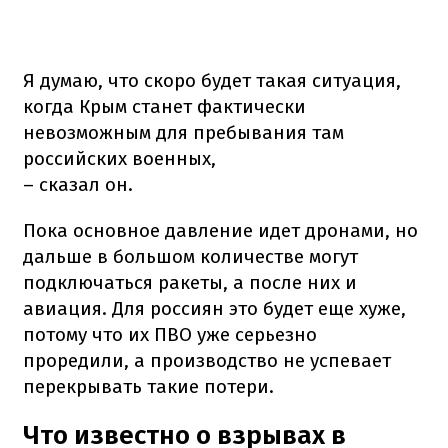
Я думаю, что скоро будет такая ситуация,
когда Крым станет фактически
невозможным для пребывания там
российских военных,
– сказал он.
Пока основное давление идет дронами, но
дальше в большом количестве могут
подключаться ракеты, а после них и
авиация. Для россиян это будет еще хуже,
потому что их ПВО уже серьезно
проредили, а производство не успевает
перекрывать такие потери.
Что известно о взрывах в