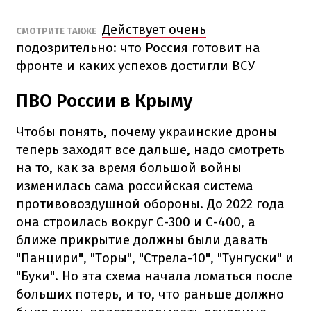
Действует очень
СМОТРИТЕ ТАКЖЕ
подозрительно: что Россия готовит на
фронте и каких успехов достигли ВСУ
ПВО России в Крыму
Чтобы понять, почему украинские дроны
теперь заходят все дальше, надо смотреть
на то, как за время большой войны
изменилась сама российская система
противовоздушной обороны. До 2022 года
она строилась вокруг С-300 и С-400, а
ближе прикрытие должны были давать
"Панцири", "Торы", "Стрела-10", "Тунгуски" и
"Буки". Но эта схема начала ломаться после
больших потерь, и то, что раньше должно