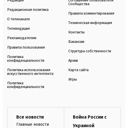
Редакция
Соглашение пользователя
Сообщества
Редакционная политика
Правила комментирования
О телеканале
Техническая информация
Телеведущие
Контакты
Рекламодателям
Вакансии
Правила пользования
Структура собственности
Политика
конфиденциальности
Архив
Политика использования
Карта сайта
искусственного интеллекта
Игры
Политика
конфиденциальности
Все новости
Война России с
Главные новости
Украиной