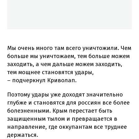
Мы очень много там всего уничтожили. Чем
больше мы уничтожаем, тем больше можем
заходить, а чем дальше можем заходить,
тем мощнее становятся удары,
– подчеркнул Криволап.
Поэтому удары уже доходят значительно
глубже и становятся для россиян все более
болезненными. Крым перестает быть
защищенным тылом и превращается в
направление, где оккупантам все труднее
держаться.