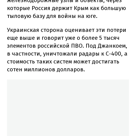
железнодорожные узлы и объекты, через
которые Россия держит Крым как большую
тыловую базу для войны на юге.
Украинская сторона оценивает эти потери
еще выше и говорит уже о более 5 тысяч
элементов российской ПВО. Под Джанкоем,
в частности, уничтожали радары к С-400, а
стоимость таких систем может достигать
сотен миллионов долларов.