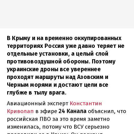
В Крыму и на временно оккупированных
территориях Россия уже давно теряет не
отдельные установки, а целый слой
противовоздушной обороны. Поэтому
украинские дроны все увереннее
проходят маршруты над Азовским и
Черным морями и достают цели все
глубже в тылу врага.
Авиационный эксперт
Константин
Криволап
в эфире
24 Канала
объяснил, что
российская ПВО за это время заметно
изменилась, потому что ВСУ серьезно