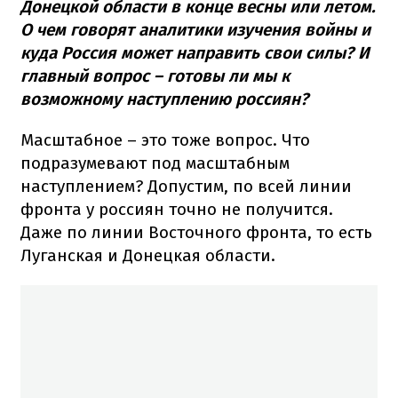
Донецкой области в конце весны или летом.
О чем говорят аналитики изучения войны и
куда Россия может направить свои силы? И
главный вопрос – готовы ли мы к
возможному наступлению россиян?
Масштабное – это тоже вопрос. Что
подразумевают под масштабным
наступлением? Допустим, по всей линии
фронта у россиян точно не получится.
Даже по линии Восточного фронта, то есть
Луганская и Донецкая области.