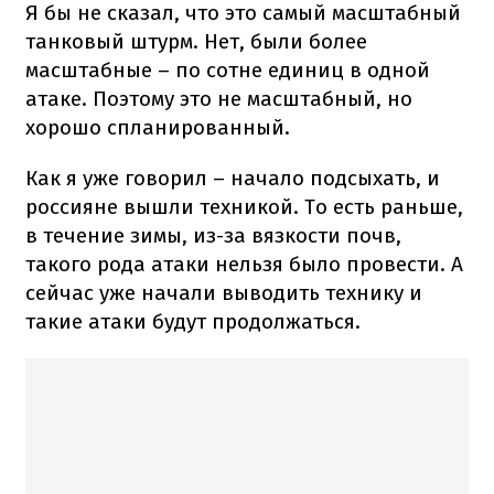
Я бы не сказал, что это самый масштабный
танковый штурм. Нет, были более
масштабные – по сотне единиц в одной
атаке. Поэтому это не масштабный, но
хорошо спланированный.
Как я уже говорил – начало подсыхать, и
россияне вышли техникой. То есть раньше,
в течение зимы, из-за вязкости почв,
такого рода атаки нельзя было провести. А
сейчас уже начали выводить технику и
такие атаки будут продолжаться.