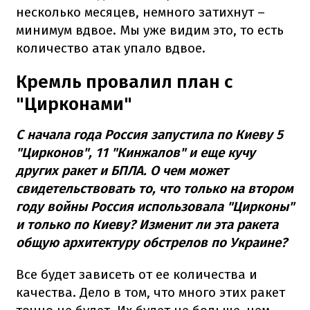
несколько месяцев, немного затихнут –
минимум вдвое. Мы уже видим это, то есть
количество атак упало вдвое.
Кремль провалил план с
"Цирконами"
С начала года Россия запустила по Киеву 5
"Цирконов", 11 "Кинжалов" и еще кучу
других ракет и БПЛА. О чем может
свидетельствовать то, что только на втором
году войны Россия использовала "Цирконы"
и только по Киеву? Изменит ли эта ракета
общую архитектуру обстрелов по Украине?
Все будет зависеть от ее количества и
качества. Дело в том, что много этих ракет