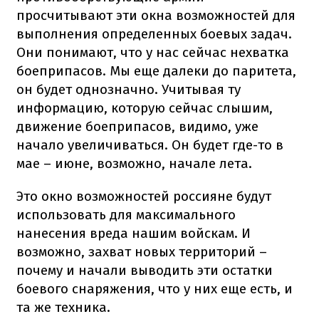
просчитывают эти окна возможностей для
выполнения определенных боевых задач.
Они понимают, что у нас сейчас нехватка
боеприпасов. Мы еще далеки до паритета,
он будет однозначно. Учитывая ту
информацию, которую сейчас слышим,
движение боеприпасов, видимо, уже
начало увеличиваться. Он будет где-то в
мае – июне, возможно, начале лета.
Это окно возможностей россияне будут
использовать для максимального
нанесения вреда нашим войскам. И
возможно, захват новых территорий –
почему и начали выводить эти остатки
боевого снаряжения, что у них еще есть, и
та же техника.