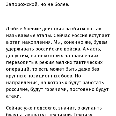
Запорожской, но не более.
Любые боевые действия разбиты на так
называемые этапы. Сейчас Россия вступает
в этап накопления. Мы, конечно же, будем
удерживать российские войска. А часть,
допустим, на некоторых направлениях
переводить в режим мелких тактических
операций, то есть может быть даже без
крупных позиционных боев. Но
направления, на которых будут работать
россияне, будут горячими, постоянно будут
атаки.
Сейчас уже подсохло, значит, оккупанты
будут атаковать с техникой. Технику