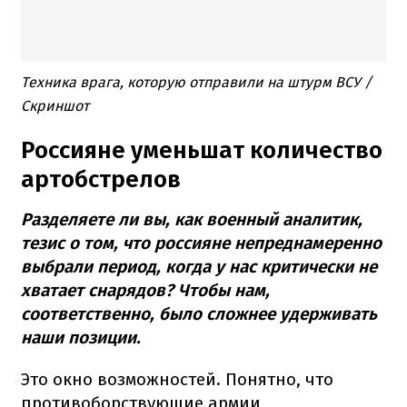
Техника врага, которую отправили на штурм ВСУ /
Скриншот
Россияне уменьшат количество
артобстрелов
Разделяете ли вы, как военный аналитик,
тезис о том, что россияне непреднамеренно
выбрали период, когда у нас критически не
хватает снарядов? Чтобы нам,
соответственно, было сложнее удерживать
наши позиции.
Это окно возможностей. Понятно, что
противоборствующие армии