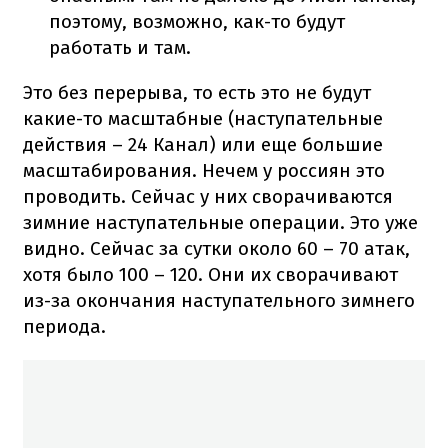
поэтому, возможно, как-то будут
работать и там.
Это без перерыва, то есть это не будут
какие-то масштабные (наступательные
действия – 24 Канал) или еще большие
масштабирования. Нечем у россиян это
проводить. Сейчас у них сворачиваются
зимние наступательные операции. Это уже
видно. Сейчас за сутки около 60 – 70 атак,
хотя было 100 – 120. Они их сворачивают
из-за окончания наступательного зимнего
периода.