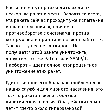
Россияне могут производить их лишь
несколько ракет в месяц. Вероятнее всего,
эта ракета сейчас проходит уже испытания
в полевых условиях, причем в
противоборстве с системами, против
которых она в принципе должна работать.
Так вот – у нее не сложилось. Не
получается этой ракете уничтожить,
допустим, тот же Patriot или SAMP/T.
Наоборот – идет полное, стопроцентное
уничтожение этих ракет.
Единственное, что большая проблема для
наших служб и для мирного населения, это
то, что ракета тяжелая, большая
кинетическая энергия. Она действительно
летит где-то около гиперзвуковой