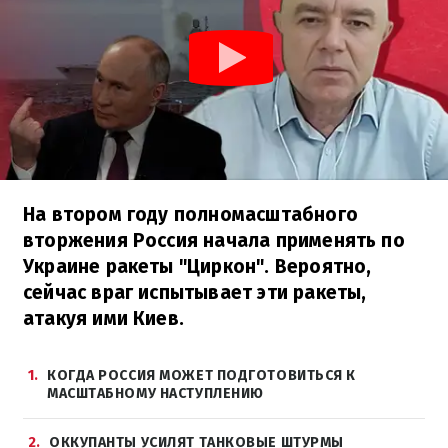
На втором году полномасштабного
вторжения Россия начала применять по
Украине ракеты "Циркон". Вероятно,
сейчас враг испытывает эти ракеты,
атакуя ими Киев.
1
КОГДА РОССИЯ МОЖЕТ ПОДГОТОВИТЬСЯ К
МАСШТАБНОМУ НАСТУПЛЕНИЮ
2
ОККУПАНТЫ УСИЛЯТ ТАНКОВЫЕ ШТУРМЫ