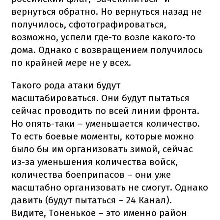
вернуться обратно. Но вернуться назад не
получилось, сфотографироваться,
возможно, успели где-то возле какого-то
дома. Однако с возвращением получилось
по крайней мере не у всех.
Такого рода атаки будут
масштабироваться. Они будут пытаться
сейчас проводить по всей линии фронта.
Но опять-таки – уменьшается количество.
То есть боевые моменты, которые можно
было бы им организовать зимой, сейчас
из-за уменьшения количества войск,
количества боеприпасов – они уже
масштабно организовать не смогут. Однако
давить (будут пытаться – 24 Канал).
Видите, Тоненькое – это именно район