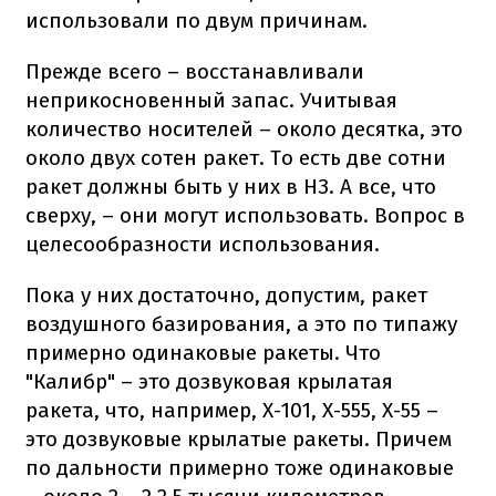
использовали по двум причинам.
Прежде всего – восстанавливали
неприкосновенный запас. Учитывая
количество носителей – около десятка, это
около двух сотен ракет. То есть две сотни
ракет должны быть у них в НЗ. А все, что
сверху, – они могут использовать. Вопрос в
целесообразности использования.
Пока у них достаточно, допустим, ракет
воздушного базирования, а это по типажу
примерно одинаковые ракеты. Что
"Калибр" – это дозвуковая крылатая
ракета, что, например, Х-101, Х-555, Х-55 –
это дозвуковые крылатые ракеты. Причем
по дальности примерно тоже одинаковые