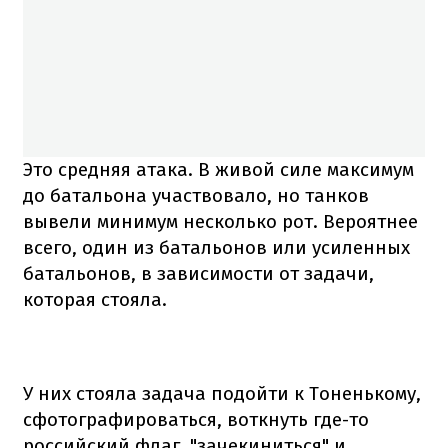
Это средняя атака. В живой силе максимум
до батальона участвовало, но танков
вывели минимум несколько рот. Вероятнее
всего, один из батальонов или усиленных
батальонов, в зависимости от задачи,
которая стояла.
У них стояла задача подойти к Тоненькому,
сфотографироваться, воткнуть где-то
российский флаг, "зачекиниться" и