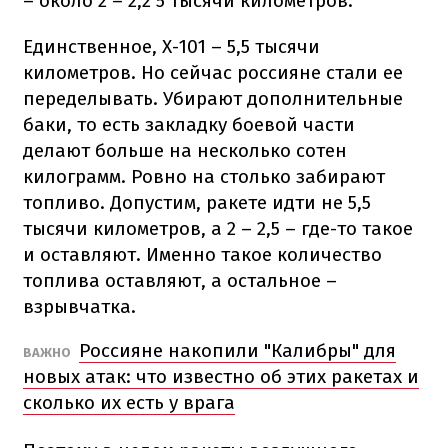
– около 2 – 2,2 5 тысячи километров.
Единственное, Х-101 – 5,5 тысячи
километров. Но сейчас россияне стали ее
переделывать. Убирают дополнительные
баки, то есть закладку боевой части
делают больше на несколько сотен
килограмм. Ровно на столько забирают
топливо. Допустим, ракете идти не 5,5
тысячи километров, а 2 – 2,5 – где-то такое
и оставляют. Именно такое количество
топлива оставляют, а остальное –
взрывчатка.
Россияне накопили "Калибры" для
ВАЖНО
новых атак: что известно об этих ракетах и
сколько их есть у врага