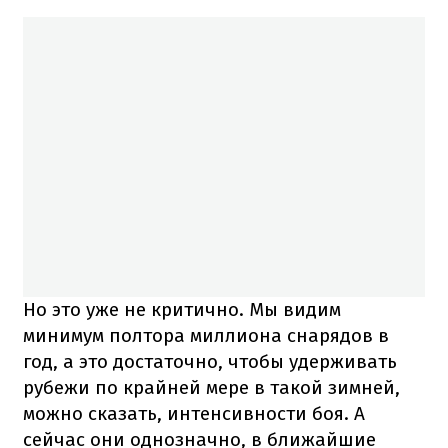
Но это уже не критично. Мы видим
минимум полтора миллиона снарядов в
год, а это достаточно, чтобы удерживать
рубежи по крайней мере в такой зимней,
можно сказать, интенсивности боя. А
сейчас они однозначно, в ближайшие