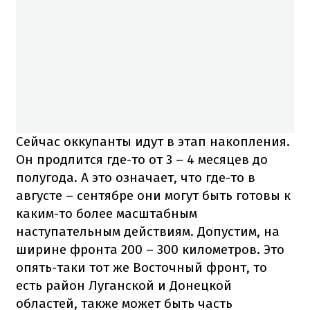
Сейчас оккупанты идут в этап накопления.
Он продлится где-то от 3 – 4 месяцев до
полугода. А это означает, что где-то в
августе – сентябре они могут быть готовы к
каким-то более масштабным
наступательным действиям. Допустим, на
ширине фронта 200 – 300 километров. Это
опять-таки тот же Восточный фронт, то
есть район Луганской и Донецкой
областей, также может быть часть