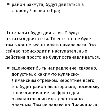
район Бахмута, будут двигаться в
сторону Часового Яра;
Что значит будут двигаться? Будут
пытаться двигаться. То есть это не будет
там в конце весны или в начале лета. Это
сейчас происходит и наступательные
действия просто не будут останавливаться.
еще может быть направление, связано,
допустим, с каким-то Купянско-
Лиманским отрезком. Вероятнее всего,
это будет район Белогоровки, поскольку
это вклинивание во фронт для
оккупантов является достаточно
опасным. Там не далеко до Лисичанска,