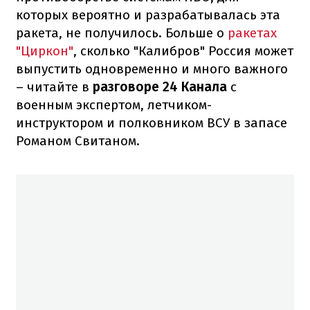
которых вероятно и разрабатывалась эта
ракета, не получилось. Больше о
ракетах
"Циркон"
, сколько "Калибров" Россия может
выпустить одновременно и много важного
– читайте в
разговоре 24 Канала
с
военным экспертом, летчиком-
инструктором и полковником ВСУ в запасе
Романом Свитаном.