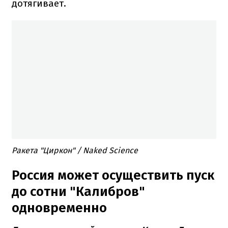
дотягивает.
Ракета "Циркон" / Naked Science
Россия может осуществить пуск
до сотни "Калибров"
одновременно