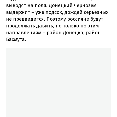
выводят на поля. Донецкий чернозем
выдержит – уже подсох, дождей серьезных
не предвидится. Поэтому россияне будут
продолжать давить, но только по этим
направлениям – район Донецка, район
Бахмута.