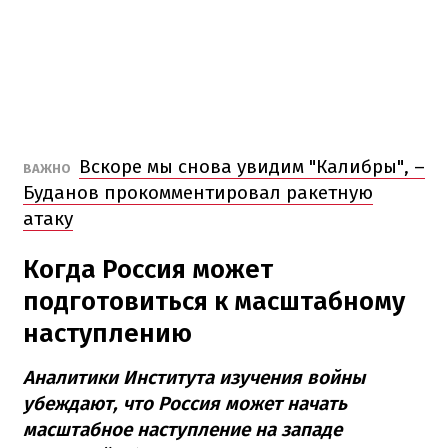
Вскоре мы снова увидим "Калибры", –
ВАЖНО
Буданов прокомментировал ракетную
атаку
Когда Россия может
подготовиться к масштабному
наступлению
Аналитики Института изучения войны
убеждают, что Россия может начать
масштабное наступление на западе