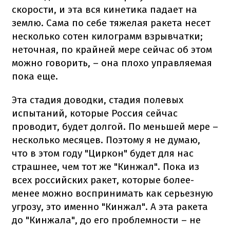
скорости, и эта вся кинетика падает на
землю. Сама по себе тяжелая ракета несет
несколько сотен килограмм взрывчатки;
неточная, по крайней мере сейчас об этом
можно говорить, – она плохо управляемая
пока еще.
Эта стадия доводки, стадия полевых
испытаний, которые Россия сейчас
проводит, будет долгой. По меньшей мере –
несколько месяцев. Поэтому я не думаю,
что в этом году "Циркон" будет для нас
страшнее, чем тот же "Кинжал". Пока из
всех российских ракет, которые более-
менее можно воспринимать как серьезную
угрозу, это именно "Кинжал". А эта ракета
до "Кинжала", до его проблемности – не