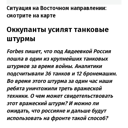
Ситуация на Восточном направлении:
смотрите на карте
Оккупанты усилят танковые
штурмы
Forbes пишет, что под Авдеевкой Россия
пошла в один из крупнейших танковых
штурмов за время войны. Аналитики
подсчитывали 36 танков и 12 бронемашин.
Во время этого штурма за один час наши
ребята уничтожили треть вражеской
техники. О чем может свидетельствовать
этот вражеский штурм? И можно ли
ожидать, что россияне и дальше будут
использовать на фронте такой способ?