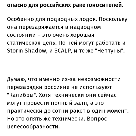
опасно для российских ракетоносителей
.
Особенно для подводных лодок. Поскольку
она перезаряжается в надводном
состоянии – это очень хорошая
статическая цель. По ней могут работать и
Storm Shadow, и SCALP, и те же "Нептуны".
Думаю, что именно из-за невозможности
перезарядки россияне не используют
"Калибры". Хотя технически они сейчас
могут провести полный залп, а это
практически до сотни ракет в один момент.
Но это опять же технически. Вопрос
целесообразности.