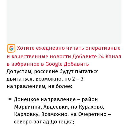
Хотите ежедневно читать оперативные
и качественные новости
Добавьте 24 Канал
в избранное в Google
Добавить
Допустим, россияне будут пытаться
двигаться, возможно, по 2 – 3
направлениям, не более:
Донецкое направление – район
Марьинки, Авдеевки, на Курахово,
Карловку. Возможно, на Очеретино –
северо-запад Донецка;