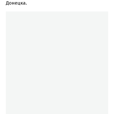
Донецка.