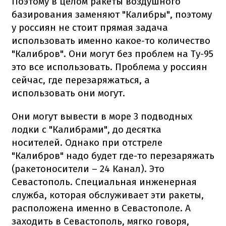
Поэтому в целом ракеты воздушного
базирования заменяют "Калибры", поэтому
у россиян не стоит прямая задача
использовать именно какое-то количество
"Калибров". Они могут без проблем на Ту-95
это все использовать. Проблема у россиян
сейчас, где перезаряжаться, а
использовать они могут.
Они могут вывести в море 3 подводных
лодки с "Калибрами", до десятка
носителей. Однако при отстреле
"Калибров" надо будет где-то перезаряжать
(ракетоносители – 24 Канал). Это
Севастополь. Специальная инженерная
служба, которая обслуживает эти ракеты,
расположена именно в Севастополе. А
заходить в Севастополь, мягко говоря,