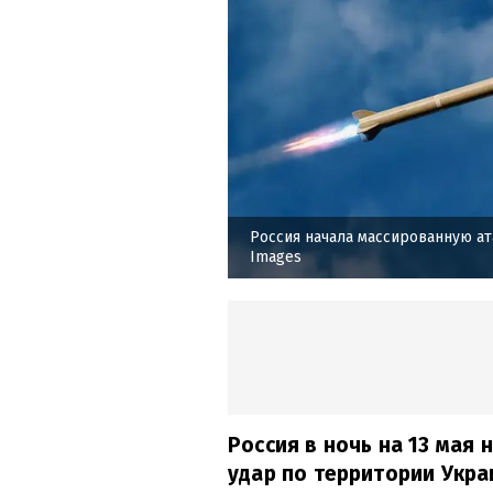
Россия начала массированную ат
Images
Россия в ночь на 13 ма
удар по территории Укра