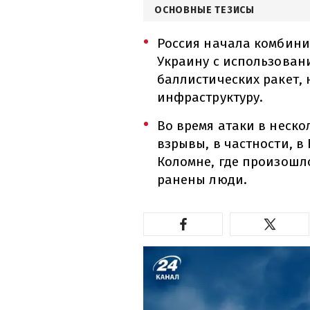
ОСНОВНЫЕ ТЕЗИСЫ
Россия начала комбин
Украину с использован
баллистических ракет,
инфраструктуру.
Во время атаки в неск
взрывы, в частности, в
Коломне, где произошл
ранены люди.