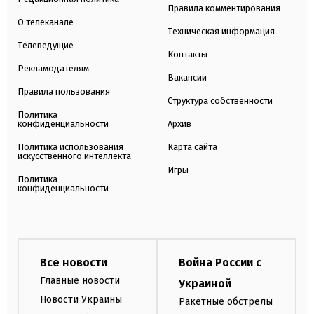
Правила комментирования
О телеканале
Техническая информация
Телеведущие
Контакты
Рекламодателям
Вакансии
Правила пользования
Структура собственности
Политика
конфиденциальности
Архив
Политика использования
Карта сайта
искусственного интеллекта
Игры
Политика
конфиденциальности
Все новости
Война России с
Главные новости
Украиной
Новости Украины
Ракетные обстрелы