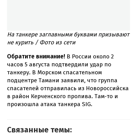
На танкере заглавными буквами призывают
не курить / Фото из сети
Обратите внимание!
В России около 2
часов 5 августа подтвердили удар по
танкеру. В Морском спасательном
подцентре Тамани заявили, что группа
спасателей отправилась из Новороссийска
в район Керченского пролива. Там-то и
произошла атака танкера SIG.
Связанные темы: