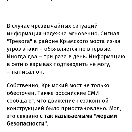
В случае чрезвычайных ситуаций
информация надежна мгновенно. Сигнал
"Тревога" в районе Крымского моста из-за
угроз атаки – объявляется не впервые.
Иногда два – три раза в день. Информацию
в сети о взрывах подтвердить не могу,
– написал он.
Собственно, Крымский мост не только
обесточен. Также российские СМИ
сообщают, что движение незаконной
конструкцией было приостановлено. Мол,
это связано
с так называемыми "мерами
безопасности".