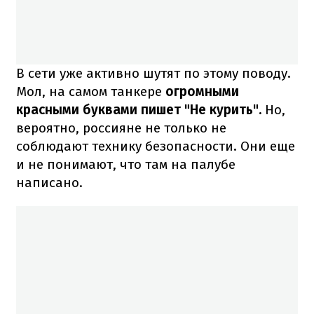
В сети уже активно шутят по этому поводу.
Мол, на самом танкере
огромными
красными буквами пишет "Не курить".
Но,
вероятно, россияне не только не
соблюдают технику безопасности. Они еще
и не понимают, что там на палубе
написано.