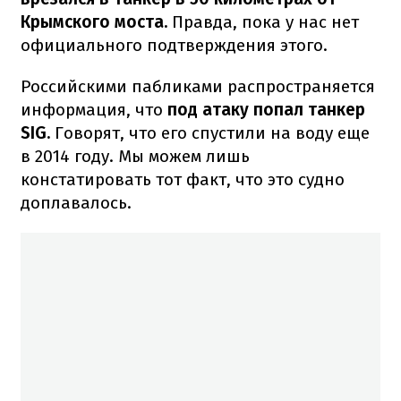
Крымского моста.
Правда, пока у нас нет
официального подтверждения этого.
Российскими пабликами распространяется
информация, что
под атаку попал танкер
SIG.
Говорят, что его спустили на воду еще
в 2014 году. Мы можем лишь
констатировать тот факт, что это судно
доплавалось.