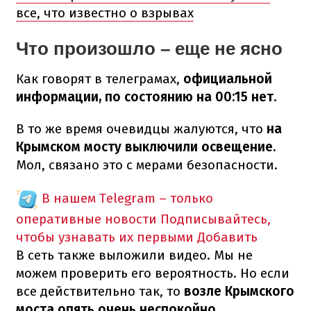
все, что известно о взрывах
Что произошло – еще не ясно
Как говорят в телеграмах,
официальной
информации, по состоянию на 00:15 нет.
В то же время очевидцы жалуются, что
на
Крымском мосту выключили освещение.
Мол, связано это с мерами безопасности.
В нашем Telegram – только
оперативные новости
Подписывайтесь,
чтобы узнавать их первыми
Добавить
В сеть также выложили видео. Мы не
можем проверить его вероятность. Но если
все действительно так, то
возле Крымского
моста опять очень неспокойно.