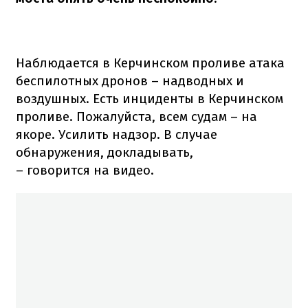
Наблюдается в Керчинском проливе атака
беспилотных дронов – надводных и
воздушных. Есть инциденты в Керчинском
проливе. Пожалуйста, всем судам – на
якоре. Усилить надзор. В случае
обнаружения, докладывать,
– говорится на видео.