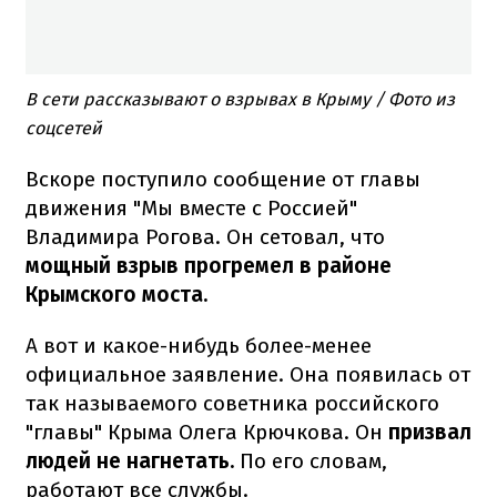
В сети рассказывают о взрывах в Крыму / Фото из
соцсетей​
Вскоре поступило сообщение от главы
движения "Мы вместе с Россией"
Владимира Рогова. Он сетовал, что
мощный взрыв прогремел в районе
Крымского моста.
А вот и какое-нибудь более-менее
официальное заявление. Она появилась от
так называемого советника российского
"главы" Крыма Олега Крючкова. Он
призвал
людей не нагнетать.
По его словам,
работают все службы.