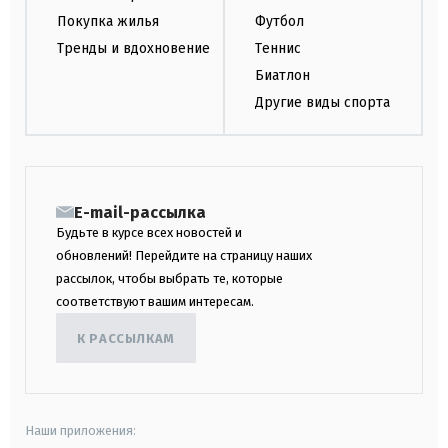
Покупка жилья
Футбол
Тренды и вдохновение
Теннис
Биатлон
Другие виды спорта
E-mail-рассылка
Будьте в курсе всех новостей и
обновлений! Перейдите на страницу наших
рассылок, чтобы выбрать те, которые
соответствуют вашим интересам.
К РАССЫЛКАМ
Наши приложения: