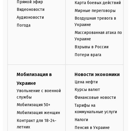
Прямой эфир
Карта боевых действий
Видеоновости
Мирные переговоры
Аудионовости
Воздушная тревога в
Украине
Погода
Массированная атака по
Украине
Взрывы в России
Потери врага
Мобилизация в
Новости экономики
Цена нефти
Украине
Курсы валют
Увольнение с военной
службы
Финансовые новости
Мобилизация 50+
Тарифы на
коммунальные услуги
Мобилизация женщин
Налоги
Контракт для 18-24-
летних
Пенсия в Украине