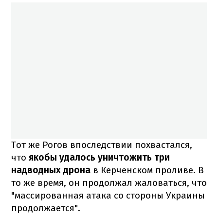
Тот же Рогов впоследствии похвастался,
что
якобы удалось уничтожить три
надводных дрона
в Керченском проливе. В
то же время, он продолжал жаловаться, что
"массированная атака со стороны Украины
продолжается".