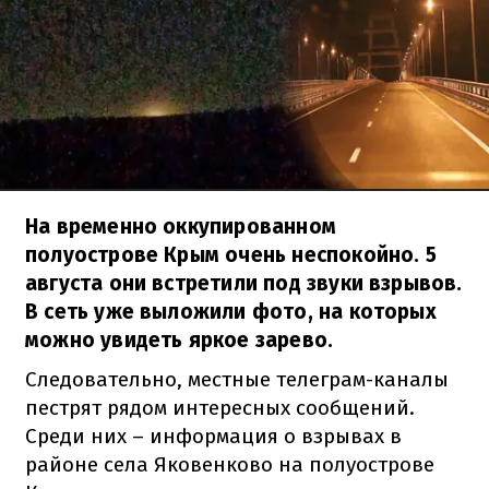
На временно оккупированном
полуострове Крым очень неспокойно. 5
августа они встретили под звуки взрывов.
В сеть уже выложили фото, на которых
можно увидеть яркое зарево.
Следовательно, местные телеграм-каналы
пестрят рядом интересных сообщений.
Среди них – информация о взрывах в
районе села Яковенково на полуострове