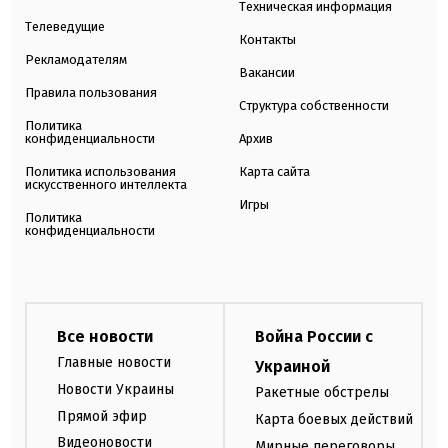
Техническая информация
Телеведущие
Контакты
Рекламодателям
Вакансии
Правила пользования
Структура собственности
Политика
конфиденциальности
Архив
Политика использования
Карта сайта
искусственного интеллекта
Игры
Политика
конфиденциальности
Все новости
Война России с
Главные новости
Украиной
Новости Украины
Ракетные обстрелы
Прямой эфир
Карта боевых действий
Видеоновости
Мирные переговоры