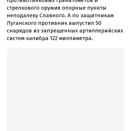
противотанковых гранатометов и
стрелкового оружия опорные пункты
неподалеку Славного. А по защитникам
Луганского противник выпустил 50
снарядов из запрещенных артиллерийских
систем калибра 122 миллиметра.