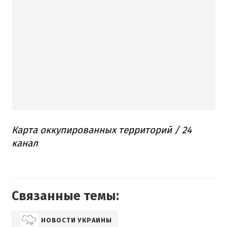
Карта оккупированных территорий / 24
канал
Связанные темы:
НОВОСТИ УКРАИНЫ