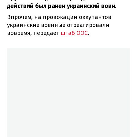
действий был ранен украинский воин.
Впрочем, на провокации оккупантов
украинские военные отреагировали
вовремя, передает
штаб ООС
.