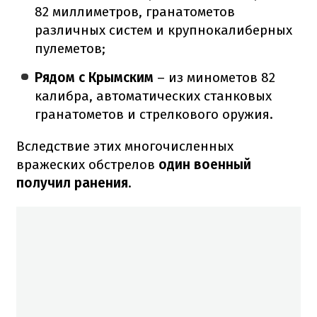
82 миллиметров, гранатометов
различных систем и крупнокалиберных
пулеметов;
Рядом с Крымским
– из минометов 82
калибра, автоматических станковых
гранатометов и стрелкового оружия.
Вследствие этих многочисленных
вражеских обстрелов
один военный
получил ранения
.