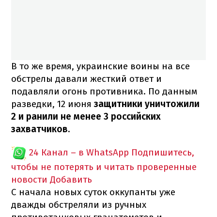
В то же время, украинские воины на все
обстрелы давали жесткий ответ и
подавляли огонь противника. По данным
разведки, 12 июня
защитники уничтожили
2 и ранили не менее 3 российских
захватчиков.
24 Канал – в WhatsApp
Подпишитесь,
чтобы не потерять и читать проверенные
новости
Добавить
С начала новых суток оккупанты уже
дважды обстреляли из ручных