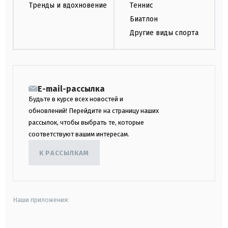
Тренды и вдохновение
Теннис
Биатлон
Другие виды спорта
E-mail-рассылка
Будьте в курсе всех новостей и
обновлений! Перейдите на страницу наших
рассылок, чтобы выбрать те, которые
соответствуют вашим интересам.
К РАССЫЛКАМ
Наши приложения: