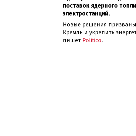
поставок ядерного топли
электростанций.
Новые решения призваны 
Кремль и укрепить энерге
пишет
Politico
.