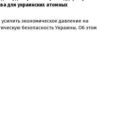
ва для украинских атомных
усилить экономическое давление на
тическую безопасность Украины. Об этом