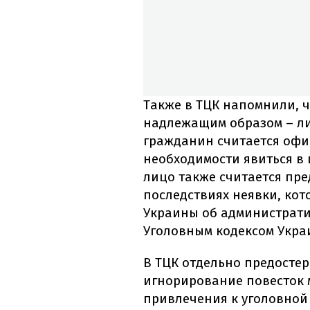
Также в ТЦК напомнили, ч
надлежащим образом – ли
гражданин считается оф
необходимости явиться в 
лицо также считается пр
последствиях неявки, кот
Украины об администрати
Уголовным кодексом Укра
В ТЦК отдельно предостер
игнорирование повесток 
привлечения к уголовной