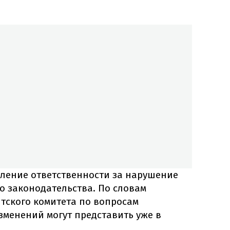
иление ответственности за нарушение
 законодательства. По словам
тского комитета по вопросам
зменений могут представить уже в