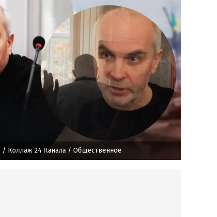
ю
/ Коллаж 24 Канала / Общественное