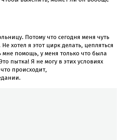
ольницу. Потому что сегодня меня чуть
Не хотел я этот цирк делать, цепляться
ь мне помощь, у меня только что была
Это пытка! Я не могу в этих условиях
что происходит,
едании.