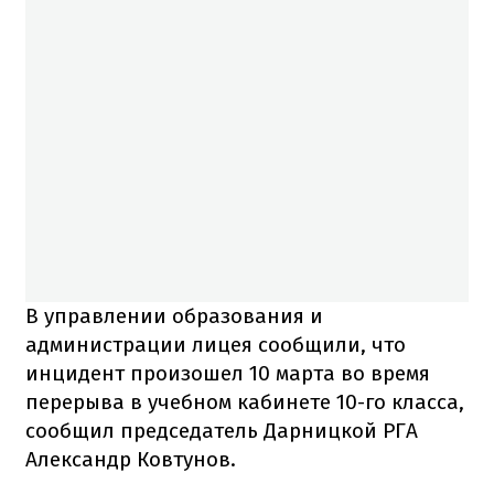
В управлении образования и
администрации лицея сообщили, что
инцидент произошел 10 марта во время
перерыва в учебном кабинете 10-го класса,
сообщил председатель Дарницкой РГА
Александр Ковтунов.