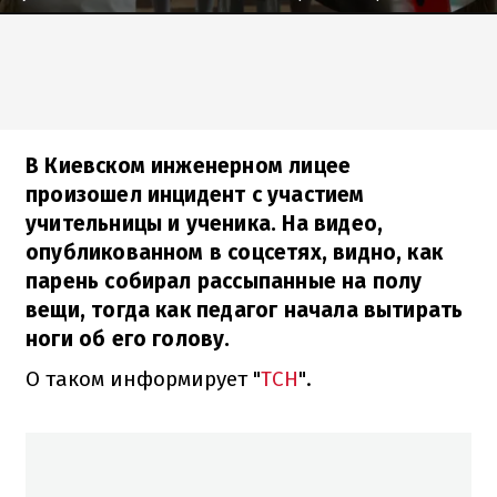
В Киевском инженерном лицее
произошел инцидент с участием
учительницы и ученика. На видео,
опубликованном в соцсетях, видно, как
парень собирал рассыпанные на полу
вещи, тогда как педагог начала вытирать
ноги об его голову.
О таком информирует "
ТСН
".