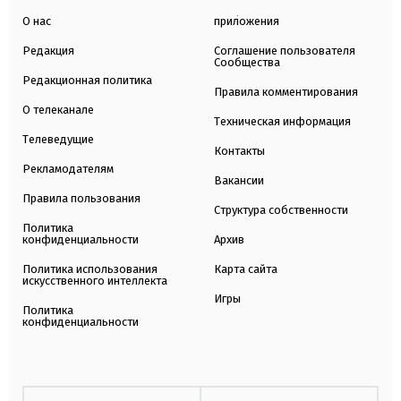
О нас
приложения
Редакция
Соглашение пользователя
Сообщества
Редакционная политика
Правила комментирования
О телеканале
Техническая информация
Телеведущие
Контакты
Рекламодателям
Вакансии
Правила пользования
Структура собственности
Политика
конфиденциальности
Архив
Политика использования
Карта сайта
искусственного интеллекта
Игры
Политика
конфиденциальности