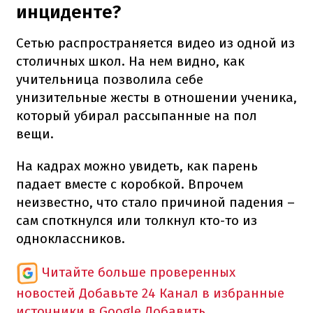
инциденте?
Сетью распространяется видео из одной из
столичных школ. На нем видно, как
учительница позволила себе
унизительные жесты в отношении ученика,
который убирал рассыпанные на пол
вещи.
На кадрах можно увидеть, как парень
падает вместе с коробкой. Впрочем
неизвестно, что стало причиной падения –
сам споткнулся или толкнул кто-то из
одноклассников.
Читайте больше проверенных
новостей
Добавьте 24 Канал в избранные
источники в Google
Добавить