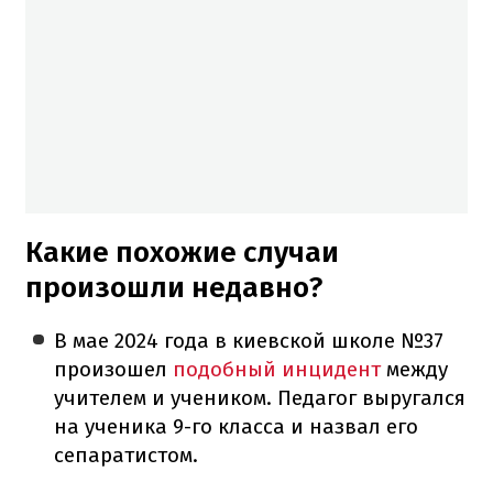
Какие похожие случаи
произошли недавно?
В мае 2024 года в киевской школе №37
произошел
подобный инцидент
между
учителем и учеником. Педагог выругался
на ученика 9-го класса и назвал его
сепаратистом.