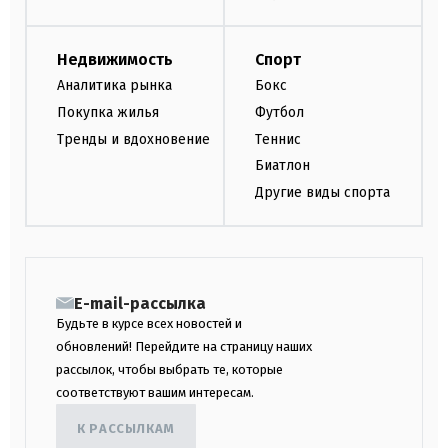
Недвижимость
Спорт
Аналитика рынка
Бокс
Покупка жилья
Футбол
Тренды и вдохновение
Теннис
Биатлон
Другие виды спорта
E-mail-рассылка
Будьте в курсе всех новостей и
обновлений! Перейдите на страницу наших
рассылок, чтобы выбрать те, которые
соответствуют вашим интересам.
К РАССЫЛКАМ