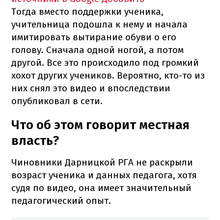
Тогда вместо поддержки ученика,
учительница подошла к нему и начала
имитировать вытирание обуви о его
голову. Сначала одной ногой, а потом
другой. Все это происходило под громкий
хохот других учеников. Вероятно, кто-то из
них снял это видео и впоследствии
опубликовал в сети.
Что об этом говорит местная
власть?
Чиновники Дарницкой РГА не раскрыли
возраст ученика и данных педагога, хотя
судя по видео, она имеет значительный
педагогический опыт.