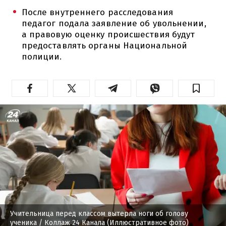
После внутреннего расследования
педагог подала заявление об увольнении,
а правовую оценку происшествия будут
предоставлять органы Национальной
полиции.
Учительница перед классом вытерла ноги об голову
ученика
/ Коллаж 24 Канала (Иллюстративное фото)