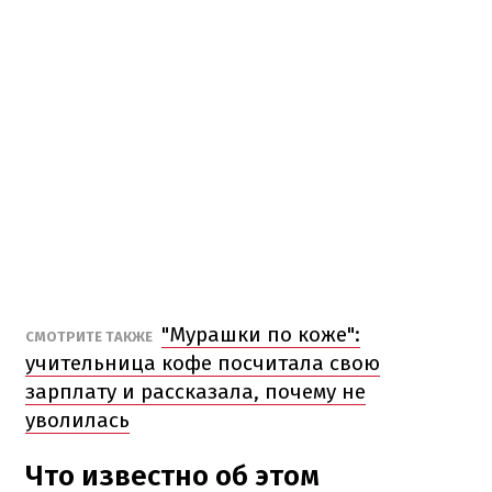
"Мурашки по коже":
СМОТРИТЕ ТАКЖЕ
учительница кофе посчитала свою
зарплату и рассказала, почему не
уволилась
Что известно об этом