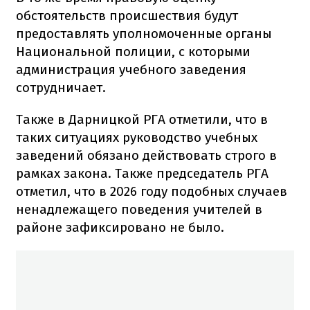
обстоятельств происшествия будут
предоставлять уполномоченные органы
Национальной полиции, с которыми
администрация учебного заведения
сотрудничает.
Также в Дарницкой РГА отметили, что в
таких ситуациях руководство учебных
заведений обязано действовать строго в
рамках закона. Также председатель РГА
отметил, что в 2026 году подобных случаев
ненадлежащего поведения учителей в
районе зафиксировано не было.