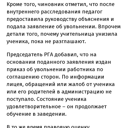
Кроме того, чиновник отметил, что после
внутреннего расследования педагог
предоставила руководству объяснения и
подала заявление об увольнении. Впрочем
детали того, почему учительница унизила
ученика, пока не разглашают.
Председатель РГА добавил, что на
основании поданного заявления издан
приказ об увольнении работника по
соглашению сторон. По информации
лицея, обращений или жалоб от ученика
или его родителей в администрацию не
поступало. Состояние ученика
удовлетворительное – он продолжает
обучение в заведении.
В то же время правовую оценку