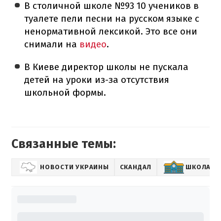
В столичной школе №93 10 учеников в
туалете пели песни на русском языке с
ненормативной лексикой. Это все они
снимали на
видео
.
В Киеве директор школы не пускала
детей на уроки из-за отсутствия
школьной формы.
Связанные темы:
НОВОСТИ УКРАИНЫ
СКАНДАЛ
ШКОЛА