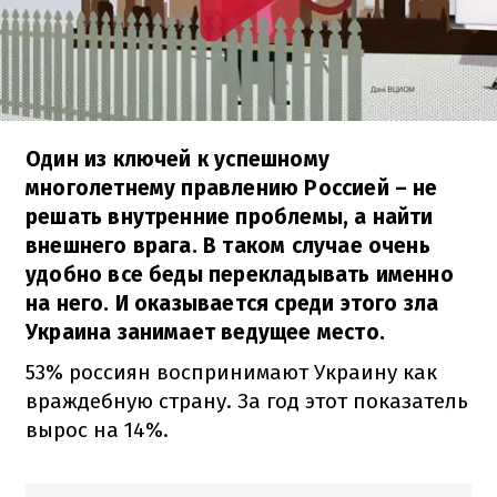
Один из ключей к успешному
многолетнему правлению Россией – не
решать внутренние проблемы, а найти
внешнего врага. В таком случае очень
удобно все беды перекладывать именно
на него. И оказывается среди этого зла
Украина занимает ведущее место.
53% россиян воспринимают Украину как
враждебную страну. За год этот показатель
вырос на 14%.