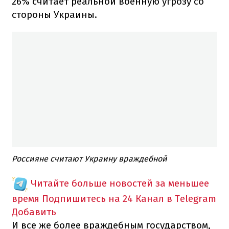
26% считает реальной военную угрозу со
стороны Украины.
Россияне считают Украину враждебной
Читайте больше новостей за меньшее
время
Подпишитесь на 24 Канал в Telegram
Добавить
И все же более враждебным государством,