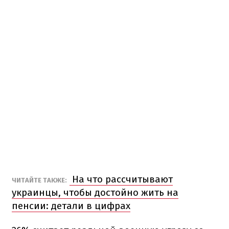
На что рассчитывают
ЧИТАЙТЕ ТАКЖЕ:
украинцы, чтобы достойно жить на
пенсии: детали в цифрах