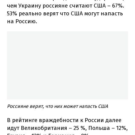
чем Украину россияне считают США – 67%.
53% реально верят что США могут напасть
на Россию.
Россияне верят, что них может напасть США
В рейтинге враждебности к России далее
идут Великобритания – 25 %, Польша – 12%,