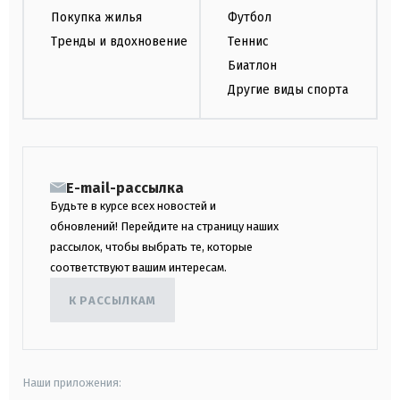
Покупка жилья
Футбол
Тренды и вдохновение
Теннис
Биатлон
Другие виды спорта
E-mail-рассылка
Будьте в курсе всех новостей и
обновлений! Перейдите на страницу наших
рассылок, чтобы выбрать те, которые
соответствуют вашим интересам.
К РАССЫЛКАМ
Наши приложения: