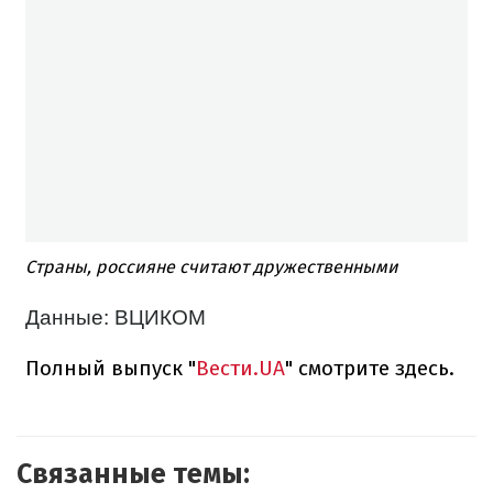
Страны, россияне считают дружественными
Данные: ВЦИКОМ
Полный выпуск "
Вести.UA
" смотрите здесь.
Связанные темы: