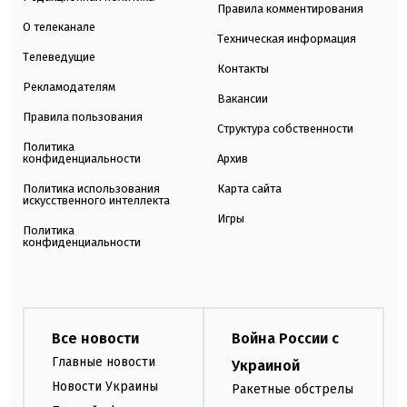
Правила комментирования
О телеканале
Техническая информация
Телеведущие
Контакты
Рекламодателям
Вакансии
Правила пользования
Структура собственности
Политика
конфиденциальности
Архив
Политика использования
Карта сайта
искусственного интеллекта
Игры
Политика
конфиденциальности
Все новости
Война России с
Главные новости
Украиной
Новости Украины
Ракетные обстрелы