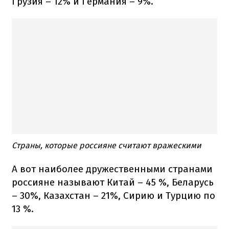
Грузия – 12% и Германия – 9%.
Страны, которые россияне считают вражескими
А вот наиболее дружественными странами
россияне называют Китай – 45 %, Беларусь
– 30%, Казахстан – 21%, Сирию и Турцию по
13 %.