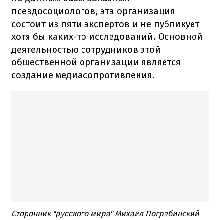
псевдосоциологов, эта организация
состоит из пяти экспертов и не публикует
хотя бы каких-то исследований. Основной
деятельностью сотрудников этой
общественной организации является
создание медиасопротивления.
Сторонник "русского мира" Михаил Погребинский