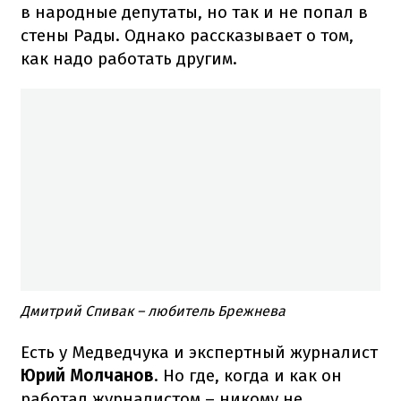
в народные депутаты, но так и не попал в
стены Рады. Однако рассказывает о том,
как надо работать другим.
Дмитрий Спивак – любитель Брежнева
Есть у Медведчука и экспертный журналист
Юрий Молчанов
. Но где, когда и как он
работал журналистом – никому не