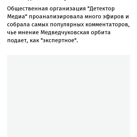
Общественная организация "Детектор
Медиа" проанализировала много эфиров и
собрала самых популярных комментаторов,
чье мнение Медведчуковская орбита
подает, как "экспертное".