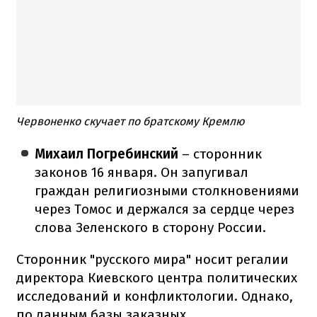
Червоненко скучает по братскому Кремлю
Михаил Погребинский
– сторонник
законов 16 января. Он запугивал
граждан религиозными столкновениями
через Томос и держался за сердце через
слова Зеленского в сторону России.
Сторонник "русского мира" носит регалии
директора Киевского центра политических
исследований и конфликтологии. Однако,
по данным базы заказных