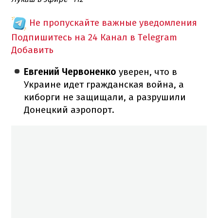
Не пропускайте важные уведомления
Подпишитесь на 24 Канал в Telegram
Добавить
Евгений Червоненко
уверен, что в
Украине идет гражданская война, а
киборги не защищали, а разрушили
Донецкий аэропорт.