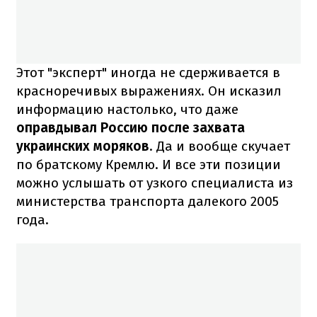
Этот "эксперт" иногда не сдерживается в
красноречивых выражениях. Он исказил
информацию настолько, что даже
оправдывал Россию после захвата
украинских моряков
. Да и вообще скучает
по братскому Кремлю. И все эти позиции
можно услышать от узкого специалиста из
министерства транспорта далекого 2005
года.