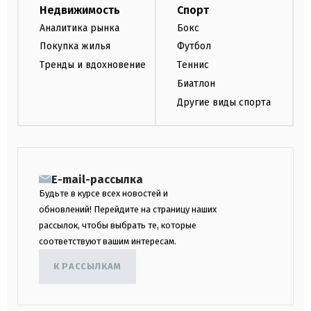
Недвижимость
Спорт
Аналитика рынка
Бокс
Покупка жилья
Футбол
Тренды и вдохновение
Теннис
Биатлон
Другие виды спорта
E-mail-рассылка
Будьте в курсе всех новостей и
обновлений! Перейдите на страницу наших
рассылок, чтобы выбрать те, которые
соответствуют вашим интересам.
К РАССЫЛКАМ