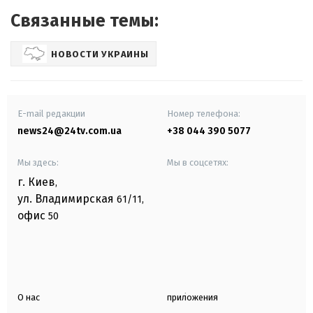
Связанные темы:
НОВОСТИ УКРАИНЫ
E-mail редакции
Номер телефона:
news24@24tv.com.ua
+38 044 390 5077
Мы здесь:
Мы в соцсетях:
г. Киев
,
ул. Владимирская
61/11,
офис
50
О нас
приложения