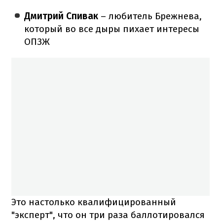
Дмитрий Спивак
– любитель Брежнева,
который во все дыры пихает интересы
ОПЗЖ
Это настолько квалифицированный
"эксперт", что он три раза баллотировался