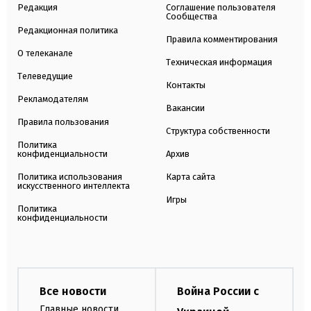
Редакция
Соглашение пользователя
Сообщества
Редакционная политика
Правила комментирования
О телеканале
Техническая информация
Телеведущие
Контакты
Рекламодателям
Вакансии
Правила пользования
Структура собственности
Политика
конфиденциальности
Архив
Политика использования
Карта сайта
искусственного интеллекта
Игры
Политика
конфиденциальности
Все новости
Война России с
Главные новости