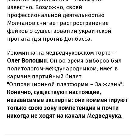
известно. Возможно, своей
профессиональной деятельностью
Молчанов считает распространение
фейков о существовании украинской
пропаганды против Донбасса.
Изюминка на медведчуковском торте
–
Олег Волошин
. Он во время выборов был
политологом-международником, имея в
кармане партийный билет
"Оппозиционной платформы – За жизнь".
Конечно, существуют настоящие,
независимые эксперты: они комментируют
только свою зону компетенции и почти
никогда не ходят на каналы Медведчука.