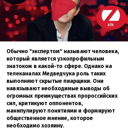
Обычно "экспертом" называют человека,
который является узкопрофильным
знатоком в какой-то сфере. Однако на
телеканалах Медведчука роль таких
выполняют скрытые пиарщики. Они
навязывают необходимые выводы об
огромных преимуществах пророссийских
сил, критикуют оппонентов,
манипулируют понятиями и формируют
общественное мнение, которое
необходимо хозяину.