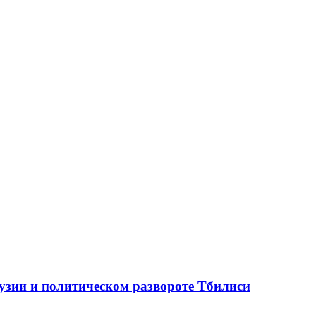
рузии и политическом развороте Тбилиси