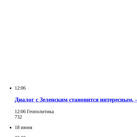
12:06
Диалог с Зеленским становится интересным,
12:06
Геополитика
732
18 июня