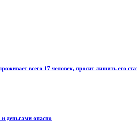
 проживает всего 17 человек, просит лишить его 
 и деньгами опасно