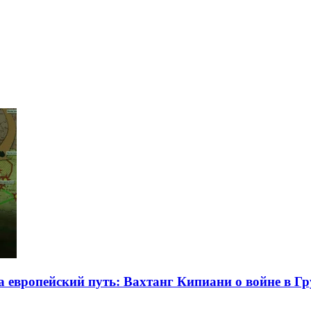
на европейский путь: Вахтанг Кипиани о войне в Г