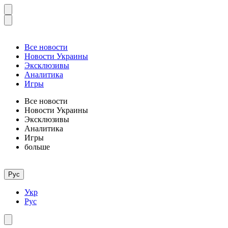
Все новости
Новости Украины
Эксклюзивы
Аналитика
Игры
Все новости
Новости Украины
Эксклюзивы
Аналитика
Игры
больше
Рус
Укр
Рус