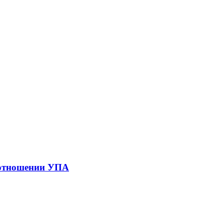
в отношении УПА