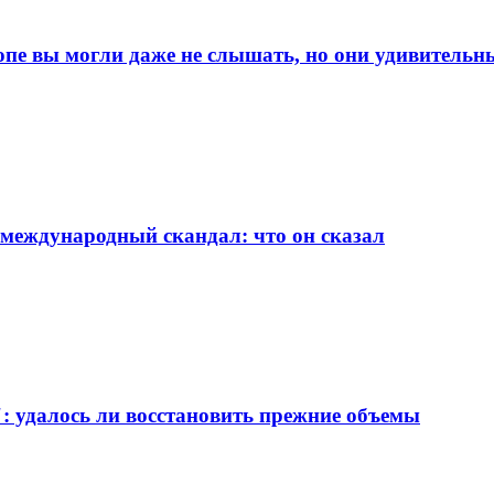
опе вы могли даже не слышать, но они удивительн
 международный скандал: что он сказал
": удалось ли восстановить прежние объемы