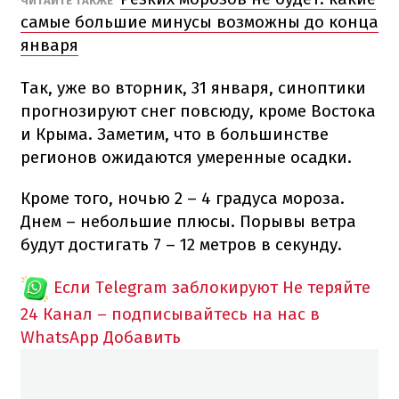
ЧИТАЙТЕ ТАКЖЕ
самые большие минусы возможны до конца
января
Так, уже во вторник, 31 января, синоптики
прогнозируют снег повсюду, кроме Востока
и Крыма. Заметим, что в большинстве
регионов ожидаются умеренные осадки.
Кроме того, ночью 2 – 4 градуса мороза.
Днем – небольшие плюсы. Порывы ветра
будут достигать 7 – 12 метров в секунду.
Если Telegram заблокируют
Не теряйте
24 Канал – подписывайтесь на нас в
WhatsApp
Добавить