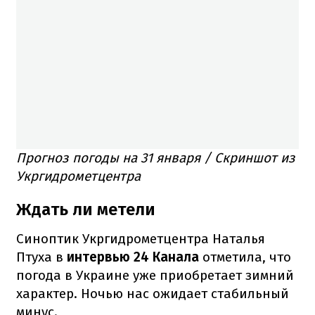
Прогноз погоды на 31 января / Скриншот из
Укргидрометцентра
Ждать ли метели
Синоптик Укргидрометцентра Наталья
Птуха в
интервью 24 Канала
отметила, что
погода в Украине уже приобретает зимний
характер. Ночью нас ожидает стабильный
минус.