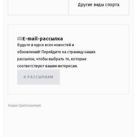
Другие виды спорта
E-mail-рассылка
Будьте в курсе всех новостей и
обновлений! Перейдите на страницу наших
рассылок, чтобы выбрать те, которые
соответствуют вашим интересам.
К РАССЫЛКАМ
Наши приложения:
android
apple