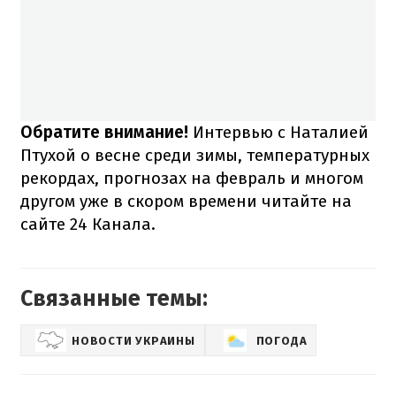
Обратите внимание!
Интервью с Наталией
Птухой о весне среди зимы, температурных
рекордах, прогнозах на февраль и многом
другом уже в скором времени читайте на
сайте 24 Канала.
Связанные темы:
НОВОСТИ УКРАИНЫ
ПОГОДА