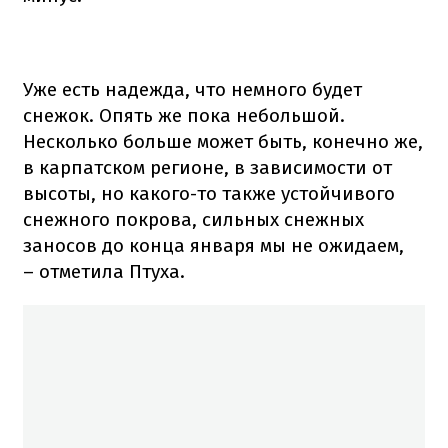
Уже есть надежда, что немного будет
снежок. Опять же пока небольшой.
Несколько больше может быть, конечно же,
в карпатском регионе, в зависимости от
высоты, но какого-то также устойчивого
снежного покрова, сильных снежных
заносов до конца января мы не ожидаем,
– отметила Птуха.