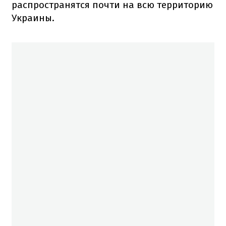
распространятся почти на всю территорию
Украины.