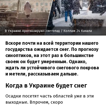
В Украине прогнозируют снегопад
/ Коллаж 24 Канала
Вскоре почти на всей территории нашего
государства ожидается снег. По прогнозу
синоптиков, на этот раз в большинстве
своем он будет умеренным. Однако,
ждать ли устойчивого снегового покрова
и метели, рассказываем дальше.
Когда в Украине будет снег
Осадки посетят часть областей уже в эти
выходные. Впрочем, скоро