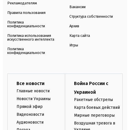
Рекламодателям
Вакансии
Правила пользования
Структура собственности
Политика
конфиденциальности
Архив
Политика использования
Карта сайта
искусственного интеллекта
Игры
Политика
конфиденциальности
Все новости
Война России с
Главные новости
Украиной
Новости Украины
Ракетные обстрелы
Прямой эфир
Карта боевых действий
Видеоновости
Мирные переговоры
Аудионовости
Воздушная тревога в
Украине
Погода