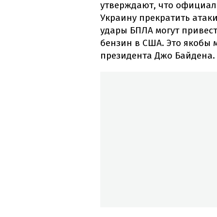
утверждают, что официа
Украину прекратить атаки
удары БПЛА могут привест
бензин в США. Это якобы
президента Джо Байдена.