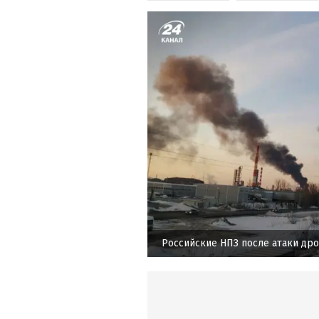
Российские НПЗ после атаки др