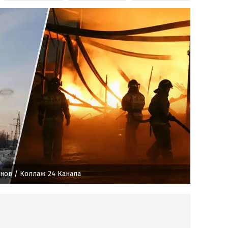
онов
/ Коллаж 24 Канала