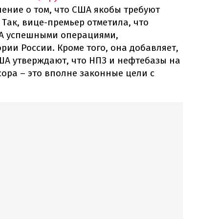
ение о том, что США якобы требуют
 Так, вице-премьер отметила, что
ША успешными операциями,
ии России. Кроме того, она добавляет,
А утверждают, что НПЗ и нефтебазы на
ора – это вполне законные цели с