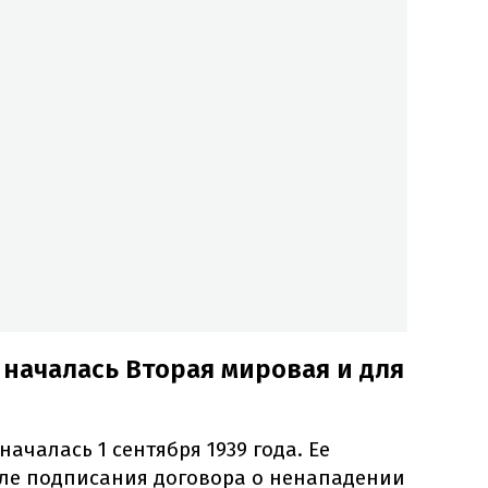
 началась Вторая мировая и для
ачалась 1 сентября 1939 года. Ее
ле подписания договора о ненападении