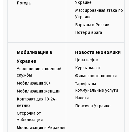
Украине
Погода
Массированная атака по
Украине
Взрывы в России
Потери врага
Мобилизация в
Новости экономики
Цена нефти
Украине
Курсы валют
Увольнение с военной
службы
Финансовые новости
Мобилизация 50+
Тарифы на
коммунальные услуги
Мобилизация женщин
Налоги
Контракт для 18-24-
летних
Пенсия в Украине
Отсрочка от
мобилизации
Мобилизация в Украине: