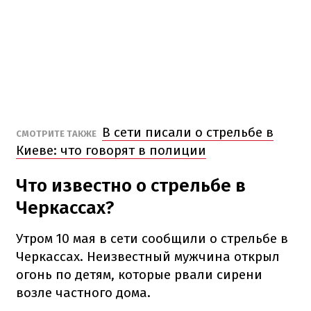
В сети писали о стрельбе в
СМОТРИТЕ ТАКЖЕ
Киеве: что говорят в полиции
Что известно о стрельбе в
Черкассах?
Утром 10 мая в сети сообщили о стрельбе в
Черкассах. Неизвестный мужчина открыл
огонь по детям, которые рвали сирени
возле частного дома.