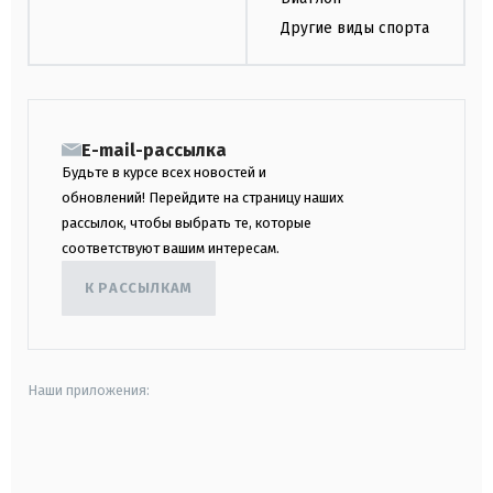
Другие виды спорта
E-mail-рассылка
Будьте в курсе всех новостей и
обновлений! Перейдите на страницу наших
рассылок, чтобы выбрать те, которые
соответствуют вашим интересам.
К РАССЫЛКАМ
Наши приложения:
android
apple