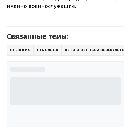
именно военнослужащие.
Связанные темы:
ПОЛИЦИЯ
СТРЕЛЬБА
ДЕТИ И НЕСОВЕРШЕННОЛЕТНИЕ