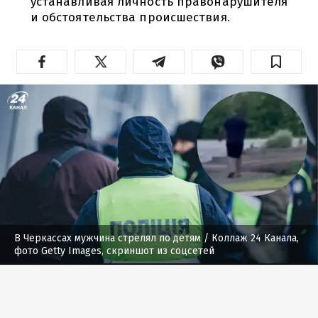
устанавливая личность правонарушителя
и обстоятельства происшествия.
В Черкассах мужчина стрелял по детям
/ Коллаж 24 Канала,
фото Getty Images, скриншот из соцсетей