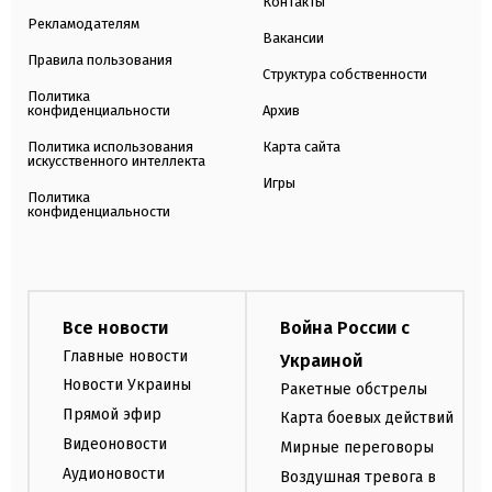
Контакты
Рекламодателям
Вакансии
Правила пользования
Структура собственности
Политика
конфиденциальности
Архив
Политика использования
Карта сайта
искусственного интеллекта
Игры
Политика
конфиденциальности
Все новости
Война России с
Главные новости
Украиной
Новости Украины
Ракетные обстрелы
Прямой эфир
Карта боевых действий
Видеоновости
Мирные переговоры
Аудионовости
Воздушная тревога в