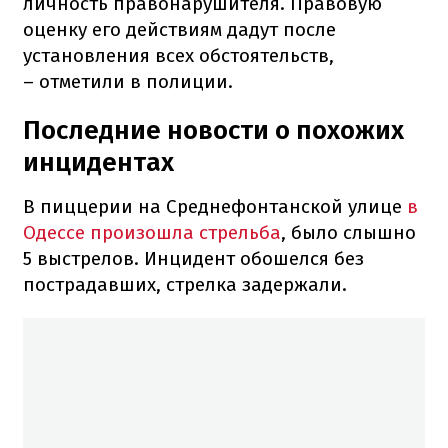
личность правонарушителя. Правовую
оценку его действиям дадут после
установления всех обстоятельств,
– отметили в полиции.
Последние новости о похожих
инцидентах
В пиццерии на Среднефонтанской улице
в
Одессе произошла стрельба
, было слышно
5 выстрелов. Инцидент обошелся без
пострадавших, стрелка задержали.