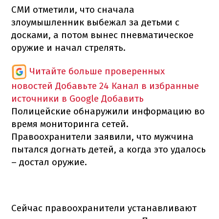
СМИ отметили, что сначала
злоумышленник выбежал за детьми с
досками, а потом вынес пневматическое
оружие и начал стрелять.
Читайте больше проверенных
новостей
Добавьте 24 Канал в избранные
источники в Google
Добавить
Полицейские обнаружили информацию во
время мониторинга сетей.
Правоохранители заявили, что мужчина
пытался догнать детей, а когда это удалось
– достал оружие.
Сейчас правоохранители устанавливают