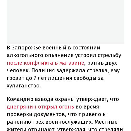
В Запорожье военный в состоянии
алкогольного опьянения устроил стрельбу
после конфликта в магазине
, ранив двух
человек. Полиция задержала стрелка, ему
грозит до 7 лет лишения свободы за
хулиганство.
Командир взвода охраны утверждает, что
днепрянин открыл огонь
во время
проверки документов, что привело к
ранению трех военнослужащих. Местные
жители отрицают, утверждая, что стреляли