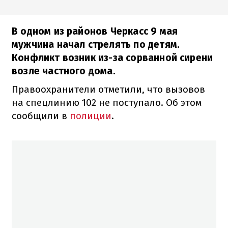
В одном из районов Черкасс 9 мая
мужчина начал стрелять по детям.
Конфликт возник из-за сорванной сирени
возле частного дома.
Правоохранители отметили, что вызовов
на спецлинию 102 не поступало. Об этом
сообщили в
полиции
.