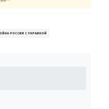
ОЙНА РОССИИ С УКРАИНОЙ