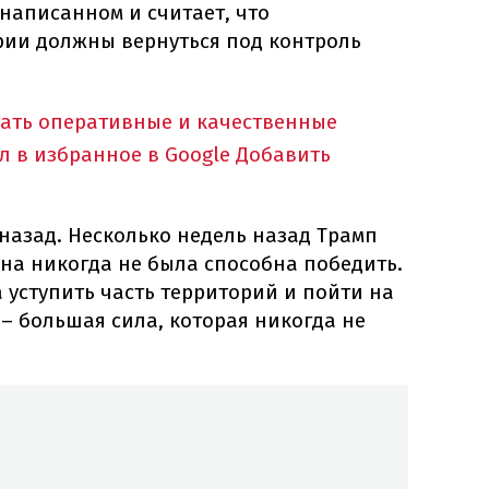
написанном и считает, что
ии должны вернуться под контроль
тать оперативные и качественные
л в избранное в Google
Добавить
назад. Несколько недель назад Трамп
ина никогда не была способна победить.
 уступить часть территорий и пойти на
 – большая сила, которая никогда не