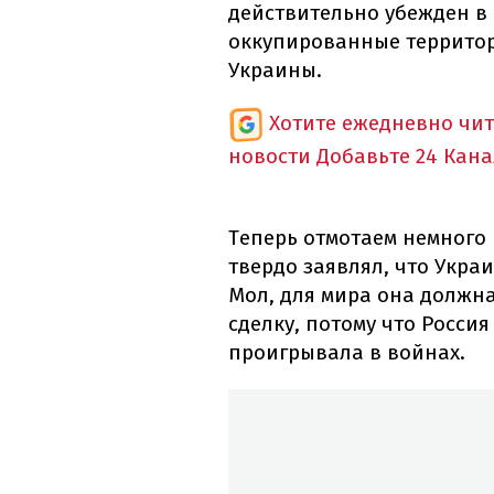
действительно убежден в 
оккупированные территор
Украины.
Хотите ежедневно чи
новости
Добавьте 24 Кана
Теперь отмотаем немного 
твердо заявлял, что Укра
Мол, для мира она должна
сделку, потому что Россия
проигрывала в войнах.