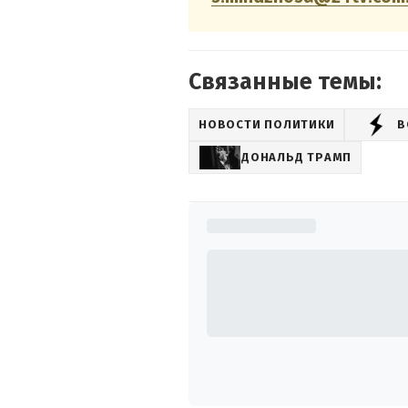
Связанные темы:
НОВОСТИ ПОЛИТИКИ
В
ДОНАЛЬД ТРАМП