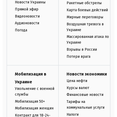
Новости Украины
Ракетные обстрелы
Прямой эфир
Карта боевых действий
Видеоновости
Мирные переговоры
Аудионовости
Воздушная тревога в
Украине
Погода
Массированная атака по
Украине
Взрывы в России
Потери врага
Мобилизация в
Новости экономики
Цена нефти
Украине
Курсы валют
Увольнение с военной
службы
Финансовые новости
Мобилизация 50+
Тарифы на
коммунальные услуги
Мобилизация женщин
Налоги
Контракт для 18-24-