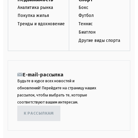
Аналитика рынка
Бокс
Покупка жилья
Футбол
Тренды и вдохновение
Теннис
Биатлон
Другие виды спорта
E-mail-рассылка
Будьте в курсе всех новостей и
обновлений! Перейдите на страницу наших
рассылок, чтобы выбрать те, которые
соответствуют вашим интересам.
К РАССЫЛКАМ