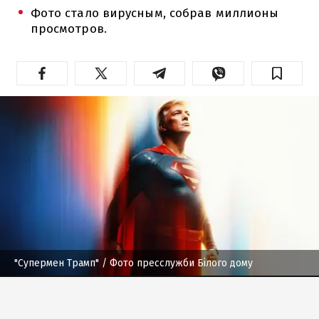
Фото стало вирусным, собрав миллионы
просмотров.
"Супермен Трамп"
/ Фото пресслужби Білого дому