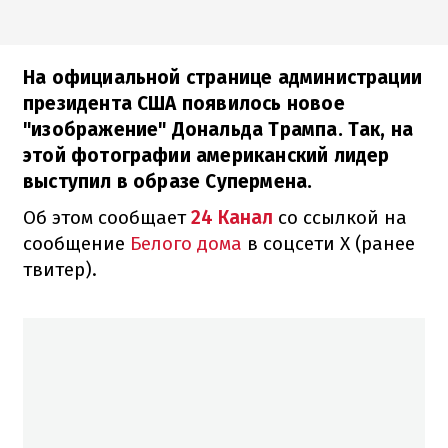
На официальной странице администрации
президента США появилось новое
"изображение" Дональда Трампа. Так, на
этой фотографии американский лидер
выступил в образе Супермена.
Об этом сообщает
24 Канал
со ссылкой на
сообщение
Белого дома
в соцсети Х (ранее
твитер).