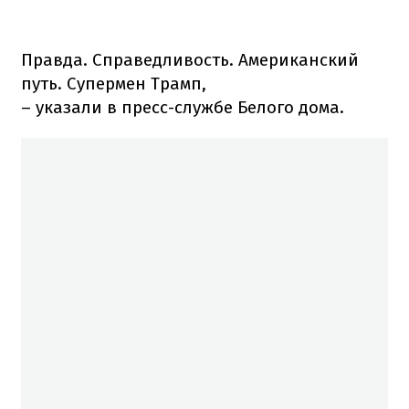
Правда. Справедливость. Американский
путь. Супермен Трамп,
– указали в пресс-службе Белого дома.