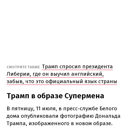
Трамп спросил президента
СМОТРИТЕ ТАКЖЕ
Либерии, где он выучил английский,
забыв, что это официальный язык страны
Трамп в образе Супермена
В пятницу, 11 июля, в пресс-службе Белого
дома опубликовали фотографию Дональда
Трампа, изображенного в новом образе.