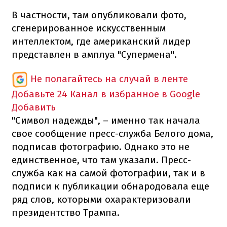
В частности, там опубликовали фото,
сгенерированное искусственным
интеллектом, где американский лидер
представлен в амплуа "Супермена".
Не полагайтесь на случай в ленте
Добавьте 24 Канал в избранное в Google
Добавить
"Символ надежды", – именно так начала
свое сообщение пресс-служба Белого дома,
подписав фотографию. Однако это не
единственное, что там указали. Пресс-
служба как на самой фотографии, так и в
подписи к публикации обнародовала еще
ряд слов, которыми охарактеризовали
президентство Трампа.