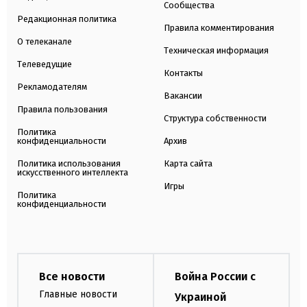
Сообщества
Редакционная политика
Правила комментирования
О телеканале
Техническая информация
Телеведущие
Контакты
Рекламодателям
Вакансии
Правила пользования
Структура собственности
Политика
конфиденциальности
Архив
Политика использования
Карта сайта
искусственного интеллекта
Игры
Политика
конфиденциальности
Все новости
Война России с
Главные новости
Украиной