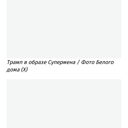
Трамп в образе Супермена / Фото Белого
дома (Х)