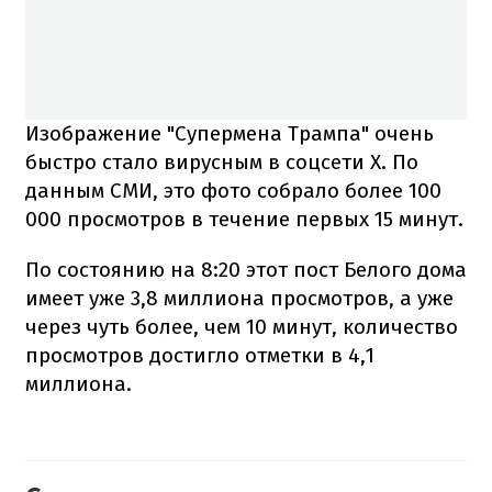
Изображение "Супермена Трампа" очень
быстро стало вирусным в соцсети X. По
данным СМИ, это фото собрало более 100
000 просмотров в течение первых 15 минут.
По состоянию на 8:20 этот пост Белого дома
имеет уже 3,8 миллиона просмотров, а уже
через чуть более, чем 10 минут, количество
просмотров достигло отметки в 4,1
миллиона.