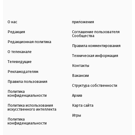
О нас
приложения
Редакция
Соглашение пользователя
Сообщества
Редакционная политика
Правила комментирования
О телеканале
Техническая информация
Телеведущие
Контакты
Рекламодателям
Вакансии
Правила пользования
Структура собственности
Политика
конфиденциальности
Архив
Политика использования
Карта сайта
искусственного интеллекта
Игры
Политика
конфиденциальности