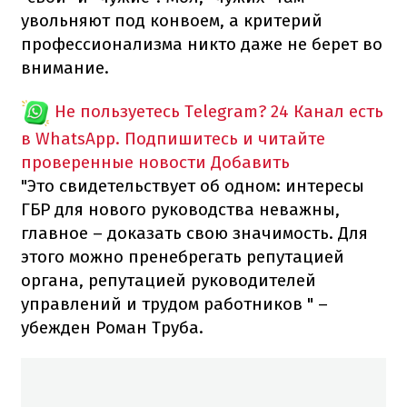
увольняют под конвоем, а критерий
профессионализма никто даже не берет во
внимание.
Не пользуетесь Telegram?
24 Канал есть
в WhatsApp. Подпишитесь и читайте
проверенные новости
Добавить
"Это свидетельствует об одном: интересы
ГБР для нового руководства неважны,
главное – доказать свою значимость. Для
этого можно пренебрегать репутацией
органа, репутацией руководителей
управлений и трудом работников " –
убежден Роман Труба.