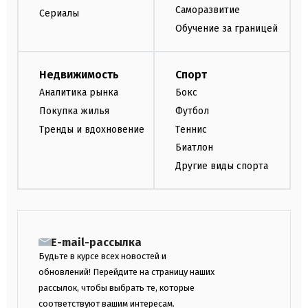
Саморазвитие
Сериалы
Обучение за границей
Недвижимость
Спорт
Аналитика рынка
Бокс
Покупка жилья
Футбол
Тренды и вдохновение
Теннис
Биатлон
Другие виды спорта
E-mail-рассылка
Будьте в курсе всех новостей и
обновлений! Перейдите на страницу наших
рассылок, чтобы выбрать те, которые
соответствуют вашим интересам.