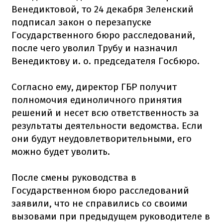
Венедиктовой, то 24 декабря Зеленский
подписал закон о перезапуске
Государственного бюро расследований,
после чего уволил Трубу и назначил
Венедиктову и. о. председателя Госбюро.
Согласно ему, директор ГБР получит
полномочия единоличного принятия
решений и несет всю ответственность за
результаты деятельности ведомства. Если
они будут неудовлетворительными, его
можно будет уволить.
После смены руководства в
Государственном бюро расследований
заявили, что не справились со своими
вызовами при предыдущем руководителе в