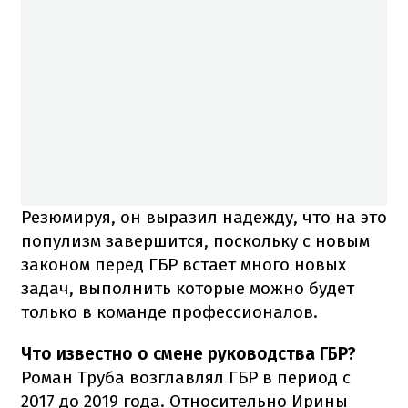
Резюмируя, он выразил надежду, что на это
популизм завершится, поскольку с новым
законом перед ГБР встает много новых
задач, выполнить которые можно будет
только в команде профессионалов.
Что известно о смене руководства ГБР?
Роман Труба возглавлял ГБР в период с
2017 до 2019 года. Относительно Ирины