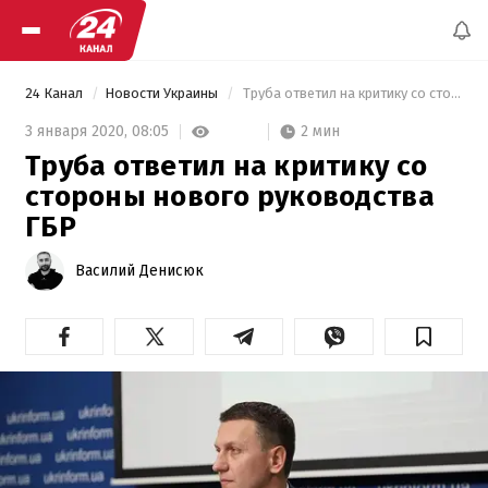
24 Канал
Новости Украины
 Труба ответил на критику со стороны нового руководства ГБР 
2 мин
3 января 2020,
08:05
Труба ответил на критику со
стороны нового руководства
ГБР
Василий Денисюк