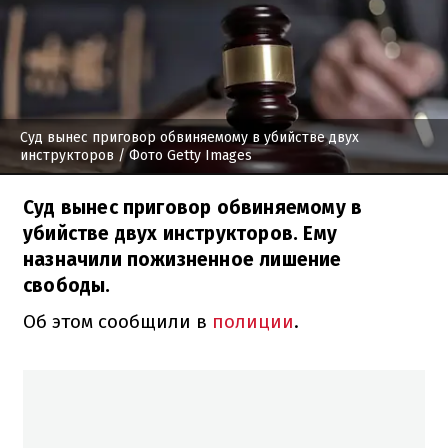
Суд вынес приговор обвиняемому в убийстве двух
инструкторов
/ Фото Getty Images
Суд вынес приговор обвиняемому в
убийстве двух инструкторов. Ему
назначили пожизненное лишение
свободы.
Об этом сообщили в
полиции
.