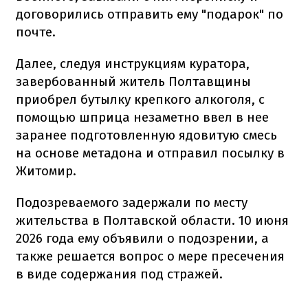
договорились отправить ему "подарок" по
почте.
Далее, следуя инструкциям куратора,
завербованный житель Полтавщины
приобрел бутылку крепкого алкоголя, с
помощью шприца незаметно ввел в нее
заранее подготовленную ядовитую смесь
на основе метадона и отправил посылку в
Житомир.
Подозреваемого задержали по месту
жительства в Полтавской области. 10 июня
2026 года ему объявили о подозрении, а
также решается вопрос о мере пресечения
в виде содержания под стражей.