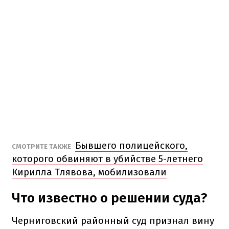
Бывшего полицейского,
СМОТРИТЕ ТАКЖЕ
которого обвиняют в убийстве 5-летнего
Кирилла Тлявова, мобилизовали
Что известно о решении суда?
Черниговский районный суд признал вину