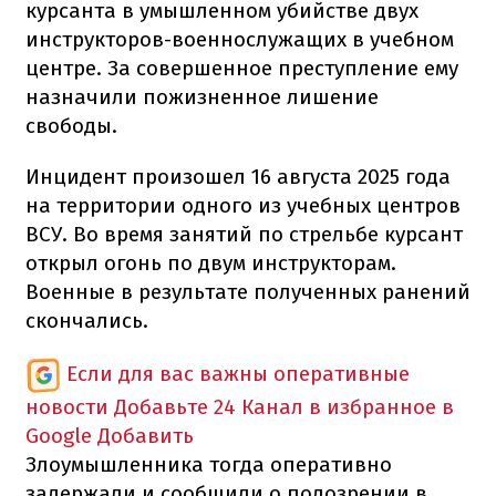
курсанта в умышленном убийстве двух
инструкторов-военнослужащих в учебном
центре. За совершенное преступление ему
назначили пожизненное лишение
свободы.
Инцидент произошел 16 августа 2025 года
на территории одного из учебных центров
ВСУ. Во время занятий по стрельбе курсант
открыл огонь по двум инструкторам.
Военные в результате полученных ранений
скончались.
Если для вас важны оперативные
новости
Добавьте 24 Канал в избранное в
Google
Добавить
Злоумышленника тогда оперативно
задержали и сообщили о подозрении в