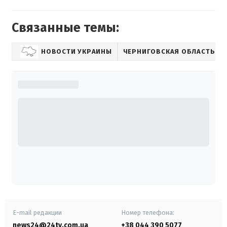
Связанные темы:
НОВОСТИ УКРАИНЫ
ЧЕРНИГОВСКАЯ ОБЛАСТЬ
E-mail редакции
Номер телефона:
news24@24tv.com.ua
+38 044 390 5077