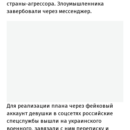
страны-агрессора. Злоумышленника
завербовали через мессенджер.
Для реализации плана через фейковый
аккаунт девушки в соцсетях российские
спецслужбы вышли на украинского
военного, завязали с ним переписку и