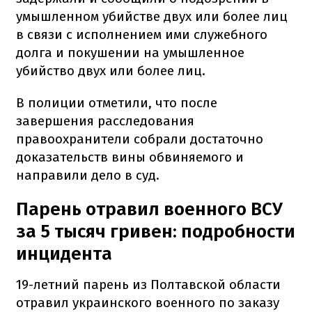
умышленном убийстве двух или более лиц
в связи с исполнением ими служебного
долга и покушении на умышленное
убийство двух или более лиц.
В полиции отметили, что после
завершения расследования
правоохранители собрали достаточно
доказательств вины обвиняемого и
направили дело в суд.
Парень отравил военного ВСУ
за 5 тысяч гривен: подробности
инцидента
19-летний парень из Полтавской области
отравил украинского военного по заказу