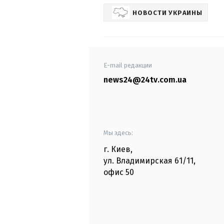
НОВОСТИ УКРАИНЫ
E-mail редакции
news24@24tv.com.ua
Мы здесь:
г. Киев
,
ул. Владимирская
61/11,
офис
50