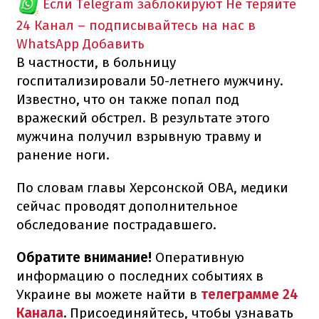
Если Telegram заблокируют
Не теряйте
24 Канал – подписывайтесь на нас в
WhatsApp
Добавить
В частности, в больницу
госпитализировали 50-летнего мужчину.
Известно, что он также попал под
вражеский обстрел. В результате этого
мужчина получил взрывную травму и
ранение ноги.
По словам главы Херсонской ОВА, медики
сейчас проводят дополнительное
обследование пострадавшего.
Обратите внимание!
Оперативную
информацию о последних событиях в
Украине вы можете найти в
телеграмме 24
Канала
.
Присоединяйтесь, чтобы узнавать