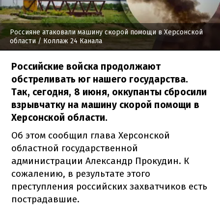
Россияне атаковали машину скорой помощи в Херсонской
области
/ Коллаж 24 Канала
Российские войска продолжают
обстреливать юг нашего государства.
Так, сегодня, 8 июня, оккупанты сбросили
взрывчатку на машину скорой помощи в
Херсонской области.
Об этом сообщил глава Херсонской
областной государственной
администрации Александр Прокудин. К
сожалению, в результате этого
преступления российских захватчиков есть
пострадавшие.