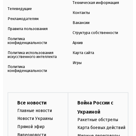
Техническая информация
Телеведущие
Контакты
Рекламодателям
Вакансии
Правила пользования
Структура собственности
Политика
конфиденциальности
Архив
Политика использования
Карта сайта
искусственного интеллекта
Игры
Политика
конфиденциальности
Все новости
Война России с
Главные новости
Украиной
Новости Украины
Ракетные обстрелы
Прямой эфир
Карта боевых действий
Видеоновости
Мирные переговоры