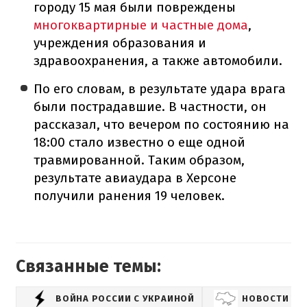
городу 15 мая были повреждены
многоквартирные и частные дома
,
учреждения образования и
здравоохранения, а также автомобили.
По его словам, в результате удара врага
были пострадавшие. В частности, он
рассказал, что вечером по состоянию на
18:00 стало известно о еще одной
травмированной. Таким образом,
результате авиаудара в Херсоне
получили ранения 19 человек.
Связанные темы:
ВОЙНА РОССИИ С УКРАИНОЙ
НОВОСТИ УК