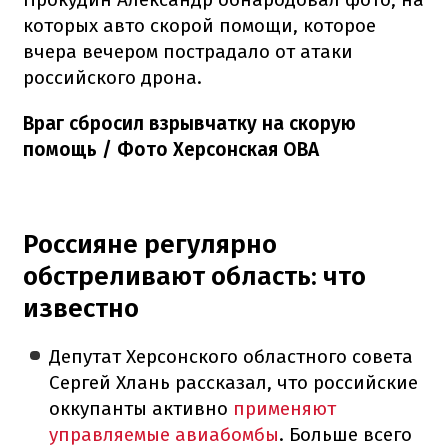
которых авто скорой помощи, которое
вчера вечером пострадало от атаки
российского дрона.
Враг сбросил взрывчатку на скорую
помощь / Фото Херсонская ОВА
Россияне регулярно
обстреливают область: что
известно
Депутат Херсонского областного совета
Сергей Хлань рассказал, что российские
оккупанты активно
применяют
управляемые авиабомбы
. Больше всего