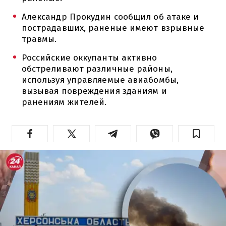
Александр Прокудин сообщил об атаке и
пострадавших, раненые имеют взрывные
травмы.
Российские оккупанты активно
обстреливают различные районы,
используя управляемые авиабомбы,
вызывая повреждения зданиям и
ранениям жителей.