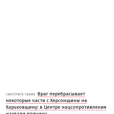
Враг перебрасывает
СМОТРИТЕ ТАКЖЕ
некоторые части с Херсонщины на
Харьковщину: в Центре нацсопротивления
назвали причину