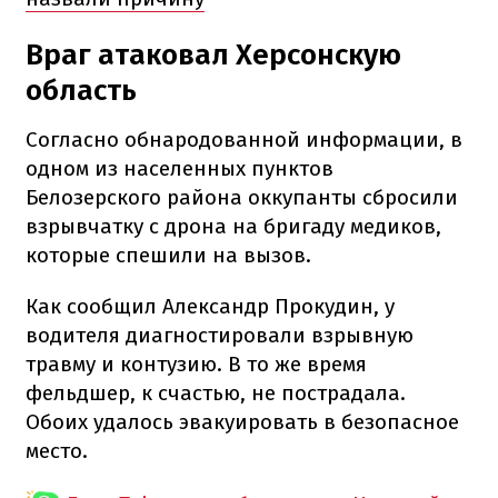
Враг атаковал Херсонскую
область
Согласно обнародованной информации, в
одном из населенных пунктов
Белозерского района оккупанты сбросили
взрывчатку с дрона на бригаду медиков,
которые спешили на вызов.
Как сообщил Александр Прокудин, у
водителя диагностировали взрывную
травму и контузию. В то же время
фельдшер, к счастью, не пострадала.
Обоих удалось эвакуировать в безопасное
место.