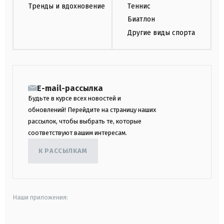
Тренды и вдохновение
Теннис
Биатлон
Другие виды спорта
E-mail-рассылка
Будьте в курсе всех новостей и
обновлений! Перейдите на страницу наших
рассылок, чтобы выбрать те, которые
соответствуют вашим интересам.
К РАССЫЛКАМ
Наши приложения: