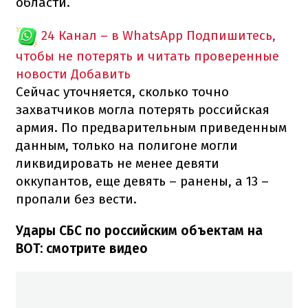
области.
24 Канал – в WhatsApp
Подпишитесь,
чтобы не потерять и читать проверенные
новости
Добавить
Сейчас уточняется, сколько точно
захватчиков могла потерять российская
армия. По предварительным приведенным
данным, только на полигоне могли
ликвидировать не менее девяти
оккупантов, еще девять – ранены, а 13 –
пропали без вести.
Удары СБС по российским объектам на
ВОТ: смотрите видео