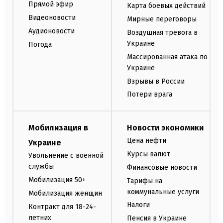
Прямой эфир
Карта боевых действий
Видеоновости
Мирные переговоры
Аудионовости
Воздушная тревога в
Украине
Погода
Массированная атака по
Украине
Взрывы в России
Потери врага
Мобилизация в
Новости экономики
Цена нефти
Украине
Курсы валют
Увольнение с военной
службы
Финансовые новости
Мобилизация 50+
Тарифы на
коммунальные услуги
Мобилизация женщин
Налоги
Контракт для 18-24-
летних
Пенсия в Украине