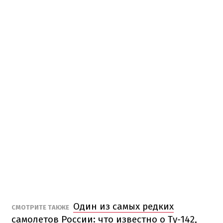
Один из самых редких
СМОТРИТЕ ТАКЖЕ
самолетов России: что известно о Ту-142,