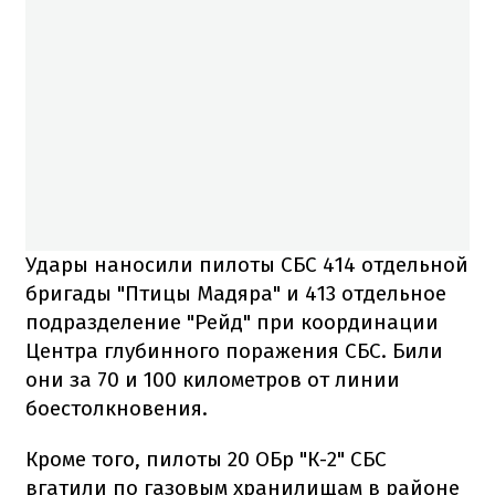
Удары наносили пилоты СБС 414 отдельной
бригады "Птицы Мадяра" и 413 отдельное
подразделение "Рейд" при координации
Центра глубинного поражения СБС. Били
они за 70 и 100 километров от линии
боестолкновения.
Кроме того, пилоты 20 ОБр "К-2" СБС
вгатили по газовым хранилищам в районе