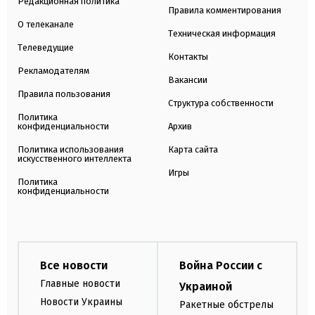
Редакционная политика
Правила комментирования
О телеканале
Техническая информация
Телеведущие
Контакты
Рекламодателям
Вакансии
Правила пользования
Структура собственности
Политика
конфиденциальности
Архив
Политика использования
Карта сайта
искусственного интеллекта
Игры
Политика
конфиденциальности
Все новости
Война России с
Главные новости
Украиной
Новости Украины
Ракетные обстрелы