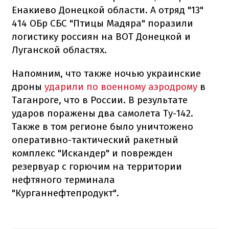
Енакиево Донецкой области. А отряд "13"
414 ОБр СБС "Птицы Мадяра" поразили
логистику россиян на ВОТ Донецкой и
Луганской областях.
Напомним, что также ночью украинские
дроны
ударили по военному аэродрому
в
Таганроге, что в России. В результате
ударов поражены два самолета Ту-142.
Также в том регионе было уничтожено
оперативно-тактический ракетный
комплекс "Искандер" и поврежден
резервуар с горючим на территории
нефтяного терминала
"Курганнефтепродукт".