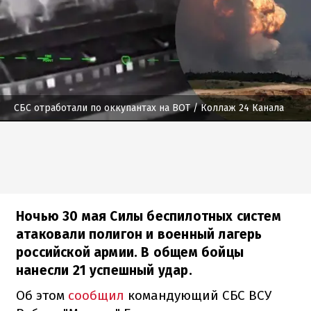
СБС отработали по оккупантах на ВОТ
/ Коллаж 24 Канала
Ночью 30 мая Силы беспилотных систем
атаковали полигон и военный лагерь
российской армии. В общем бойцы
нанесли 21 успешный удар.
Об этом
сообщил
командующий СБС ВСУ