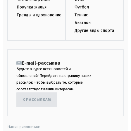
Покупка жилья
Футбол
Тренды и вдохновение
Теннис
Биатлон
Другие виды спорта
E-mail-рассылка
Будьте в курсе всех новостей и
обновлений! Перейдите на страницу наших
рассылок, чтобы выбрать те, которые
соответствуют вашим интересам.
К РАССЫЛКАМ
Наши приложения: