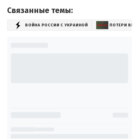
Связанные темы:
ВОЙНА РОССИИ С УКРАИНОЙ
ПОТЕРИ ВРА