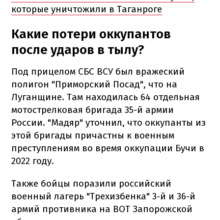
которые уничтожили в Таганроге
Какие потери оккупантов
после ударов в тылу?
Под прицелом СБС ВСУ был вражеский
полигон "Приморский Посад", что на
Луганщине. Там находилась 64 отдельная
мотострелковая бригада 35-й армии
России. "Мадяр" уточнил, что оккупанты из
этой бригады причастны к военным
преступлениям во время оккупации Бучи в
2022 году.
Также бойцы поразили российский
военный лагерь "Трехизбенка" 3-й и 36-й
армий противника на ВОТ Запорожской