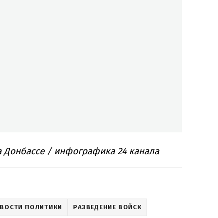
а Донбассе / инфографика 24 канала
ВОСТИ ПОЛИТИКИ
РАЗВЕДЕНИЕ ВОЙСК