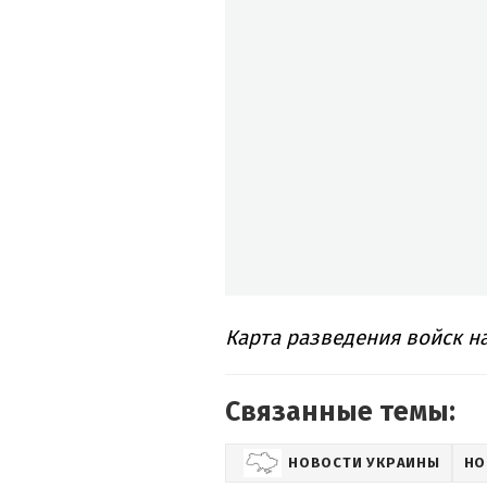
Карта разведения войск н
Связанные темы:
НОВОСТИ УКРАИНЫ
НО