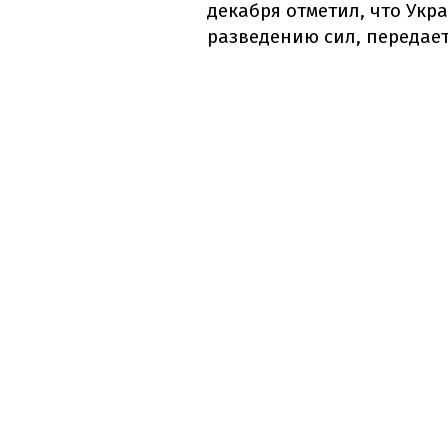
декабря отметил, что Укр
разведению сил, передает