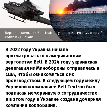
Вертолет компании Bell Textron, удар по Крымскому мосту
/
Коллаж 24 Канала
В 2022 году Украина начала
присматриваться к американским
вертолетам Bell. В 2024 году украинская
делегация из Минобороны отправилась в
США, чтобы ознакомиться с их
производством. В следующем году между
Украиной и компанией Bell Textron был
подписан меморандум о сотрудничестве,
а в этом году в Украине создана дочерняя
компания корпорации.