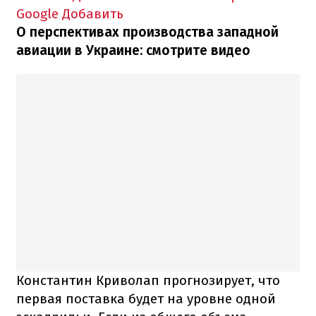
Google
Добавить
О перспективах производства западной
авиации в Украине: смотрите видео
Константин Криволап прогнозирует, что
первая поставка будет на уровне одной