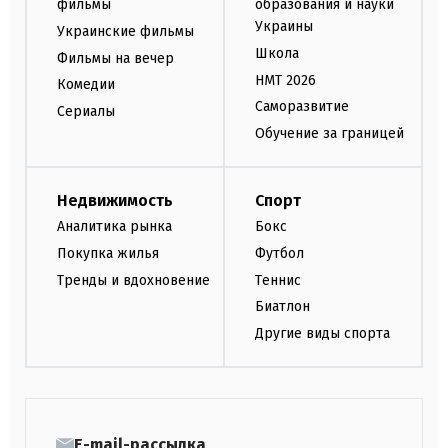
фильмы
образования и науки
Украины
Украинские фильмы
Школа
Фильмы на вечер
НМТ 2026
Комедии
Саморазвитие
Сериалы
Обучение за границей
Недвижимость
Спорт
Аналитика рынка
Бокс
Покупка жилья
Футбол
Тренды и вдохновение
Теннис
Биатлон
Другие виды спорта
E-mail-рассылка