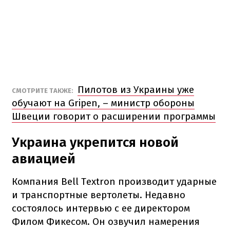
Пилотов из Украины уже
СМОТРИТЕ ТАКЖЕ:
обучают на Gripen, – министр обороны
Швеции говорит о расширении программы
Украина укрепится новой
авиацией
Компания Bell Textron производит ударные
и транспортные вертолеты. Недавно
состоялось интервью с ее директором
Филом Фикесом. Он озвучил намерения