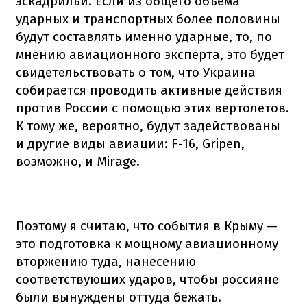
эскадрильи. Если из общего объема
ударных и транспортных более половины
будут составлять именно ударные, то, по
мнению авиационного эксперта, это будет
свидетельствовать о том, что Украина
собирается проводить активные действия
против России с помощью этих вертолетов.
К тому же, вероятно, будут задействованы
и другие виды авиации: F-16, Gripen,
возможно, и Mirage.
Поэтому я считаю, что события в Крыму —
это подготовка к мощному авиационному
вторжению туда, нанесению
соответствующих ударов, чтобы россияне
были вынуждены оттуда бежать.