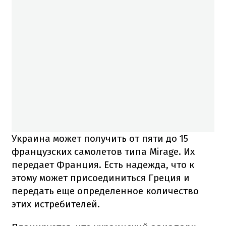
Украина может получить от пяти до 15
французских самолетов типа Mirage.
Их
передает Франция. Есть надежда, что к
этому может присоединиться Греция и
передать еще определенное количество
этих истребителей.