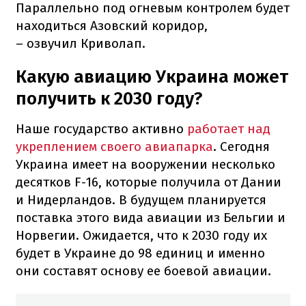
Параллельно под огневым контролем будет
находиться Азовский коридор,
– озвучил Криволап.
Какую авиацию Украина может
получить к 2030 году?
Наше государство активно
работает над
укреплением своего авиапарка
. Сегодня
Украина имеет на вооружении несколько
десятков F-16, которые получила от Дании
и Нидерландов. В будущем планируется
поставка этого вида авиации из Бельгии и
Норвегии. Ожидается, что к 2030 году их
будет в Украине до 98 единиц и именно
они составят основу ее боевой авиации.