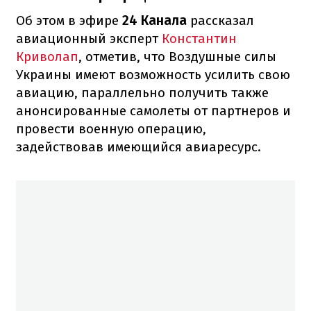
Об этом в эфире
24 Канала
рассказал
авиационный эксперт
Константин
Криволап
, отметив, что Воздушные силы
Украины имеют возможность усилить свою
авиацию, параллельно получить также
анонсированные самолеты от партнеров и
провести военную операцию,
задействовав имеющийся авиаресурс.