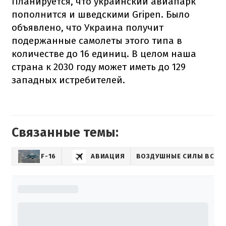
Планируется, что украинский авиапарк
пополнится и шведскими Gripen. Было
объявлено, что Украина получит
подержанные самолеты этого типа в
количестве до 16 единиц. В целом наша
страна к 2030 году может иметь до 129
западных истребителей.
Связанные темы:
F-16
АВИАЦИЯ
ВОЗДУШНЫЕ СИЛЫ ВСУ