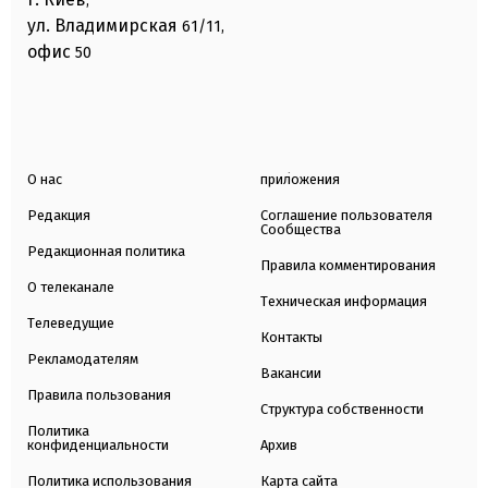
,
ул. Владимирская
61/11,
офис
50
О нас
приложения
Редакция
Соглашение пользователя
Сообщества
Редакционная политика
Правила комментирования
О телеканале
Техническая информация
Телеведущие
Контакты
Рекламодателям
Вакансии
Правила пользования
Структура собственности
Политика
конфиденциальности
Архив
Политика использования
Карта сайта