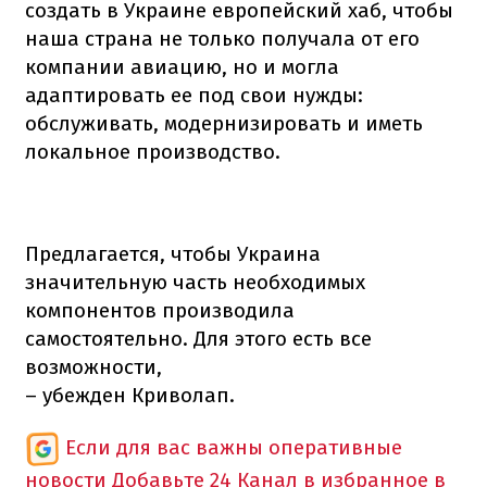
создать в Украине европейский хаб, чтобы
наша страна не только получала от его
компании авиацию, но и могла
адаптировать ее под свои нужды:
обслуживать, модернизировать и иметь
локальное производство.
Предлагается, чтобы Украина
значительную часть необходимых
компонентов производила
самостоятельно. Для этого есть все
возможности,
– убежден Криволап.
Если для вас важны оперативные
новости
Добавьте 24 Канал в избранное в