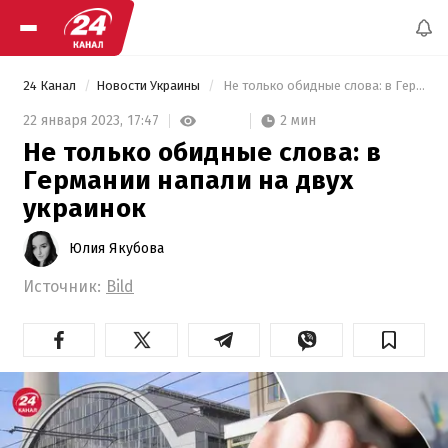
24 Канал
Новости Украины
 Не только обидные слова: в Германии напали на двух украинок 
2 мин
22 января 2023,
17:47
Не только обидные слова: в
Германии напали на двух
украинок
Юлия Якубова
Источник:
Bild