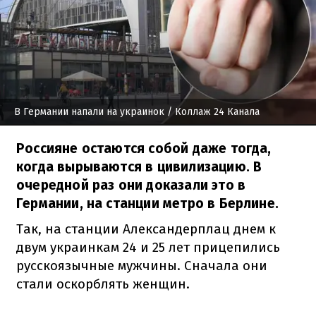
В Германии напали на украинок
/ Коллаж 24 Канала
Россияне остаются собой даже тогда,
когда вырываются в цивилизацию. В
очередной раз они доказали это в
Германии, на станции метро в Берлине.
Так, на станции Александерплац днем к
двум украинкам 24 и 25 лет прицепились
русскоязычные мужчины. Сначала они
стали оскорблять женщин.