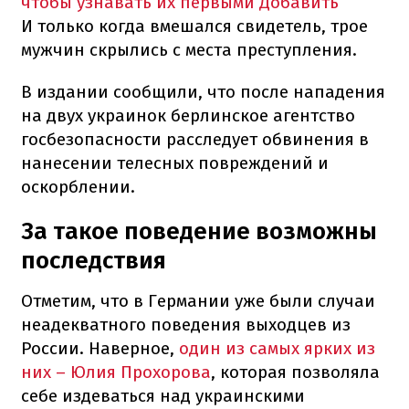
чтобы узнавать их первыми
Добавить
И только когда вмешался свидетель, трое
мужчин скрылись с места преступления.
В издании сообщили, что после нападения
на двух украинок берлинское агентство
госбезопасности расследует обвинения в
нанесении телесных повреждений и
оскорблении.
За такое поведение возможны
последствия
Отметим, что в Германии уже были случаи
неадекватного поведения выходцев из
России. Наверное,
один из самых ярких из
них – Юлия Прохорова
, которая позволяла
себе издеваться над украинскими