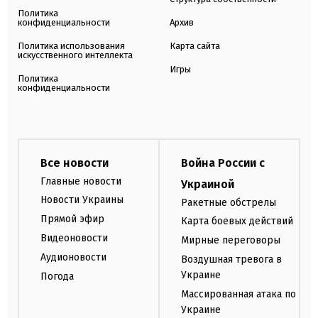
Политика
конфиденциальности
Архив
Политика использования
Карта сайта
искусственного интеллекта
Игры
Политика
конфиденциальности
Все новости
Война России с
Главные новости
Украиной
Новости Украины
Ракетные обстрелы
Прямой эфир
Карта боевых действий
Видеоновости
Мирные переговоры
Аудионовости
Воздушная тревога в
Украине
Погода
Массированная атака по
Украине