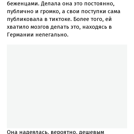
беженцами. Делала она это постоянно,
публично и громко, а свои поступки сама
публиковала в тиктоке. Более того, ей
хватило мозгов делать это, находясь в
Германии нелегально.
Она надеялась, вероятно, дешевым