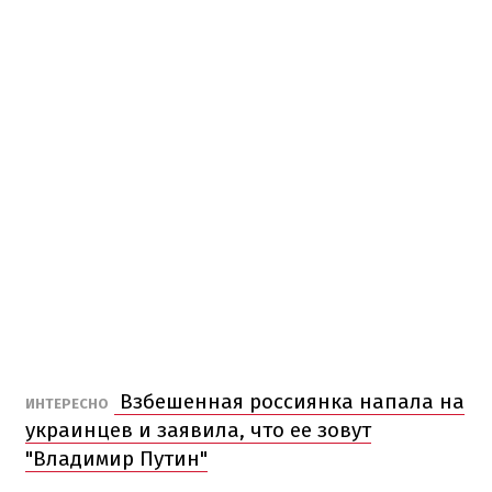
Взбешенная россиянка напала на
ИНТЕРЕСНО
украинцев и заявила, что ее зовут
"Владимир Путин"