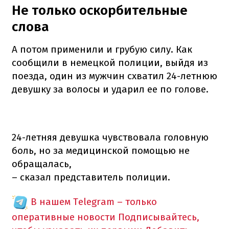
Не только оскорбительные
слова
А потом применили и грубую силу. Как
сообщили в немецкой полиции, выйдя из
поезда, один из мужчин схватил 24-летнюю
девушку за волосы и ударил ее по голове.
24-летняя девушка чувствовала головную
боль, но за медицинской помощью не
обращалась,
– сказал представитель полиции.
В нашем Telegram – только
оперативные новости
Подписывайтесь,