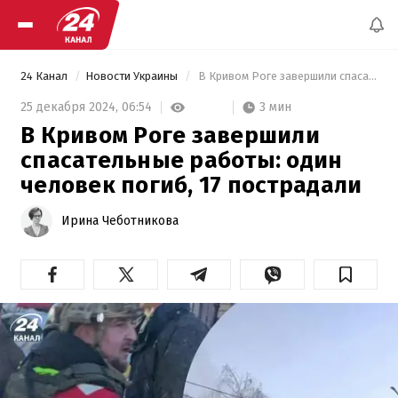
24 Канал
Новости Украины
 В Кривом Роге завершили спасательные работы: один человек погиб, 17 пострадали 
3 мин
25 декабря 2024,
06:54
В Кривом Роге завершили
спасательные работы: один
человек погиб, 17 пострадали
Ирина Чеботникова