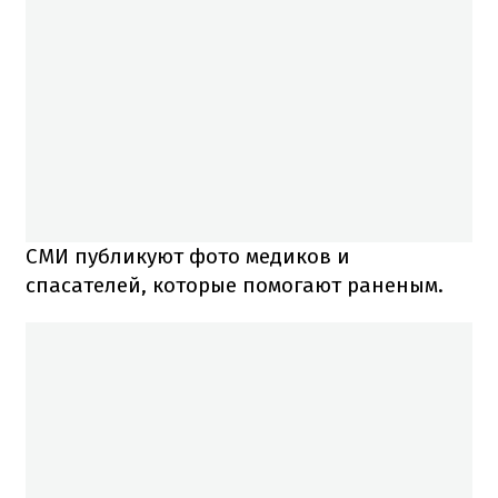
СМИ публикуют фото медиков и
спасателей, которые помогают раненым.