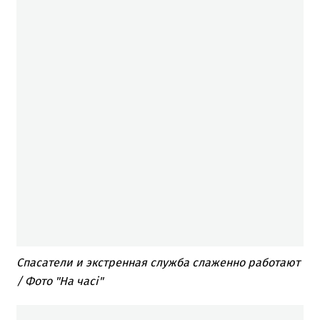
Спасатели и экстренная служба слаженно работают
/ Фото "На часі"