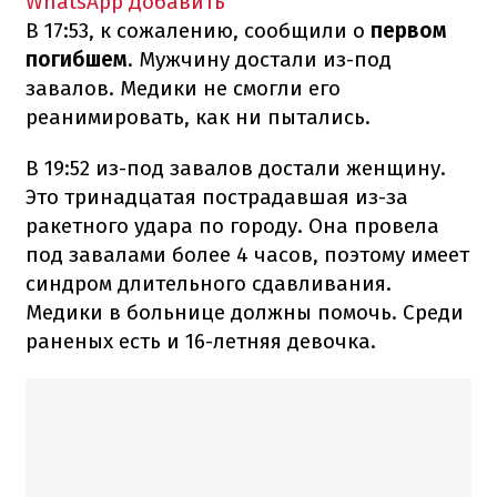
WhatsApp
Добавить
В 17:53, к сожалению, сообщили о
первом
погибшем
. Мужчину достали из-под
завалов. Медики не смогли его
реанимировать, как ни пытались.
В 19:52 из-под завалов достали женщину.
Это тринадцатая пострадавшая из-за
ракетного удара по городу. Она провела
под завалами более 4 часов, поэтому имеет
синдром длительного сдавливания.
Медики в больнице должны помочь. Среди
раненых есть и 16-летняя девочка.