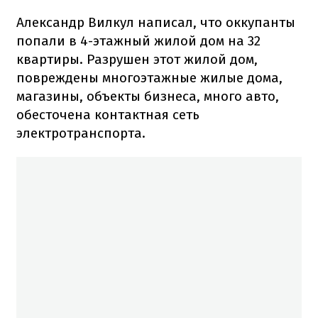
Александр Вилкул написал, что оккупанты
попали в 4-этажный жилой дом на 32
квартиры. Разрушен этот жилой дом,
повреждены многоэтажные жилые дома,
магазины, объекты бизнеса, много авто,
обесточена контактная сеть
электротранспорта.