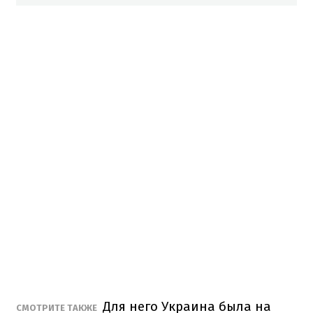
Для него Украина была на
СМОТРИТЕ ТАКЖЕ