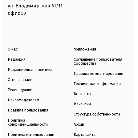
ул. Владимирская
61/11,
офис
50
О нас
приложения
Редакция
Соглашение пользователя
Сообщества
Редакционная политика
Правила комментирования
О телеканале
Техническая информация
Телеведущие
Контакты
Рекламодателям
Вакансии
Правила пользования
Структура собственности
Политика
конфиденциальности
Архив
Политика использования
Карта сайта