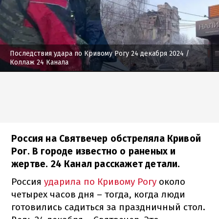
Последствия удара по Кривому Рогу 24 декабря 2024
/
Коллаж 24 Канала
Россия на Святвечер обстреляла Кривой
Рог. В городе известно о раненых и
жертве. 24 Канал расскажет детали.
Россия
ударила по Кривому Рогу
около
четырех часов дня – тогда, когда люди
готовились садиться за праздничный стол.