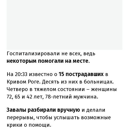
Госпитализировали не всех, ведь
некоторым помогали на месте
.
На 20:33 известно о
15 пострадавших
в
Кривом Роге. Десять из них в больницах.
Четверо в тяжелом состоянии – женщины
72, 65 и 42 лет, 78-летний мужчина.
Завалы разбирали вручную
и делали
перерывы, чтобы услышать возможные
крики о помощи.