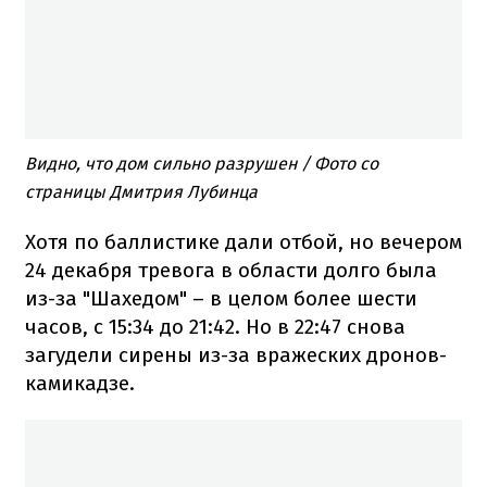
Видно, что дом сильно разрушен / Фото со
страницы Дмитрия Лубинца
Хотя по баллистике дали отбой, но вечером
24 декабря тревога в области долго была
из-за "Шахедом" – в целом более шести
часов, с 15:34 до 21:42. Но в 22:47 снова
загудели сирены из-за вражеских дронов-
камикадзе.