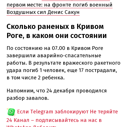
первом месте: на фронте погиб военный
Воздушных сил Денис Сакун
Сколько раненых в Кривом
Роге, в каком они состоянии
По состоянию на 07.00 в Кривом Роге
завершили аварийно-спасательные
работы. В результате вражеского ракетного
удара погиб 1 человек, еще 17 пострадали,
в том числе 2 ребенка.
Напомним, что 24 декабря проводился
разбор завалов.
Если Telegram заблокируют
Не теряйте
24 Канал – подписывайтесь на нас в