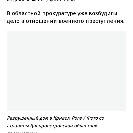
В областной прокуратуре уже возбудили
дело в отношении военного преступления.
Разрушенный дом в Кривом Роге / Фото со
страницы Днепропетровской областной