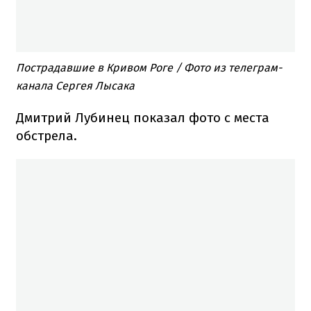
Пострадавшие в Кривом Роге / Фото из телеграм-
канала Сергея Лысака
Дмитрий Лубинец показал фото с места
обстрела.