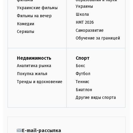
Украины
Украинские фильмы
Школа
Фильмы на вечер
НМТ 2026
Комедии
Саморазвитие
Сериалы
Обучение за границей
Недвижимость
Спорт
Аналитика рынка
Бокс
Покупка жилья
Футбол
Тренды и вдохновение
Теннис
Биатлон
Другие виды спорта
E-mail-рассылка