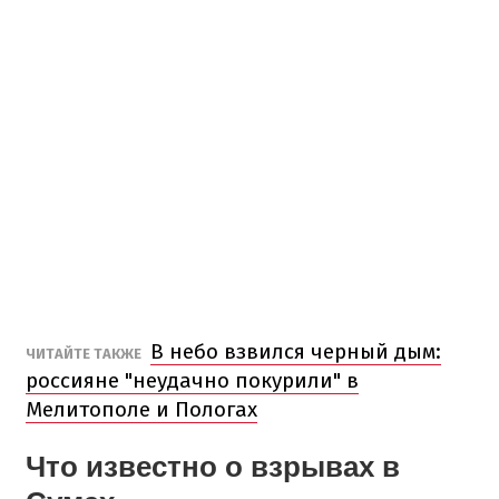
В небо взвился черный дым:
ЧИТАЙТЕ ТАКЖЕ
россияне "неудачно покурили" в
Мелитополе и Пологах
Что известно о взрывах в