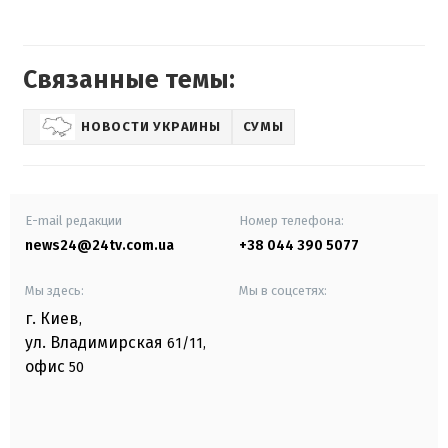
Связанные темы:
НОВОСТИ УКРАИНЫ
СУМЫ
E-mail редакции
Номер телефона:
news24@24tv.com.ua
+38 044 390 5077
Мы здесь:
Мы в соцсетях:
г. Киев
,
ул. Владимирская
61/11,
офис
50