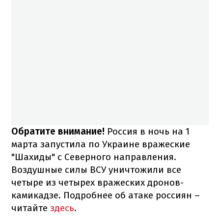
Обратите внимание!
Россия в ночь на 1
марта запустила по Украине вражеские
"Шахиды" с Северного направления.
Воздушные силы ВСУ уничтожили все
четыре из четырех вражеских дронов-
камикадзе. Подробнее об атаке россиян –
читайте
здесь
.