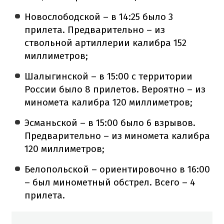
Новослободской – в 14:25 было 3
прилета. Предварительно – из
ствольной артиллерии калибра 152
миллиметров;
Шалыгинской – в 15:00 с территории
России было 8 прилетов. Вероятно – из
миномета калибра 120 миллиметров;
Эсманьской – в 15:00 было 6 взрывов.
Предварительно – из миномета калибра
120 миллиметров;
Белопольской – ориентировочно в 16:00
– был минометный обстрел. Всего – 4
прилета.