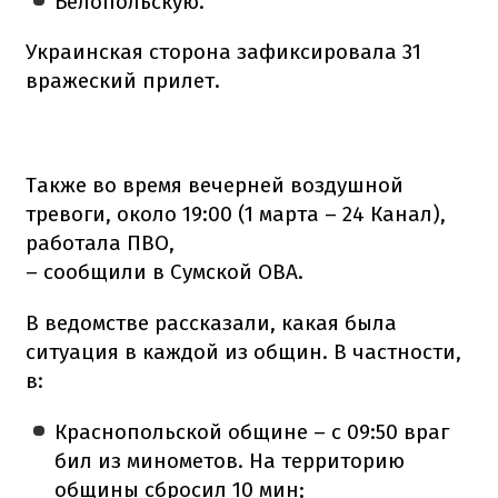
Белопольскую.
Украинская сторона зафиксировала 31
вражеский прилет.
Также во время вечерней воздушной
тревоги, около 19:00 (1 марта – 24 Канал),
работала ПВО,
– сообщили в Сумской ОВА.
В ведомстве рассказали, какая была
ситуация в каждой из общин. В частности,
в:
Краснопольской общине – с 09:50 враг
бил из минометов. На территорию
общины сбросил 10 мин;