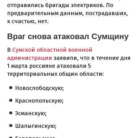
отправились бригады электриков. По
предварительным данным, пострадавших,
к счастью, нет.
Враг снова атаковал Сумщину
В
Сумской областной военной
администрации
заявили, что в течение дня
1 марта россияне атаковали 5
территориальных общин области:
Новослободскую;
Краснопольскую;
Эсманскую;
Шалыгинскую;