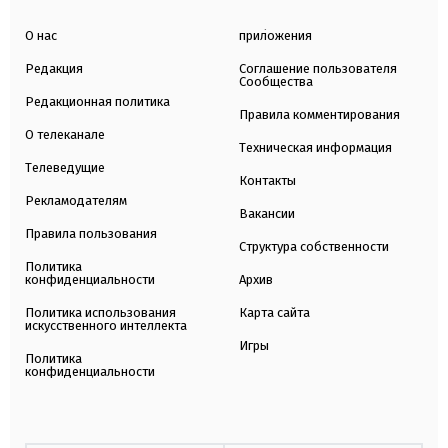
О нас
приложения
Редакция
Соглашение пользователя
Сообщества
Редакционная политика
Правила комментирования
О телеканале
Техническая информация
Телеведущие
Контакты
Рекламодателям
Вакансии
Правила пользования
Структура собственности
Политика
конфиденциальности
Архив
Политика использования
Карта сайта
искусственного интеллекта
Игры
Политика
конфиденциальности