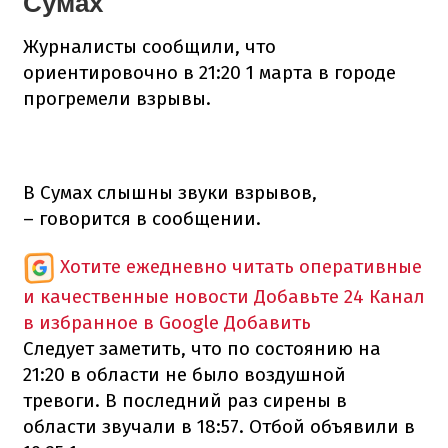
Сумах
Журналисты сообщили, что
ориентировочно в 21:20 1 марта в городе
прогремели взрывы.
В Сумах слышны звуки взрывов,
– говорится в сообщении.
Хотите ежедневно читать оперативные
и качественные новости
Добавьте 24 Канал
в избранное в Google
Добавить
Следует заметить, что по состоянию на
21:20 в области не было воздушной
тревоги. В последний раз сирены в
области звучали в 18:57. Отбой объявили в