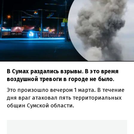
В Сумах раздались взрывы. В это время
воздушной тревоги в городе не было.
Это произошло вечером 1 марта. В течение
дня враг атаковал пять территориальных
общин Сумской области.