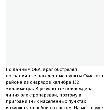
По данным ОВА, враг обстрелял
пограничные населенные пункты Сумского
района из снарядов калибра 152
миллиметра. В результате повреждена
линия электропередач, поэтому в
приграничных населенных пунктах
возможны перебои со светом. На место уже