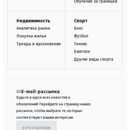
Обучение за границей
Недвижимость
Спорт
Аналитика рынка
Бокс
Покупка жилья
Футбол
Тренды и вдохновение
Теннис
Биатлон
Другие виды спорта
E-mail-рассылка
Будьте в курсе всех новостей и
обновлений! Перейдите на страницу наших
рассылок, чтобы выбрать те, которые
соответствуют вашим интересам.
К РАССЫЛКАМ