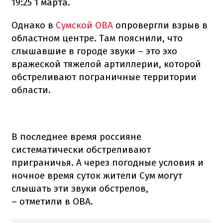
19:25 1 марта.
Однако в
Сумской ОВА
опровергли взрыв в
областном центре. Там пояснили, что
слышавшие в городе звуки – это эхо
вражеской тяжелой артиллерии, которой
обстреливают пограничные территории
области.
В последнее время россияне
систематически обстреливают
приграничья. А через погодные условия и
ночное время суток жители Сум могут
слышать эти звуки обстрелов,
– отметили в ОВА.