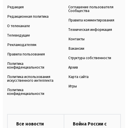
Редакция
Соглашение пользователя
Сообщества
Редакционная политика
Правила комментирования
О телеканале
Техническая информация
Телеведущие
Контакты
Рекламодателям
Вакансии
Правила пользования
Структура собственности
Политика
конфиденциальности
Архив
Политика использования
Карта сайта
искусственного интеллекта
Игры
Политика
конфиденциальности
Все новости
Война России с