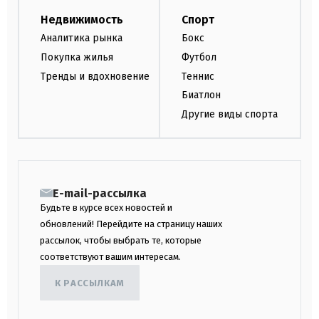
Недвижимость
Спорт
Аналитика рынка
Бокс
Покупка жилья
Футбол
Тренды и вдохновение
Теннис
Биатлон
Другие виды спорта
E-mail-рассылка
Будьте в курсе всех новостей и
обновлений! Перейдите на страницу наших
рассылок, чтобы выбрать те, которые
соответствуют вашим интересам.
К РАССЫЛКАМ