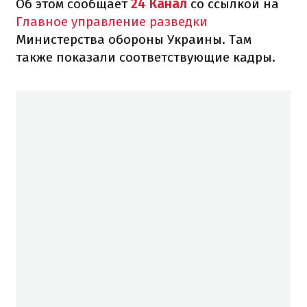
Об этом сообщает
24 Канал
со ссылкой на
Главное управление разведки
Министерства обороны Украины. Там
также показали соответствующие кадры.