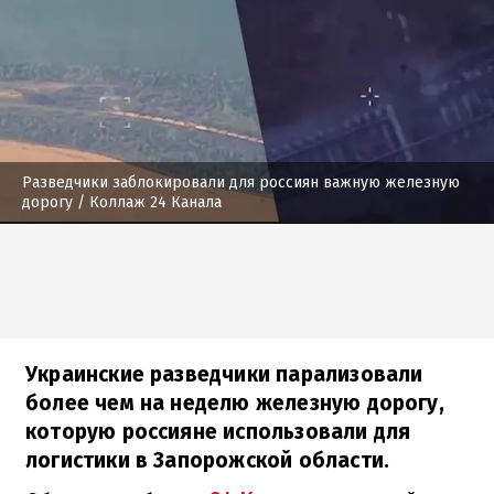
Разведчики заблокировали для россиян важную железную
дорогу
/ Коллаж 24 Канала
Украинские разведчики парализовали
более чем на неделю железную дорогу,
которую россияне использовали для
логистики в Запорожской области.