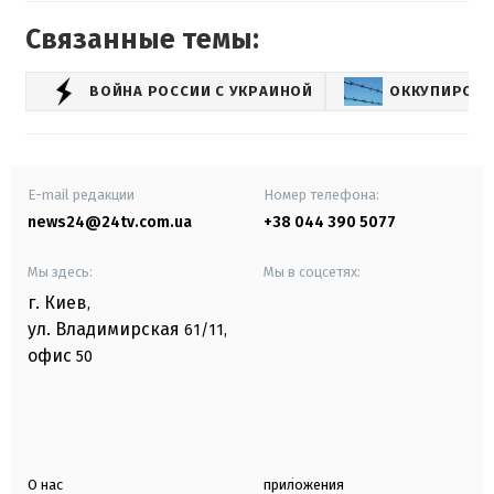
Связанные темы:
ВОЙНА РОССИИ С УКРАИНОЙ
ОККУПИРОВА
E-mail редакции
Номер телефона:
news24@24tv.com.ua
+38 044 390 5077
Мы здесь:
Мы в соцсетях:
г. Киев
,
ул. Владимирская
61/11,
офис
50
О нас
приложения