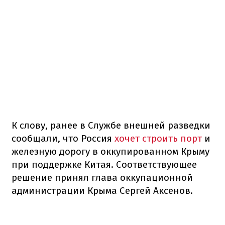
К слову, ранее в Службе внешней разведки
сообщали, что Россия
хочет строить порт
и
железную дорогу в оккупированном Крыму
при поддержке Китая. Соответствующее
решение принял глава оккупационной
администрации Крыма Сергей Аксенов.