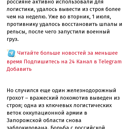
россияне активно использовали для
логистики, удалось вывести из строя более
чем на неделю. Уже во вторник, 1 июля,
противнику удалось восстановить шпалы и
рельсы, после чего запустили военный
груз.
Читайте больше новостей за меньшее
время
Подпишитесь на 24 Канал в Telegram
Добавить
Но случился еще один железнодорожный
грохот – вражеский локомотив выведен из
строя; одна из ключевых логистических
веток оккупационной армии в
Запорожской области снова
заблокирована. Борьба с российской