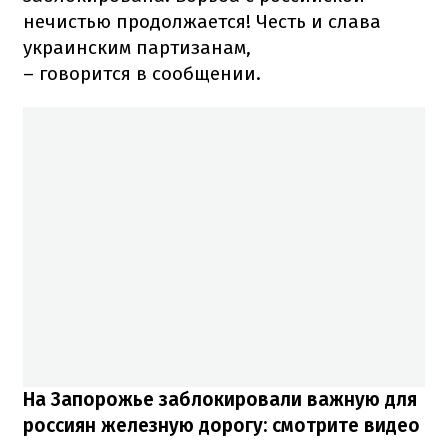
нечистью продолжается! Честь и слава
украинским партизанам,
– говорится в сообщении.
На Запорожье заблокировали важную для
россиян железную дорогу: смотрите видео