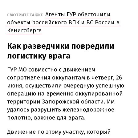
Агенты ГУР обесточили
СМОТРИТЕ ТАКЖЕ
объекты российского ВПК и ВС России в
Кенигсберге
Как разведчики повредили
логистику врага
ГУР МО совместно с движением
сопротивления оккупантам в четверг, 26
июня, осуществили очередную успешную
операцию на временно оккупированной
территории Запорожской области. Им
удалось разрушить железнодорожное
полотно, важное для врага.
Движение по этому участку, который