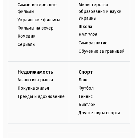
Самые интересные
Министерство
фильмы
образования и науки
Украины
Украинские фильмы
Школа
Фильмы на вечер
НМТ 2026
Комедии
Саморазвитие
Сериалы
Обучение за границей
Недвижимость
Спорт
Аналитика рынка
Бокс
Покупка жилья
Футбол
Тренды и вдохновение
Теннис
Биатлон
Другие виды спорта