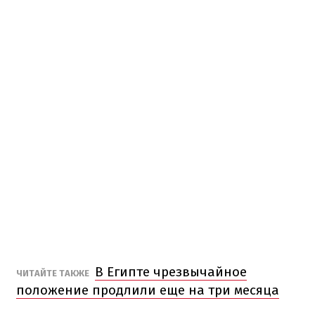
В Египте чрезвычайное
ЧИТАЙТЕ ТАКЖЕ
положение продлили еще на три месяца