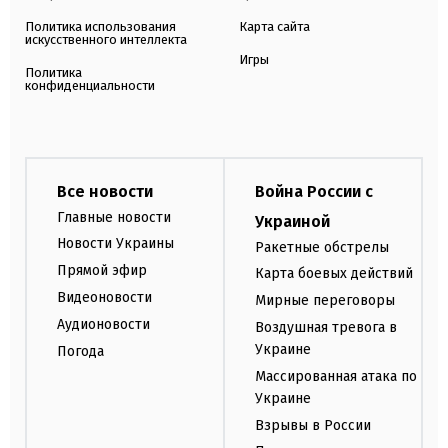
Политика использования
Карта сайта
искусственного интеллекта
Игры
Политика
конфиденциальности
Все новости
Война России с
Главные новости
Украиной
Новости Украины
Ракетные обстрелы
Прямой эфир
Карта боевых действий
Видеоновости
Мирные переговоры
Аудионовости
Воздушная тревога в
Украине
Погода
Массированная атака по
Украине
Взрывы в России