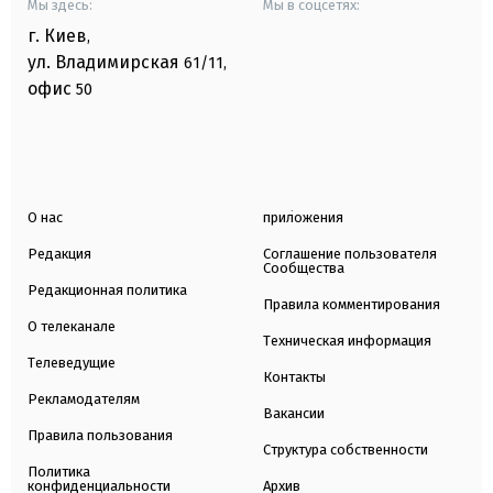
Мы здесь:
Мы в соцсетях:
г. Киев
,
ул. Владимирская
61/11,
офис
50
О нас
приложения
Редакция
Соглашение пользователя
Сообщества
Редакционная политика
Правила комментирования
О телеканале
Техническая информация
Телеведущие
Контакты
Рекламодателям
Вакансии
Правила пользования
Структура собственности
Политика
конфиденциальности
Архив