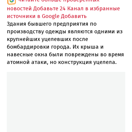
новостей
Добавьте 24 Канал в избранные
источники в Google
Добавить
Здания бывшего предприятия по
производству одежды являются одними из
крупнейших уцелевших после
бомбардировки города.
Их крыша и
навесные окна были повреждены во время
атомной атаки, но конструкция уцелела.