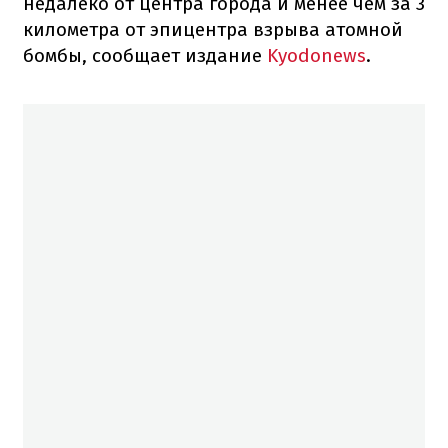
недалеко от центра города и менее чем за 3
километра от эпицентра взрыва атомной
бомбы, сообщает издание
Kyodonews
.