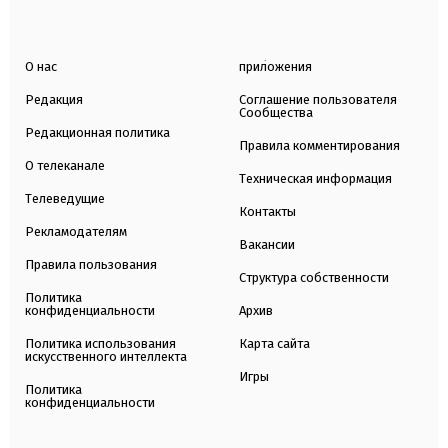
О нас
приложения
Редакция
Соглашение пользователя
Сообщества
Редакционная политика
Правила комментирования
О телеканале
Техническая информация
Телеведущие
Контакты
Рекламодателям
Вакансии
Правила пользования
Структура собственности
Политика
конфиденциальности
Архив
Политика использования
Карта сайта
искусственного интеллекта
Игры
Политика
конфиденциальности