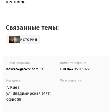
человек.
Связанные темы:
ИСТОРИЯ
E-mail редакции
Номер телефона:
news24@24tv.com.ua
+38 044 390 5077
Мы здесь:
Мы в соцсетях:
г. Киев
,
ул. Владимирская
61/11,
офис
50