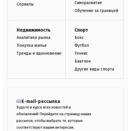
Саморазвитие
Сериалы
Обучение за границей
Недвижимость
Спорт
Аналитика рынка
Бокс
Покупка жилья
Футбол
Тренды и вдохновение
Теннис
Биатлон
Другие виды спорта
E-mail-рассылка
Будьте в курсе всех новостей и
обновлений! Перейдите на страницу наших
рассылок, чтобы выбрать те, которые
соответствуют вашим интересам.