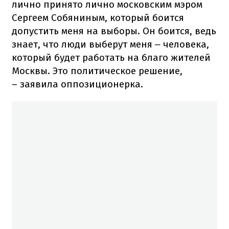
лично принято лично московским мэром
Сергеем Собяниным, который боится
допустить меня на выборы. Он боится, ведь
знает, что люди выберут меня
человека,
–
который будет работать на благо жителей
Москвы. Это политическое решение,
– заявила оппозиционерка.