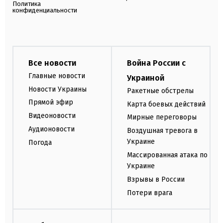
Политика
конфиденциальности
Все новости
Война России с
Главные новости
Украиной
Новости Украины
Ракетные обстрелы
Прямой эфир
Карта боевых действий
Видеоновости
Мирные переговоры
Аудионовости
Воздушная тревога в
Украине
Погода
Массированная атака по
Украине
Взрывы в России
Потери врага