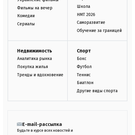
Школа
Фильмы на вечер
НМТ 2026
Комедии
Саморазвитие
Сериалы
Обучение за границей
Недвижимость
Спорт
Аналитика рынка
Бокс
Покупка жилья
Футбол
Тренды и вдохновение
Теннис
Биатлон
Другие виды спорта
E-mail-рассылка
Будьте в курсе всех новостей и