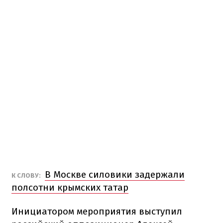
В Москве силовики задержали
К СЛОВУ:
полсотни крымских татар
Инициатором мероприятия выступил