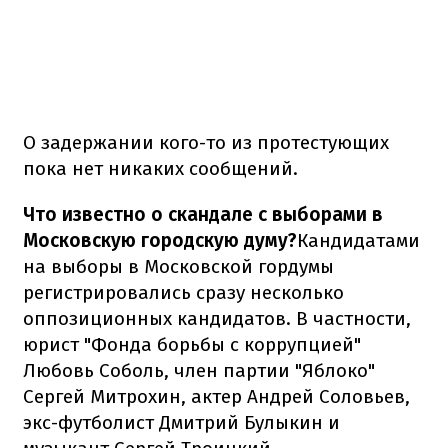
О задержании кого-то из протестующих
пока нет никаких сообщений.
Что известно о скандале с выборами в
Московскую городскую думу?
Кандидатами
на выборы в Московской гордумы
регистрировались сразу несколько
оппозиционных кандидатов. В частности,
юрист "Фонда борьбы с коррупцией"
Любовь Соболь, член партии "Яблоко"
Сергей Митрохин, актер Андрей Соловьев,
экс-футболист Дмитрий Булыкин и