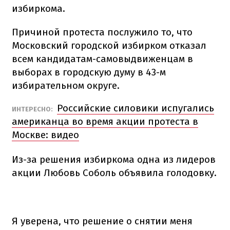
избиркома.
Причиной протеста послужило то, что
Московский городской избирком отказал
всем кандидатам-самовыдвиженцам в
выборах в городскую думу в 43-м
избирательном округе.
Российские силовики испугались
ИНТЕРЕСНО:
американца во время акции протеста в
Москве: видео
Из-за решения избиркома одна из лидеров
акции Любовь Соболь объявила голодовку.
Я уверена, что решение о снятии меня