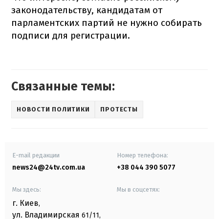
законодательству, кандидатам от
парламентских партий не нужно собирать
подписи для регистрации.
Связанные темы:
НОВОСТИ ПОЛИТИКИ
ПРОТЕСТЫ
E-mail редакции
Номер телефона:
news24@24tv.com.ua
+38 044 390 5077
Мы здесь:
Мы в соцсетях:
г. Киев
,
ул. Владимирская
61/11,