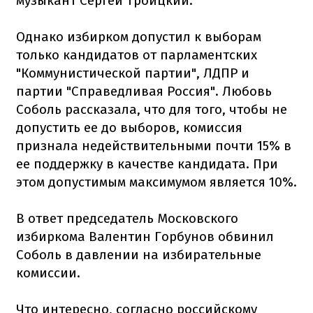
музыкант Сергей Троицкий.
Однако избирком допустил к выборам
только кандидатов от парламентских
"Коммунистической партии", ЛДПР и
партии "Справедливая Россия". Любовь
Соболь рассказала, что для того, чтобы не
допустить ее до выборов, комиссия
признала недействительными почти 15% в
ее поддержку в качестве кандидата. При
этом допустимым максимумом является 10%.
В ответ председатель Московского
избиркома Валентин Горбунов обвинил
Соболь в давлении на избирательные
комиссии.
Что интересно, согласно российскому