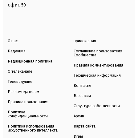
офис
50
О нас
приложения
Редакция
Соглашение пользователя
Сообщества
Редакционная политика
Правила комментирования
О телеканале
Техническая информация
Телеведущие
Контакты
Рекламодателям
Вакансии
Правила пользования
Структура собственности
Политика
конфиденциальности
Архив
Политика использования
Карта сайта
искусственного интеллекта
Игры