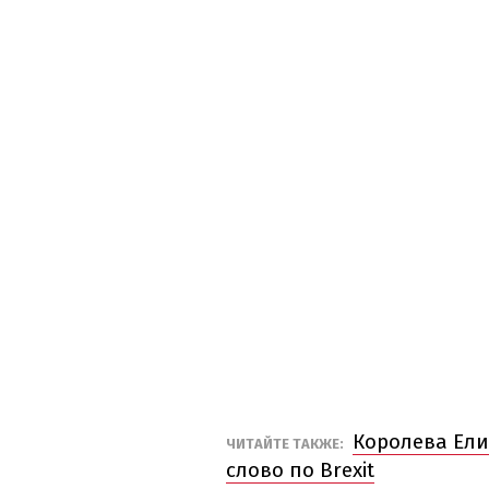
Королева Ели
ЧИТАЙТЕ ТАКЖЕ:
слово по Brexit