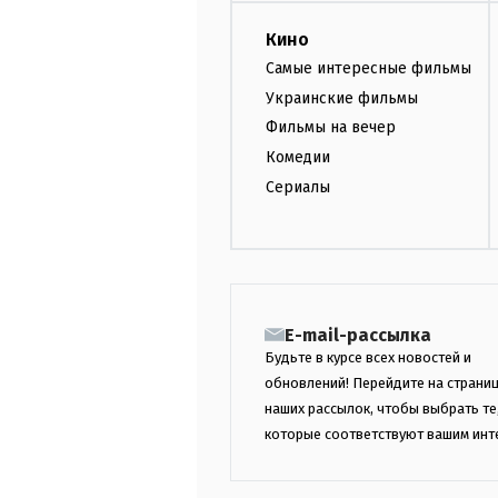
Кино
Самые интересные фильмы
Украинские фильмы
Фильмы на вечер
Комедии
Сериалы
E-mail-рассылка
Будьте в курсе всех новостей и
обновлений! Перейдите на страни
наших рассылок, чтобы выбрать те
которые соответствуют вашим инт