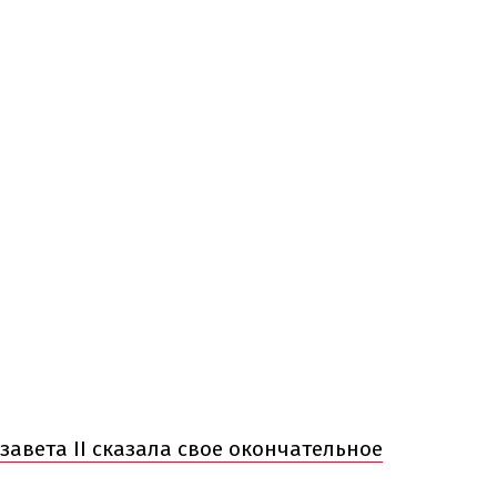
завета II сказала свое окончательное