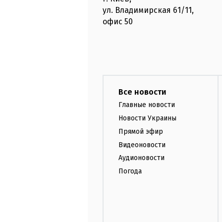
ул. Владимирская
61/11,
офис
50
Все новости
Главные новости
Новости Украины
Прямой эфир
Видеоновости
Аудионовости
Погода