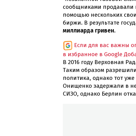
сообщниками продавали г
помощью нескольких сво
биржи. В результате госу
миллиарда гривен.
Если для вас важны 
в избранное в Google
Доб
В 2016 году Верховная Ра
Таким образом разрешили
политика, однако тот уже 
Онищенко задержали в не
СИЗО, однако Берлин отка