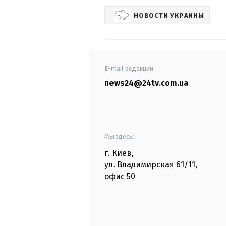
НОВОСТИ УКРАИНЫ
E-mail редакции
news24@24tv.com.ua
Мы здесь:
г. Киев
,
ул. Владимирская
61/11,
офис
50