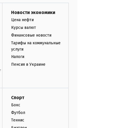
Новости экономики
Цена нефти
Курсы валют
Финансовые новости
Тарифы на коммунальные
услуги
Налоги
Пенсия в Украине
т
Спорт
Бокс
Футбол
Теннис
Биатлон