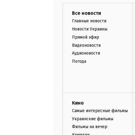
Все новости
Главные новости
Новости Украины
Прямой эфир
Видеоновости
Аудионовости
Погода
Кино
Самые интересные фильмы
Украинские фильмы
Фильмы на вечер
Комедии