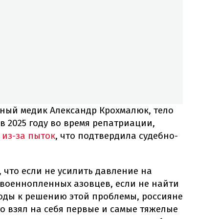
ный медик Александр Крохмалюк, тело
в 2025 году во время репатриации,
 из-за пыток
, что подтвердила судебно-
, что если не усилить давление на
 военнопленных азовцев, если не найти
ходы к решению этой проблемы, россияне
то взял на себя первые и самые тяжелые