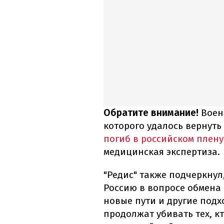
Обратите внимание!
Воен
которого удалось вернуть 
погиб в российском плену
медицинская экспертиза.
"Редис" также подчеркнул
Россию в вопросе обмена
новые пути и другие под
продолжат убивать тех, к