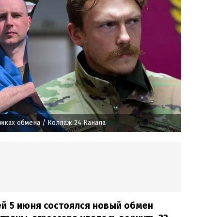
амках обмена
/ Коллаж 24 Канала
ей 5 июня состоялся новый обмен