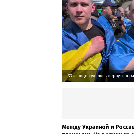
33 азовцев удалось вернуть в р
Между Украиной и Росси